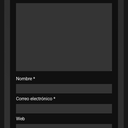
Nombre
*
Correo electrónico
*
Web