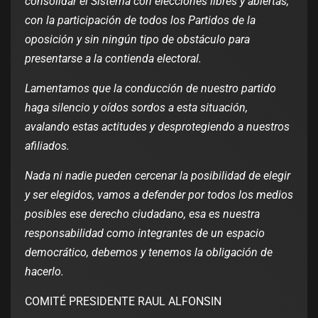
consolidar el Sistema con elecciones libres y abiertas,
con la participación de todos los Partidos de la
oposición y sin ningún tipo de obstáculo para
presentarse a la contienda electoral.
Lamentamos que la conducción de nuestro partido
haga silencio y oídos sordos a esta situación,
avalando estas actitudes y desprotegiendo a nuestros
afiliados.
Nada ni nadie pueden cercenar la posibilidad de elegir
y ser elegidos, vamos a defender por todos los medios
posibles ese derecho ciudadano, esa es nuestra
responsabilidad como integrantes de un espacio
democrático, debemos y tenemos la obligación de
hacerlo.
COMITÉ PRESIDENTE RAUL ALFONSIN