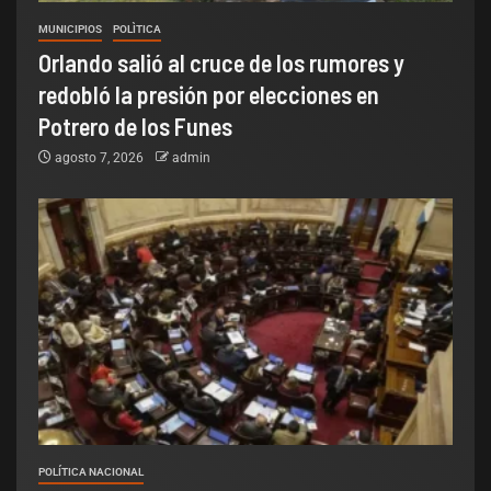
MUNICIPIOS
POLÌTICA
Orlando salió al cruce de los rumores y
redobló la presión por elecciones en
Potrero de los Funes
agosto 7, 2026
admin
POLÍTICA NACIONAL