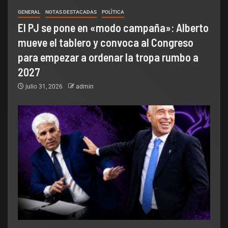
GENERAL
NOTAS DESTACADAS
POLÌTICA
El PJ se pone en «modo campaña»: Alberto
mueve el tablero y convoca al Congreso
para empezar a ordenar la tropa rumbo a
2027
julio 31, 2026
admin