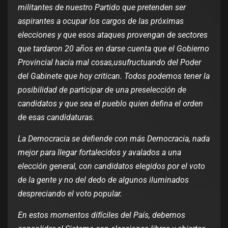
militantes de nuestro Partido que pretenden ser
aspirantes a ocupar los cargos de las próximas
elecciones y que esos ataques provengan de sectores
que tardaron 20 años en darse cuenta que el Gobierno
Provincial hacia mal cosas,usufructuando del Poder
del Gabinete que hoy critican. Todos podemos tener la
posibilidad de participar de una preselección de
candidatos y que sea el pueblo quien defina el orden
de esas candidaturas.
La Democracia se defiende con más Democracia, nada
mejor para llegar fortalecidos y avalados a una
elección general, con candidatos elegidos por el voto
de la gente y no del dedo de algunos iluminados
despreciando el voto popular.
En estos momentos difíciles del País, debemos