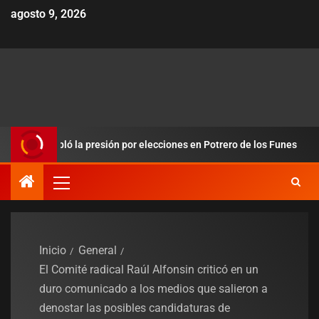
agosto 9, 2026
redobló la presión por elecciones en Potrero de los Funes
Inicio
General
El Comité radical Raúl Alfonsin criticó en un
duro comunicado a los medios que salieron a
denostar las posibles candidaturas de