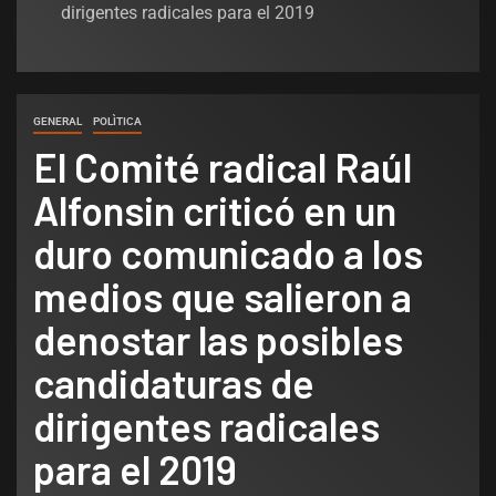
dirigentes radicales para el 2019
GENERAL
POLÌTICA
El Comité radical Raúl
Alfonsin criticó en un
duro comunicado a los
medios que salieron a
denostar las posibles
candidaturas de
dirigentes radicales
para el 2019