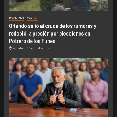
MUNICIPIOS
POLÌTICA
Orlando salió al cruce de los rumores y
redobló la presión por elecciones en
Potrero de los Funes
agosto 7, 2026
admin