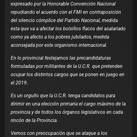
expresado por la Honorable Convención Nacional
repudiando el acuerdo con el FMI en contraposición
del silencio cómplice del Partido Nacional, medida
esta que va a afectar los bolsillos flacos del asalariado
como ya afecto a los pobres jubilados, medida
aconsejada por este organismo internacional.
En lo provincial festejamos las precandidaturas
formuladas por militantes de la U.C.R. que pretenden
ocupar los distintos cargos que se ponen en juego en
el 2019.
Es un orgullo que la U.C.R. tenga candidatos para
dirimir en una elección primaria el cargo máximo de la
provincia y de todos los órganos legislativos en cada
rincón de la Provincia.
Vemos con preocupación que se ataque a los