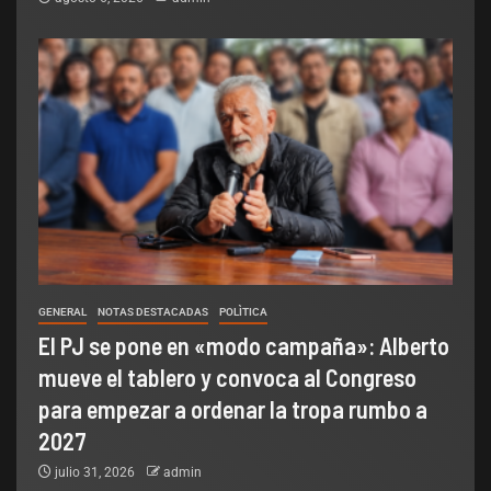
GENERAL
NOTAS DESTACADAS
POLÌTICA
El PJ se pone en «modo campaña»: Alberto
mueve el tablero y convoca al Congreso
para empezar a ordenar la tropa rumbo a
2027
julio 31, 2026
admin