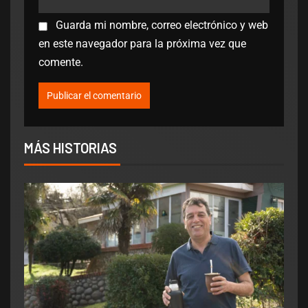
Guarda mi nombre, correo electrónico y web
en este navegador para la próxima vez que
comente.
MÁS HISTORIAS