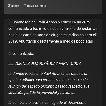
admin
mayo 13, 2018
El Comité radical Raúl Alfonsin criticó en un duro
comunicado a los medios que salieron a denostar las
posibles candidaturas de dirigentes radicales para el
2019. Apuntaron directamente a medios poggistas
El comunicado:
ELECCIONES DEMOCRÁTICAS PARA TODOS
El Comité Presidente Raul Alfonsín se dirige a la
opinión pública para pronunciar lo resuelto en la
reunión del sábado próximo pasado respecto a la
situación partidaria provincial y nacional.
En lo nacional vemos con agrado el documento