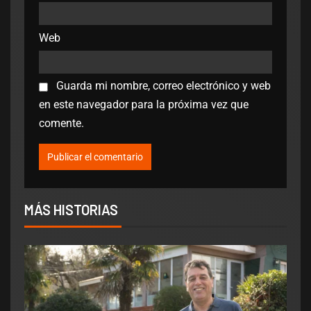
Web
Guarda mi nombre, correo electrónico y web
en este navegador para la próxima vez que
comente.
MÁS HISTORIAS