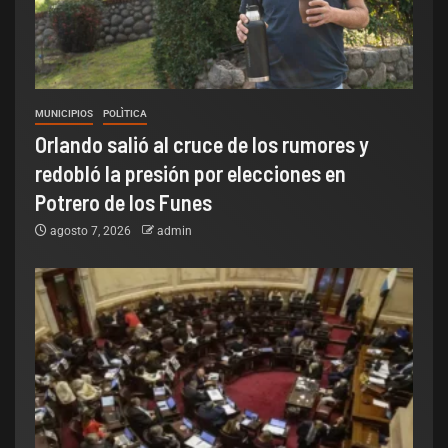
MUNICIPIOS
POLÌTICA
Orlando salió al cruce de los rumores y
redobló la presión por elecciones en
Potrero de los Funes
agosto 7, 2026
admin