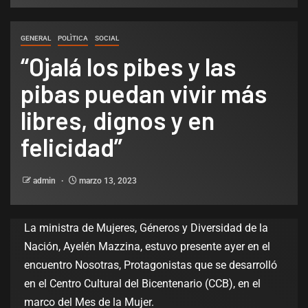
GENERAL
POLÌTICA
SOCIAL
“Ojalá los pibes y las
pibas puedan vivir más
libres, dignos y en
felicidad”
admin
marzo 13, 2023
La ministra de Mujeres, Géneros y Diversidad de la
Nación, Ayelén Mazzina, estuvo presente ayer en el
encuentro Nosotras, Protagonistas que se desarrolló
en el Centro Cultural del Bicentenario (CCB), en el
marco del Mes de la Mujer.