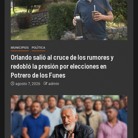
MUNICIPIOS
POLÌTICA
Orlando salió al cruce de los rumores y
redobló la presión por elecciones en
Potrero de los Funes
agosto 7, 2026
admin