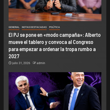
GENERAL
NOTAS DESTACADAS
POLÌTICA
El PJ se pone en «modo campaña»: Alberto
mueve el tablero y convoca al Congreso
para empezar a ordenar la tropa rumbo a
2027
julio 31, 2026
admin