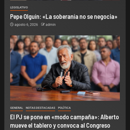
LEGISLATIVO
Pepe Olguín: «La soberanía no se negocia»
agosto 6, 2026
admin
GENERAL
NOTAS DESTACADAS
POLÌTICA
El PJ se pone en «modo campaña»: Alberto
mueve el tablero y convoca al Congreso