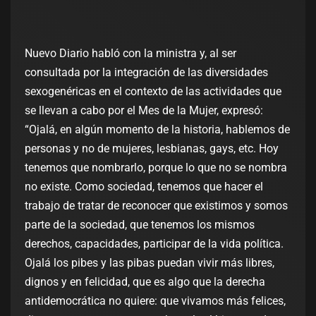
Nuevo Diario habló con la ministra y, al ser
consultada por la integración de las diversidades
sexogenéricas en el contexto de las actividades que
se llevan a cabo por el Mes de la Mujer, expresó:
“Ojalá, en algún momento de la historia, hablemos de
personas y no de mujeres, lesbianas, gays, etc. Hoy
tenemos que nombrarlo, porque lo que no se nombra
no existe. Como sociedad, tenemos que hacer el
trabajo de tratar de reconocer que existimos y somos
parte de la sociedad, que tenemos los mismos
derechos, capacidades, participar de la vida política.
Ojalá los pibes y las pibas puedan vivir más libres,
dignos y en felicidad, que es algo que la derecha
antidemocrática no quiere: que vivamos más felices,