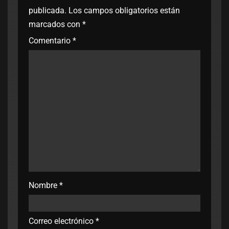
publicada.
Los campos obligatorios están
marcados con
*
Comentario
*
Nombre
*
Correo electrónico
*