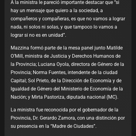
A la ministra le pareció importante destacar que “si
hay un mensaje que quiero a la sociedad, a
compañeros y compañeras, es que no vamos a lograr
nada, ni solos ni solas, y que tampoco lo vamos a
lograr si no es en unidad”.
Mazzina formó parte de la mesa panel junto Matilde
O’Mill, ministra de Justicia y Derechos Humanos de
la Provincia; Luciana Oyola, directora de Género de la
Provincia; Norma Fuentes, intendente de la ciudad
Capital; Sol Prieto, de la Dirección de Economía y de
Igualdad de Género del Ministerio de Economía de la
Nación; y Mirta Pastoriza, diputada nacional (MC).
La ministra fue reconocida por el gobernador de la
Provincia, Dr. Gerardo Zamora, con una distinción por
su presencia en la “Madre de Ciudades”.