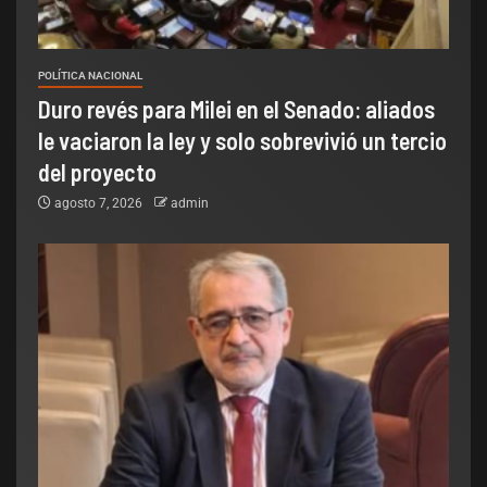
POLÍTICA NACIONAL
Duro revés para Milei en el Senado: aliados
le vaciaron la ley y solo sobrevivió un tercio
del proyecto
agosto 7, 2026
admin