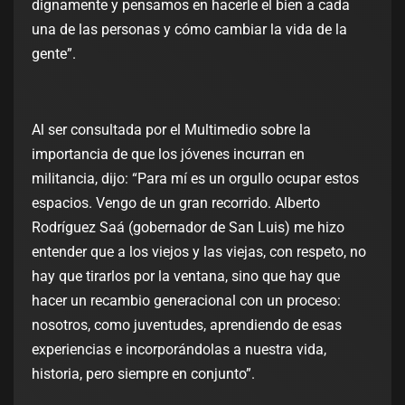
dignamente y pensamos en hacerle el bien a cada
una de las personas y cómo cambiar la vida de la
gente”.
Al ser consultada por el Multimedio sobre la
importancia de que los jóvenes incurran en
militancia, dijo: “Para mí es un orgullo ocupar estos
espacios. Vengo de un gran recorrido. Alberto
Rodríguez Saá (gobernador de San Luis) me hizo
entender que a los viejos y las viejas, con respeto, no
hay que tirarlos por la ventana, sino que hay que
hacer un recambio generacional con un proceso:
nosotros, como juventudes, aprendiendo de esas
experiencias e incorporándolas a nuestra vida,
historia, pero siempre en conjunto”.