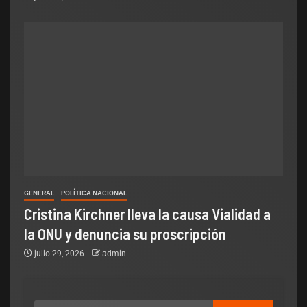
GENERAL
POLÍTICA NACIONAL
Cristina Kirchner lleva la causa Vialidad a
la ONU y denuncia su proscripción
julio 29, 2026
admin