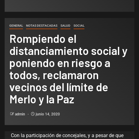
GENERAL
NOTAS DESTACADAS
SALUD
SOCIAL
Rompiendo el
distanciamiento social y
poniendo en riesgo a
todos, reclamaron
vecinos del límite de
Merlo y la Paz
admin
junio 14, 2020
Con la participación de concejales, y a pesar de que