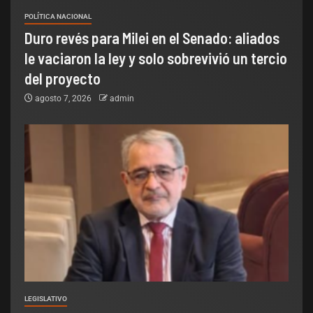
POLÍTICA NACIONAL
Duro revés para Milei en el Senado: aliados
le vaciaron la ley y solo sobrevivió un tercio
del proyecto
agosto 7, 2026
admin
LEGISLATIVO