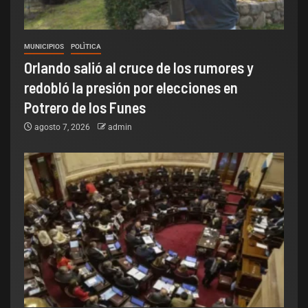
MUNICIPIOS
POLÌTICA
Orlando salió al cruce de los rumores y
redobló la presión por elecciones en
Potrero de los Funes
agosto 7, 2026
admin