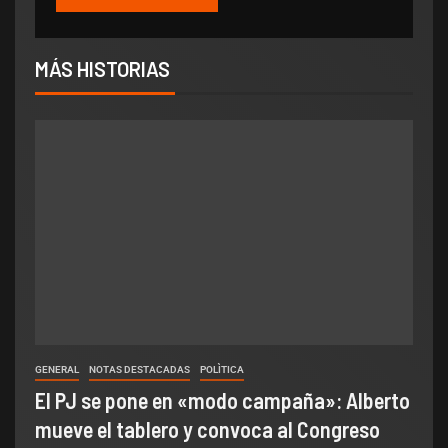
MÁS HISTORIAS
GENERAL
NOTAS DESTACADAS
POLÌTICA
El PJ se pone en «modo campaña»: Alberto
mueve el tablero y convoca al Congreso