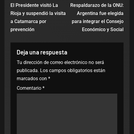
El Presidente visitó La
Respaldarazo de la ONU:
Rioja y suspendió la visita
Argentina fue elegida
a Catamarca por
para integrar el Consejo
prevención
Económico y Social
Deja una respuesta
Tu dirección de correo electrónico no será
publicada.
Los campos obligatorios están
marcados con
*
Comentario
*