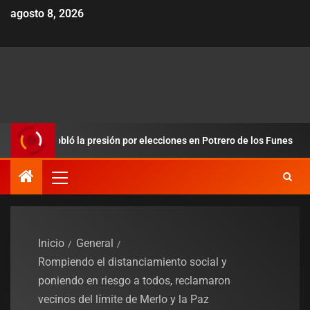
agosto 8, 2026
s y redobló la presión por elecciones en Potrero de los Funes
Inicio
General
Rompiendo el distanciamiento social y
poniendo en riesgo a todos, reclamaron
vecinos del límite de Merlo y la Paz