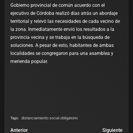
Gobierno provincial de común acuerdo con el
ejecutivo de Córdoba realizó días atrás un abordaje
territorial y relevó las necesidades de cada vecino de
la zona. Inmediatamente envió los resultados a la
provincia vecina y se trabaja en la búsqueda de
soluciones. A pesar de esto, habitantes de ambas
localidades se congregaron para una asamblea y
merienda popular.
distanciamiento social obligatorio
Tags:
Anterior
Siguiente