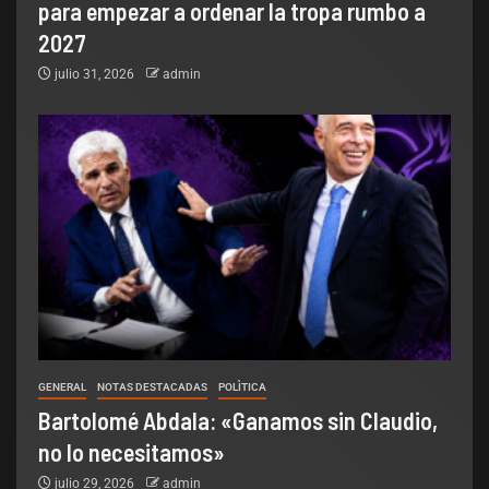
para empezar a ordenar la tropa rumbo a
2027
julio 31, 2026
admin
GENERAL
NOTAS DESTACADAS
POLÌTICA
Bartolomé Abdala: «Ganamos sin Claudio,
no lo necesitamos»
julio 29, 2026
admin