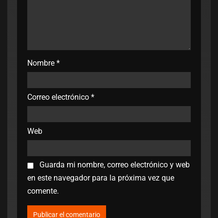
Nombre
*
Correo electrónico
*
Web
Guarda mi nombre, correo electrónico y web
en este navegador para la próxima vez que
comente.