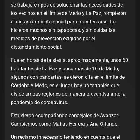
se trabaja en pos de solucionar las necesidades de
los vecinos en el límite de Merlo y La Paz, rompieron
el distanciamiento social para manifestarse. Lo
hicieron muchos sin tapabocas, y sin cuidar las
medidas de prevención exigidas por el
distanciamiento social.
Fue en horas de la siesta, aproximadamente, unos 60
habitantes de La Paz y poco más de 10 de Merlo,
algunos con pancartas, se dieron cita en el límite de
Córdoba y Merlo, en el lugar, hay un terraplén que
divide ambas regiones de manera preventiva ante la
pandemia de coronavirus.
Estuvieron acompañando concejales de Avanzar-
Cambiemos como Matías Herrera y Ana Orlando.
Un reclamo innecesario teniendo en cuenta que el