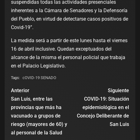
suspendidas todas las actividades presenciales
inherentes a la Cámara de Senadores y la Defensoría
del Pueblo, en virtud de detectarse casos positivos de
Covid-19”.
La medida será a partir de este lunes hasta el viernes
16 de abril inclusive. Quedan exceptuados del
alcance de la misma el personal policial que trabaja
en el Palacio Legislativo.
cOVID-19 SENADO
Tags:
Anterior
Siguiente
San Luis, entre las
COVID-19: Situación
provincias que más ha
epidemiológica en el
vacunado a grupos de
Concejo Deliberante de
riesgo (mayores de 60) y
San Luis
al personal de la Salud