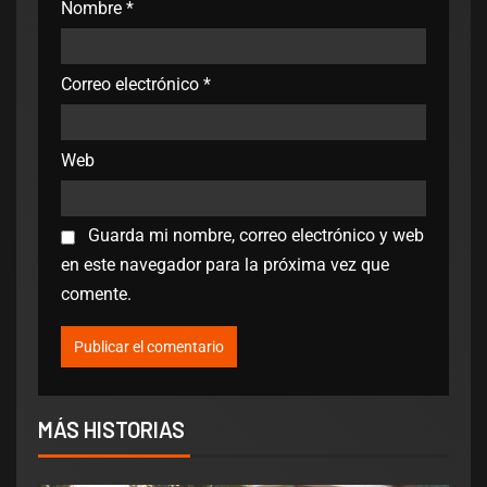
Nombre
*
Correo electrónico
*
Web
Guarda mi nombre, correo electrónico y web
en este navegador para la próxima vez que
comente.
MÁS HISTORIAS