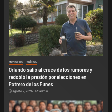
MUNICIPIOS
POLÌTICA
Orlando salió al cruce de los rumores y
redobló la presión por elecciones en
Potrero de los Funes
agosto 7, 2026
admin