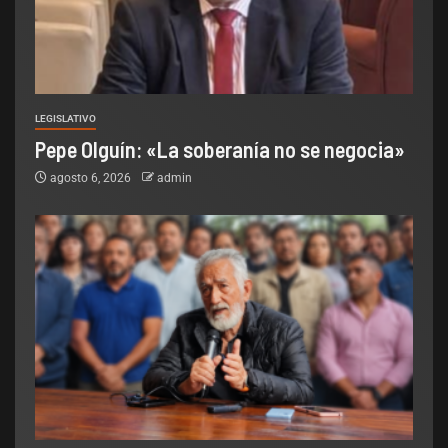
LEGISLATIVO
Pepe Olguín: «La soberanía no se negocia»
agosto 6, 2026
admin