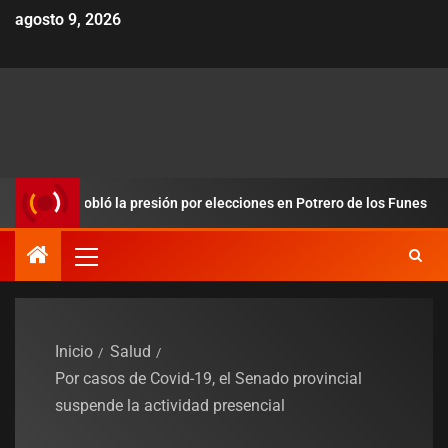
agosto 9, 2026
 y redobló la presión por elecciones en Potrero de los Funes
Inicio
Salud
Por casos de Covid-19, el Senado provincial
suspende la actividad presencial