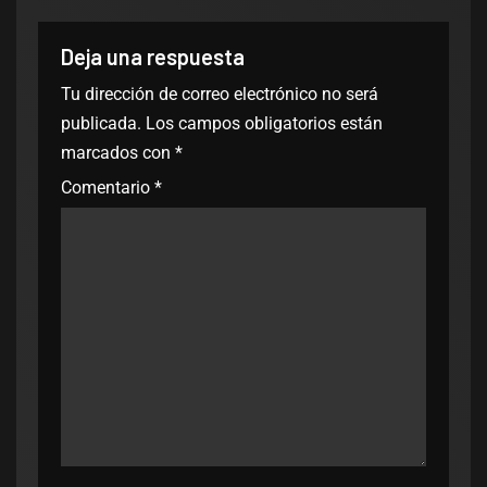
Deja una respuesta
Tu dirección de correo electrónico no será
publicada.
Los campos obligatorios están
marcados con
*
Comentario
*