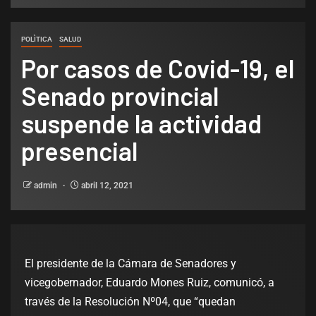
POLÌTICA
SALUD
Por casos de Covid-19, el
Senado provincial
suspende la actividad
presencial
admin
abril 12, 2021
El presidente de la Cámara de Senadores y
vicegobernador, Eduardo Mones Ruiz, comunicó, a
través de la Resolución Nº04, que “quedan