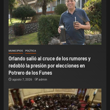
MUNICIPIOS
POLÌTICA
Orlando salió al cruce de los rumores y
redobló la presión por elecciones en
Potrero de los Funes
agosto 7, 2026
admin