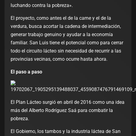
luchando contra la pobreza».
El proyecto, como antes el de la carne y el de la
verdura, busca acortar la cadena de intermediación,
generar trabajo genuino y ayudar a la economía
familiar. San Luis tiene el potencial como para cerrar
todo el circuito lácteo sin necesidad de recurrir a las
provincias vecinas, como ocurre hasta ahora.
El paso a paso
El Plan Lácteo surgió en abril de 2016 como una idea
más del Alberto Rodríguez Saá para combatir la
pobreza.
El Gobierno, los tambos y la industria láctea de San