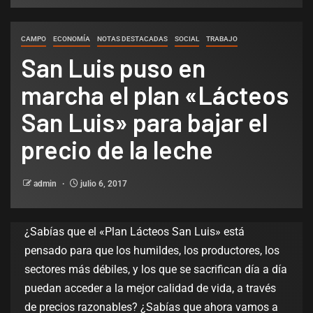
CAMPO
ECONOMÍA
NOTAS DESTACADAS
SOCIAL
TRABAJO
San Luis puso en
marcha el plan «Lácteos
San Luis» para bajar el
precio de la leche
admin
julio 6, 2017
¿Sabías que el «Plan Lácteos San Luis» está
pensado para que los humildes, los productores, los
sectores más débiles, y los que se sacrifican día a día
puedan acceder a la mejor calidad de vida, a través
de precios razonables? ¿Sabías que ahora vamos a