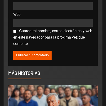
Web
Guarda mi nombre, correo electrónico y web
en este navegador para la próxima vez que
comente.
MÁS HISTORIAS