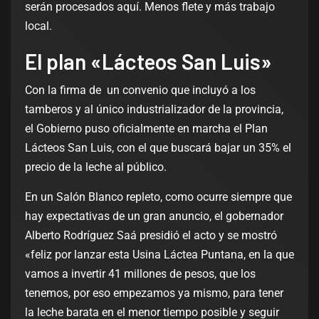
serán procesados aquí. Menos flete y más trabajo
local.
El plan «Lácteos San Luis»
Con la firma de un convenio que incluyó a los
tamberos y al único industrializador de la provincia,
el Gobierno puso oficialmente en marcha el Plan
Lácteos San Luis, con el que buscará bajar un 35% el
precio de la leche al público.
En un Salón Blanco repleto, como ocurre siempre que
hay expectativas de un gran anuncio, el gobernador
Alberto Rodríguez Saá presidió el acto y se mostró
«feliz por lanzar esta Usina Láctea Puntana, en la que
vamos a invertir 41 millones de pesos, que los
tenemos, por eso empezamos ya mismo, para tener
la leche barata en el menor tiempo posible y seguir