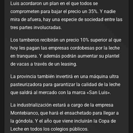
Luis acordaron un plan en el que todos se
comprometen para bajar el precio un 35%. Y nadie
mira de afuera, hay una especie de sociedad entre las
tres partes involucradas.
Los tamberos recibirán un precio 10% superior al que
hoy les pagan las empresas cordobesas por la leche
en tranquera. Y además podrán aumentar su plantel
de vacas a través de un leasing.
La provincia también invertirá en una máquina ultra
pasteurizadora para garantizar la calidad de la leche
que saldrá al mercado con la marca «San Luis».
La industrialización estará a cargo de la empresa
Montebianco, que hará el ensachetado para llegar a
la góndola. Y el año que viene incluirán la Copa de
Leche en todos los colegios públicos.