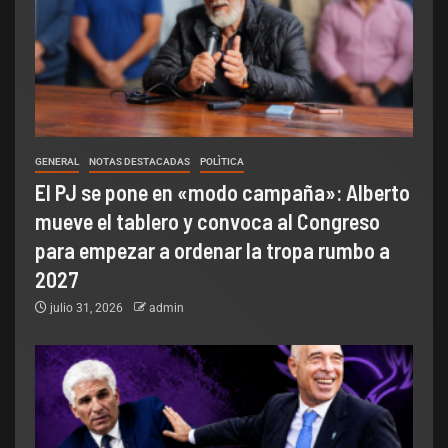
GENERAL
NOTAS DESTACADAS
POLÌTICA
El PJ se pone en «modo campaña»: Alberto
mueve el tablero y convoca al Congreso
para empezar a ordenar la tropa rumbo a
2027
julio 31, 2026
admin