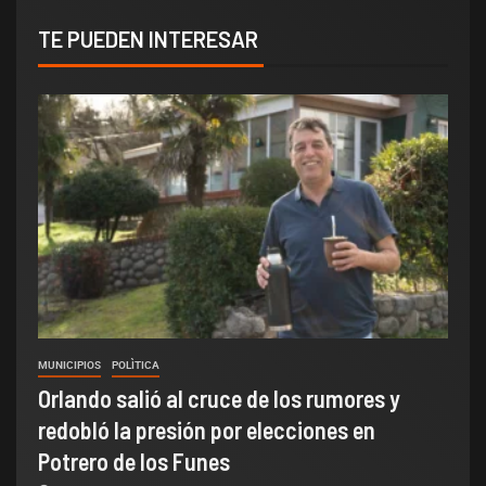
TE PUEDEN INTERESAR
MUNICIPIOS
POLÌTICA
Orlando salió al cruce de los rumores y
redobló la presión por elecciones en
Potrero de los Funes