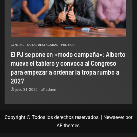
GENERAL
NOTAS DESTACADAS
POLÌTICA
El PJ se pone en «modo campaña»: Alberto
mueve el tablero y convoca al Congreso
para empezar a ordenar la tropa rumbo a
2027
julio 31, 2026
admin
Copyright © Todos los derechos reservados.
|
Newsever
por
AF themes.