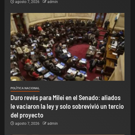
agosto 7, 2026
admin
POLÍTICA NACIONAL
Duro revés para Milei en el Senado: aliados
le vaciaron la ley y solo sobrevivió un tercio
del proyecto
agosto 7, 2026
admin