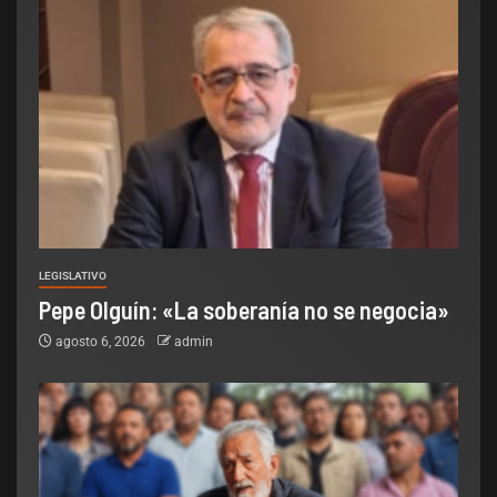
LEGISLATIVO
Pepe Olguín: «La soberanía no se negocia»
agosto 6, 2026
admin