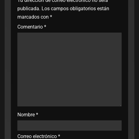
Tu dirección de correo electrónico no será
publicada.
Los campos obligatorios están
marcados con
*
Comentario
*
Nombre
*
Correo electrónico
*