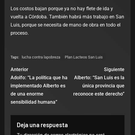
Los costos bajan porque ya no hay flete de ida y
vuelta a Córdoba. También habrá más trabajo en San
Luis, porque se necesita de mano de obra en todo el
proceso.
lucha contra lapobreza
Plan Lacteos San Luis
Tags:
Anterior
Siguiente
Adolfo: “La política que ha
Alberto: “San Luis es la
implementado Alberto es
única provincia que
de una enorme
reconoce este derecho”
sensibilidad humana”
Deja una respuesta