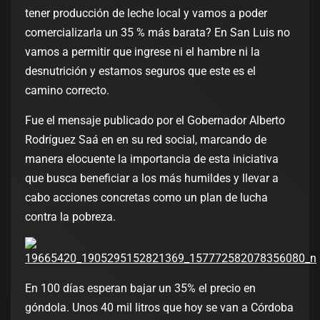
tener producción de leche local y vamos a poder
comercializarla un 35 % más barata? En San Luis no
vamos a permitir que ingrese ni el hambre ni la
desnutrición y estamos seguros que este es el
camino correcto.
Fue el mensaje publicado por el Gobernador Alberto
Rodríguez Saá en en su red social, marcando de
manera elocuente la importancia de esta iniciativa
que busca beneficiar a los más humildes y llevar a
cabo acciones concretas como un plan de lucha
contra la pobreza.
En 100 días esperan bajar un 35% el precio en
góndola. Unos 40 mil litros que hoy se van a Córdoba