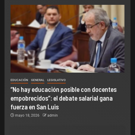
EDUCACIÓN
GENERAL
LEGISLATIVO
“No hay educación posible con docentes
empobrecidos”: el debate salarial gana
fuerza en San Luis
mayo 18, 2026
admin