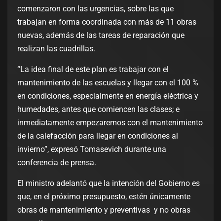
comenzaron con las urgencias, sobre las que
trabajan en forma coordinada con más de 11 obras
nuevas, además de las tareas de reparación que
realizan las cuadrillas.
“La idea final de este plan es trabajar con el
mantenimiento de las escuelas y llegar con el 100 %
en condiciones, especialmente en energía eléctrica y
humedades, antes que comiencen las clases; e
inmediatamente empezaremos con el mantenimiento
de la calefacción para llegar en condiciones al
invierno”, expresó Tomasevich durante una
conferencia de prensa.
El ministro adelantó que la intención del Gobierno es
que, en el próximo presupuesto, estén únicamente
obras de mantenimiento y preventivas y no obras