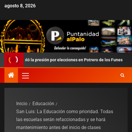
agosto 8, 2026
edobló la presión por elecciones en Potrero de los Funes
Du
Inicio
Educación
San Luis: La Educación como prioridad. Todas
las escuelas serán refaccionadas y se hará
mantenimiento antes del inicio de clases