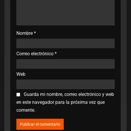
Nombre
*
Correo electrónico
*
Web
Guarda mi nombre, correo electrónico y web
en este navegador para la próxima vez que
comente.