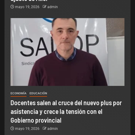
mayo 19, 2026
admin
ECONOMÍA
EDUCACIÓN
Docentes salen al cruce del nuevo plus por
asistencia y crece la tensión con el
Gobierno provincial
mayo 19, 2026
admin