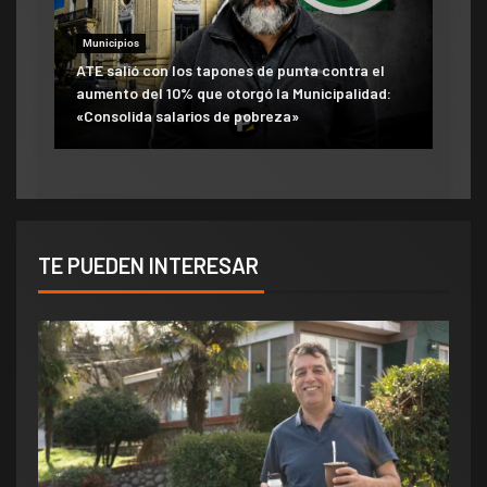
Municipios
ATE salió con los tapones de punta contra el
aumento del 10% que otorgó la Municipalidad:
«Consolida salarios de pobreza»
TE PUEDEN INTERESAR