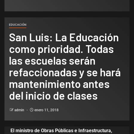
EDUCACIÓN
San Luis: La Educación
como prioridad. Todas
las escuelas serán
refaccionadas y se hará
mantenimiento antes
del inicio de clases
admin
enero 11, 2018
El ministro de Obras Públicas e Infraestructura,