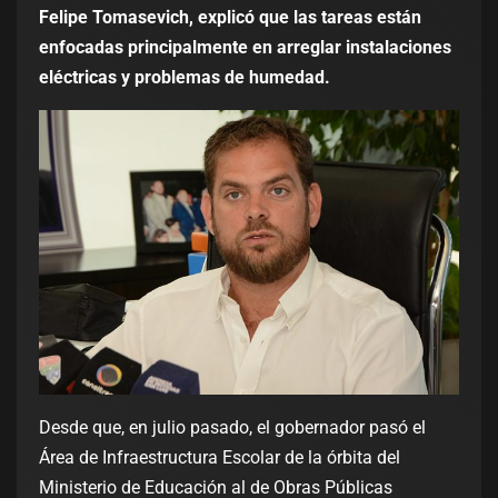
Felipe Tomasevich, explicó que las tareas están
enfocadas principalmente en arreglar instalaciones
eléctricas y problemas de humedad.
Desde que, en julio pasado, el gobernador pasó el
Área de Infraestructura Escolar de la órbita del
Ministerio de Educación al de Obras Públicas