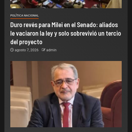
POLÍTICA NACIONAL
Duro revés para Milei en el Senado: aliados
le vaciaron la ley y solo sobrevivió un tercio
del proyecto
agosto 7, 2026
admin