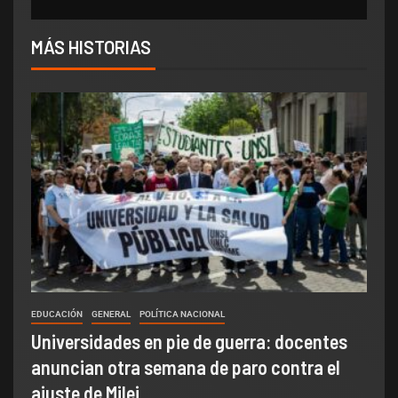
MÁS HISTORIAS
EDUCACIÓN
GENERAL
POLÍTICA NACIONAL
Universidades en pie de guerra: docentes
anuncian otra semana de paro contra el
ajuste de Milei