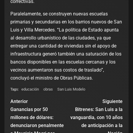
correctivas.
Paralelamente, se construyen nuevas escuelas
primarias y secundarias en los barrios nuevos de San
Luis y Villa Mercedes. “La política de Estado apunta
al desarrollo urbanístico de las ciudades, ya que
entregar una cantidad de viviendas sin el apoyo de
infraestructura generó también una saturación de los
bancos disponibles en las escuelas cercanas y los
vecinos aumentaron sus costos de traslado”,
concluyó el ministro de Obras Públicas.
educación
obras
San Luis Modelo
Tags:
Anterior
Siguiente
Ganancias por 50
Bitrenes: San Luis a la
millones de dólares:
vanguardia, con 10 años
denunciaron penalmente
de anticipación a la