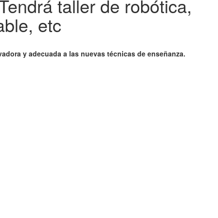
endrá taller de robótica,
ble, etc
novadora y adecuada a las nuevas técnicas de enseñanza.