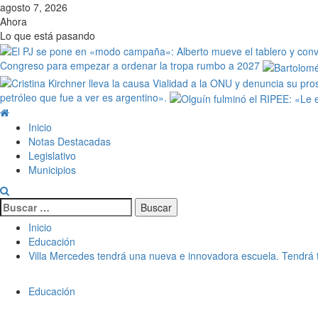
agosto 7, 2026
Ahora
Lo que está pasando
Congreso para empezar a ordenar la tropa rumbo a 2027
petróleo que fue a ver es argentino».
Inicio
Notas Destacadas
Legislativo
Municipios
Inicio
Educación
Villa Mercedes tendrá una nueva e innovadora escuela. Tendrá ta
Educación