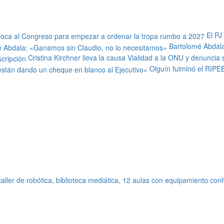
El PJ
Bartolomé Abdala
Cristina Kirchner lleva la causa Vialidad a la ONU y denuncia
Olguín fulminó el RIPE
ller de robótica, biblioteca mediática, 12 aulas con equipamiento confo