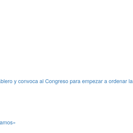
blero y convoca al Congreso para empezar a ordenar la
itamos»