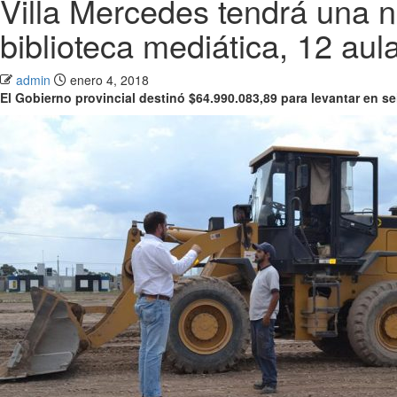
Villa Mercedes tendrá una n
biblioteca mediática, 12 aul
admin
enero 4, 2018
El Gobierno provincial destinó $64.990.083,89 para levantar en 