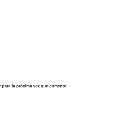
 para la próxima vez que comente.