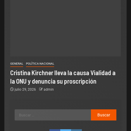
GENERAL
POLÍTICA NACIONAL
Cristina Kirchner lleva la causa Vialidad a
la ONU y denuncia su proscripción
julio 29, 2026
admin