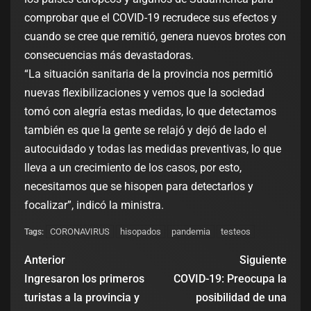
comprobar que el COVID-19 recrudece sus efectos y
cuando se cree que remitió, genera nuevos brotes con
consecuencias más devastadoras.
“La situación sanitaria de la provincia nos permitió
nuevas flexibilizaciones y vemos que la sociedad
tomó con alegría estas medidas, lo que detectamos
también es que la gente se relajó y dejó de lado el
autocuidado y todas las medidas preventivas, lo que
lleva a un crecimiento de los casos, por esto,
necesitamos que se hisopen para detectarlos y
focalizar”, indicó la ministra.
CORONAVIRUS
hisopados
pandemia
testeos
Tags:
Anterior
Siguiente
Ingresaron los primeros
COVID-19: Preocupa la
turistas a la provincia y
posibilidad de una