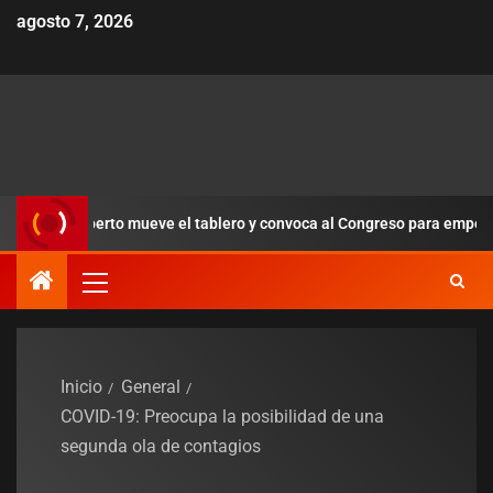
agosto 7, 2026
a»: Alberto mueve el tablero y convoca al Congreso para empezar a or
Inicio
General
COVID-19: Preocupa la posibilidad de una
segunda ola de contagios