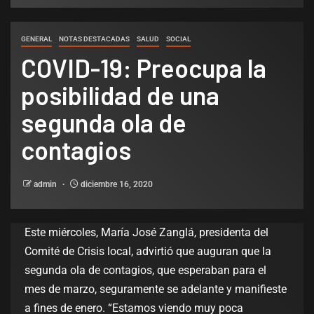
GENERAL
NOTAS DESTACADAS
SALUD
SOCIAL
COVID-19: Preocupa la
posibilidad de una
segunda ola de
contagios
admin
diciembre 16, 2020
Este miércoles, María José Zanglá, presidenta del
Comité de Crisis local, advirtió que auguran que la
segunda ola de contagios, que esperaban para el
mes de marzo, seguramente se adelante y manifieste
a fines de enero. “Estamos viendo muy poca