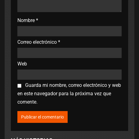
Nombre
*
Correo electrónico
*
Web
Guarda mi nombre, correo electrónico y web
en este navegador para la próxima vez que
comente.