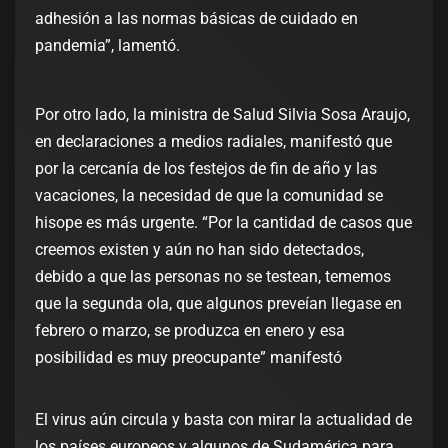
adhesión a las normas básicas de cuidado en
pandemia”, lamentó.
Por otro lado, la ministra de Salud Silvia Sosa Araujo,
en declaraciones a medios radiales, manifestó que
por la cercanía de los festejos de fin de año y las
vacaciones, la necesidad de que la comunidad se
hisope es más urgente. “Por la cantidad de casos que
creemos existen y aún no han sido detectados,
debido a que las personas no se testean, tememos
que la segunda ola, que algunos preveían llegase en
febrero o marzo, se produzca en enero y esa
posibilidad es muy preocupante” manifestó
El virus aún circula y basta con mirar la actualidad de
los países europeos y algunos de Sudamérica para