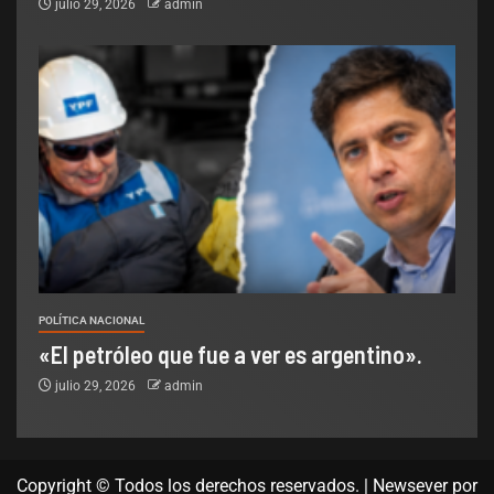
julio 29, 2026
admin
POLÍTICA NACIONAL
«El petróleo que fue a ver es argentino».
julio 29, 2026
admin
Copyright © Todos los derechos reservados.
|
Newsever
por