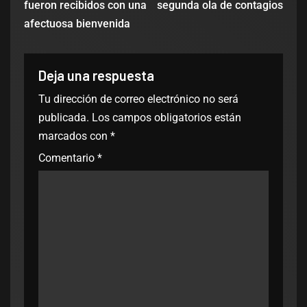
fueron recibidos con una
segunda ola de contagios
afectuosa bienvenida
Deja una respuesta
Tu dirección de correo electrónico no será
publicada.
Los campos obligatorios están
marcados con
*
Comentario
*