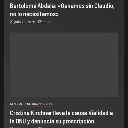
Bartolomé Abdala: «Ganamos sin Claudio,
no lo necesitamos»
julio 29, 2026
admin
GENERAL
POLÍTICA NACIONAL
Cristina Kirchner lleva la causa Vialidad a
la ONU y denuncia su proscripción