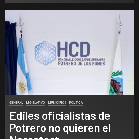
GENERAL
LEGISLATIVO
MUNICIPIOS
POLÌTICA
Ediles oficialistas de
Potrero no quieren el