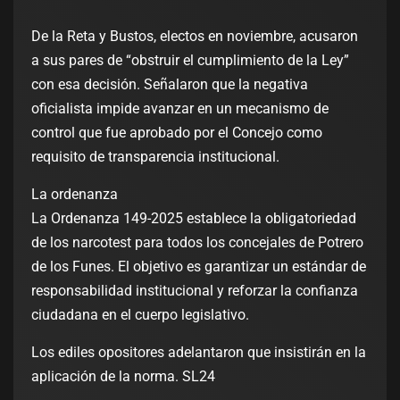
De la Reta y Bustos, electos en noviembre, acusaron
a sus pares de “obstruir el cumplimiento de la Ley”
con esa decisión. Señalaron que la negativa
oficialista impide avanzar en un mecanismo de
control que fue aprobado por el Concejo como
requisito de transparencia institucional.
La ordenanza
La Ordenanza 149-2025 establece la obligatoriedad
de los narcotest para todos los concejales de Potrero
de los Funes. El objetivo es garantizar un estándar de
responsabilidad institucional y reforzar la confianza
ciudadana en el cuerpo legislativo.
Los ediles opositores adelantaron que insistirán en la
aplicación de la norma. SL24