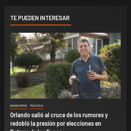
TE PUEDEN INTERESAR
MUNICIPIOS
POLÌTICA
Orlando salió al cruce de los rumores y
redobló la presión por elecciones en