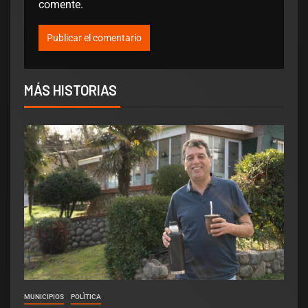
comente.
MÁS HISTORIAS
MUNICIPIOS
POLÌTICA