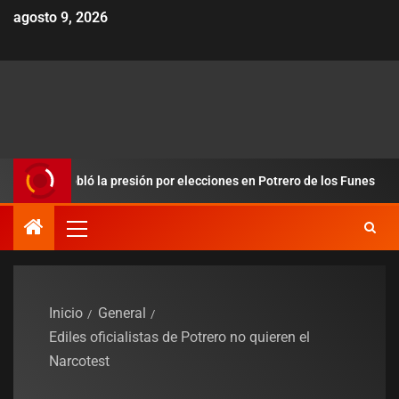
agosto 9, 2026
y redobló la presión por elecciones en Potrero de los Funes
Inicio
General
Ediles oficialistas de Potrero no quieren el
Narcotest