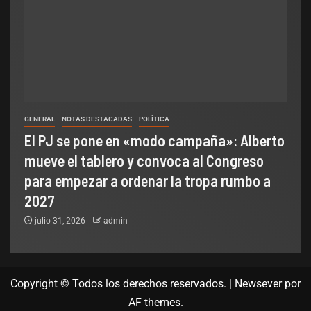
GENERAL
NOTAS DESTACADAS
POLÌTICA
El PJ se pone en «modo campaña»: Alberto
mueve el tablero y convoca al Congreso
para empezar a ordenar la tropa rumbo a
2027
julio 31, 2026
admin
Copyright © Todos los derechos reservados.
|
Newsever
por
AF themes.