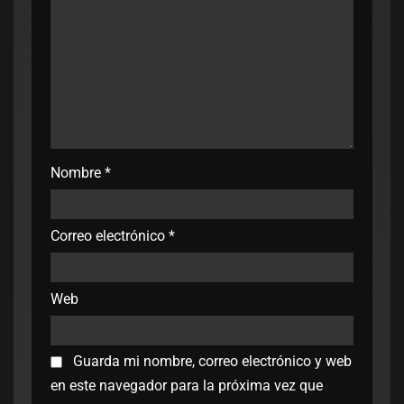
Nombre
*
Correo electrónico
*
Web
Guarda mi nombre, correo electrónico y web
en este navegador para la próxima vez que