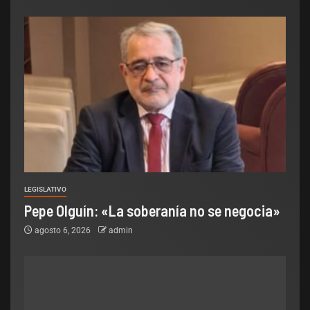
LEGISLATIVO
Pepe Olguín: «La soberanía no se negocia»
agosto 6, 2026
admin