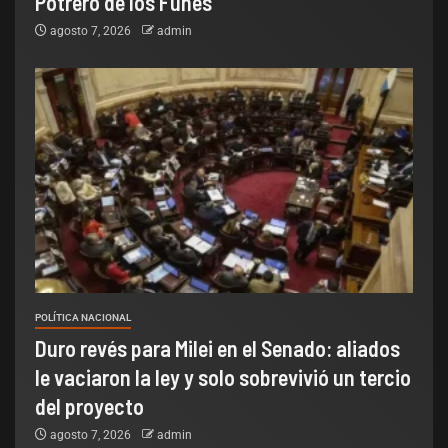
Potrero de los Funes
agosto 7, 2026
admin
POLÍTICA NACIONAL
Duro revés para Milei en el Senado: aliados
le vaciaron la ley y solo sobrevivió un tercio
del proyecto
agosto 7, 2026
admin