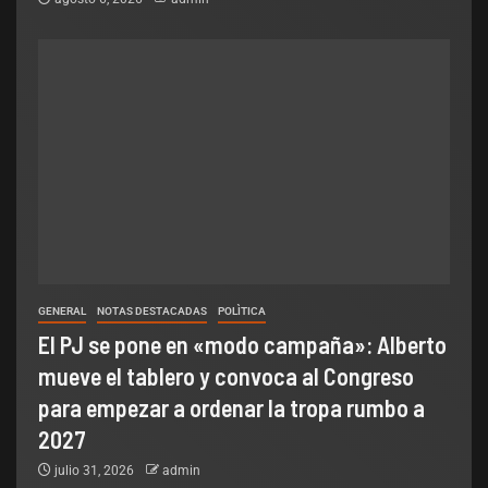
GENERAL
NOTAS DESTACADAS
POLÌTICA
El PJ se pone en «modo campaña»: Alberto
mueve el tablero y convoca al Congreso
para empezar a ordenar la tropa rumbo a
2027
julio 31, 2026
admin