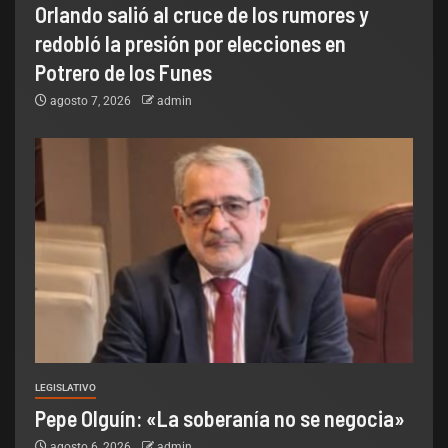
Orlando salió al cruce de los rumores y
redobló la presión por elecciones en
Potrero de los Funes
agosto 7, 2026
admin
LEGISLATIVO
Pepe Olguín: «La soberanía no se negocia»
agosto 6, 2026
admin