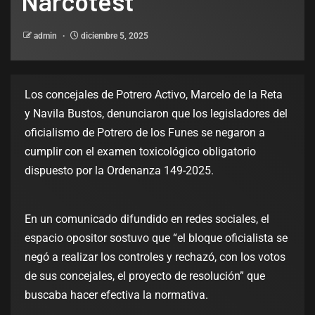
Narcotest
admin
diciembre 5, 2025
Los concejales de Potrero Activo, Marcelo de la Reta
y Navila Bustos, denunciaron que los legisladores del
oficialismo de Potrero de los Funes se negaron a
cumplir con el examen toxicológico obligatorio
dispuesto por la Ordenanza 149-2025.
En un comunicado difundido en redes sociales, el
espacio opositor sostuvo que “el bloque oficialista se
negó a realizar los controles y rechazó, con los votos
de sus concejales, el proyecto de resolución” que
buscaba hacer efectiva la normativa.