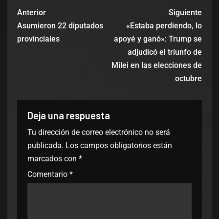
Anterior
Siguiente
Asumieron 22 diputados
«Estaba perdiendo, lo
provinciales
apoyé y ganó»: Trump se
adjudicó el triunfo de
Milei en las elecciones de
octubre
Deja una respuesta
Tu dirección de correo electrónico no será
publicada.
Los campos obligatorios están
marcados con
*
Comentario
*