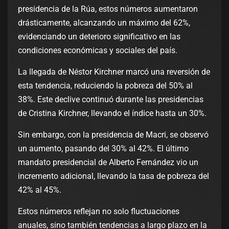
presidencia de la Rúa, estos números aumentaron
drásticamente, alcanzando un máximo del 62%,
evidenciando un deterioro significativo en las
condiciones económicas y sociales del país.
La llegada de Néstor Kirchner marcó una reversión de
esta tendencia, reduciendo la pobreza del 50% al
38%. Este declive continuó durante las presidencias
de Cristina Kirchner, llevando el índice hasta un 30%.
Sin embargo, con la presidencia de Macri, se observó
un aumento, pasando del 30% al 42%. El último
mandato presidencial de Alberto Fernández vio un
incremento adicional, llevando la tasa de pobreza del
42% al 45%.
Estos números reflejan no solo fluctuaciones
anuales, sino también tendencias a largo plazo en la