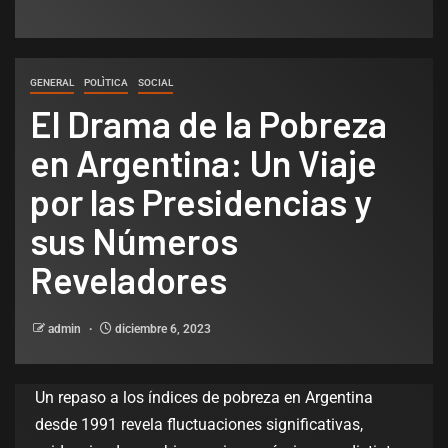
GENERAL
POLÌTICA
SOCIAL
El Drama de la Pobreza
en Argentina: Un Viaje
por las Presidencias y
sus Números
Reveladores
admin
diciembre 6, 2023
Un repaso a los índices de pobreza en Argentina
desde 1991 revela fluctuaciones significativas,