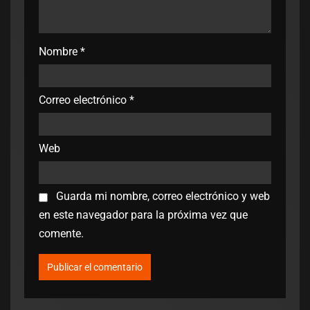
Nombre
*
Correo electrónico
*
Web
Guarda mi nombre, correo electrónico y web
en este navegador para la próxima vez que
comente.