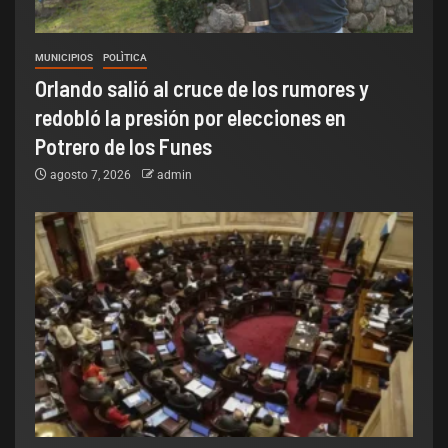
MUNICIPIOS
POLÌTICA
Orlando salió al cruce de los rumores y
redobló la presión por elecciones en
Potrero de los Funes
agosto 7, 2026
admin