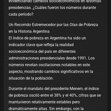
evidenciando cambios socioeconómicos en distintas
presidencias. ¿Cuáles fueron los números durante
cada período?
Un Recorrido Estremecedor por las Olas de Pobreza
en la Historia Argentina
El índice de pobreza en Argentina ha sido un
indicador clave que refleja la realidad
socioeconómica del país en diferentes
administraciones presidenciales desde 1991. Los
números revelan oscilaciones notables en este
aspecto, mostrando cambios significativos en la
situación de la población.
Durante el mandato del presidente Menem, el índice
de pobreza osciló entre el 38% y el 40%, cifras que se
mantuvieron relativamente estables pero
dramáticamente altas. Sin embargo, con la