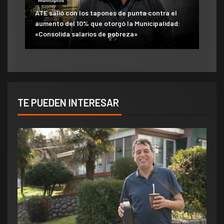
Municipios
ATE salió con los tapones de punta contra el
aumento del 10% que otorgó la Municipalidad:
«Consolida salarios de pobreza»
TE PUEDEN INTERESAR