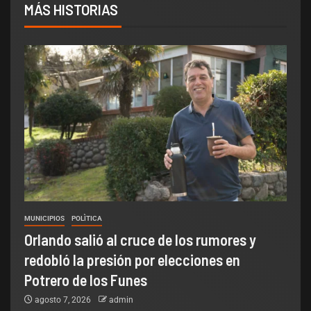
MÁS HISTORIAS
MUNICIPIOS
POLÌTICA
Orlando salió al cruce de los rumores y
redobló la presión por elecciones en
Potrero de los Funes
agosto 7, 2026
admin