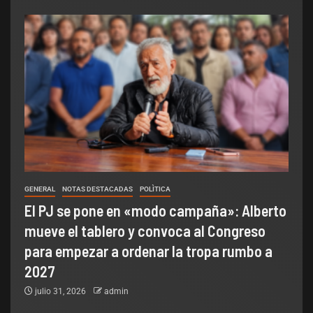
GENERAL
NOTAS DESTACADAS
POLÌTICA
El PJ se pone en «modo campaña»: Alberto
mueve el tablero y convoca al Congreso
para empezar a ordenar la tropa rumbo a
2027
julio 31, 2026
admin