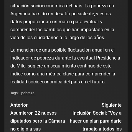
situación socioeconómica del país. La pobreza en
Argentina ha sido un desafío persistente, y estos
datos proporcionan un marco para evaluar y
comprender los cambios que han impactado en la
vida de los ciudadanos a lo largo de los años.
La mención de una posible fluctuación anual en el
indicador de pobreza durante la eventual Presidencia
de Milei sugiere un seguimiento continuo de este
índice como una métrica clave para comprender la
realidad socioeconómica del país en el futuro.
pobreza
Tags:
Anterior
Siguiente
Asumieron 22 nuevos
Inclusión Social: “Voy a
diputados pero la Cámara
hacer un plan para darle
no eligió a sus
trabajo a todos los