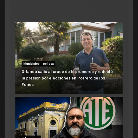
Municipios
polìtica
Orlando salió al cruce de los rumores y redobló
la presión por elecciones en Potrero de los
Funes