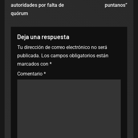
autoridades por falta de
puntanos”
quórum
Deja una respuesta
Tu dirección de correo electrónico no será
publicada.
Los campos obligatorios están
marcados con
*
Comentario
*