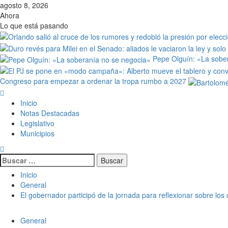
agosto 8, 2026
Ahora
Lo que está pasando
Pepe Olguín: «La sobe
Congreso para empezar a ordenar la tropa rumbo a 2027
Inicio
Notas Destacadas
Legislativo
Municipios
Inicio
General
El gobernador participó de la jornada para reflexionar sobre lo
General