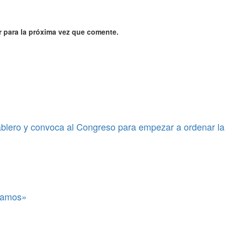
 para la próxima vez que comente.
blero y convoca al Congreso para empezar a ordenar la
itamos»