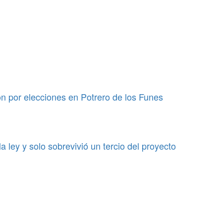
ión por elecciones en Potrero de los Funes
a ley y solo sobrevivió un tercio del proyecto