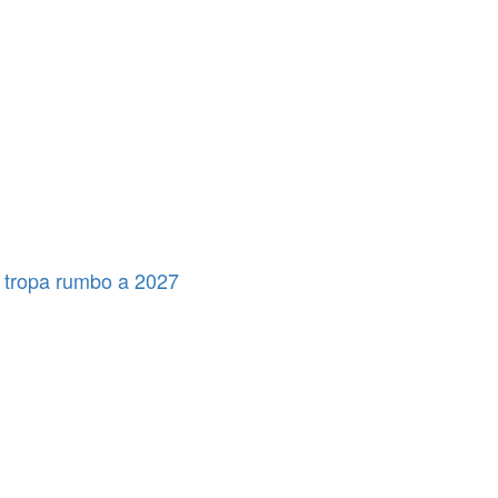
 tropa rumbo a 2027