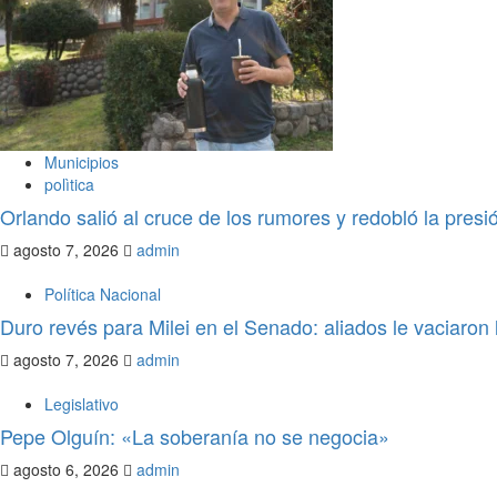
Municipios
polìtica
Orlando salió al cruce de los rumores y redobló la pres
agosto 7, 2026
admin
Política Nacional
Duro revés para Milei en el Senado: aliados le vaciaron l
agosto 7, 2026
admin
Legislativo
Pepe Olguín: «La soberanía no se negocia»
agosto 6, 2026
admin