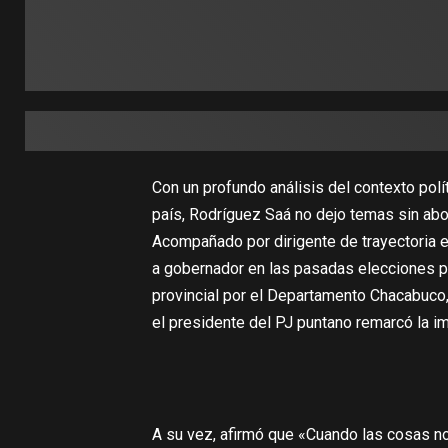
Con un profundo análisis del contexto polít
país, Rodríguez Saá no dejo temas sin abo
Acompañado por dirigente de trayectoria en
a gobernador en las pasadas elecciones p
provincial por el Departamento Chacabuco,
el presidente del PJ puntano remarcó la i
A su vez, afirmó que «Cuando las cosas no 