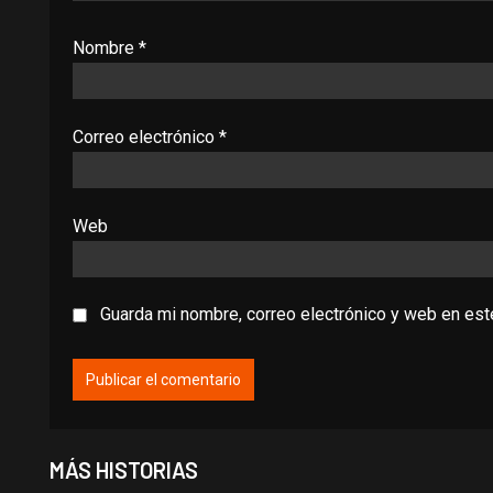
Nombre
*
Correo electrónico
*
Web
Guarda mi nombre, correo electrónico y web en es
MÁS HISTORIAS