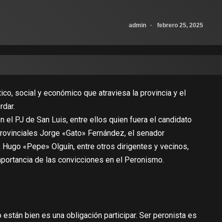
admin
febrero 25, 2025
ico, social y económico que atraviesa la provincia y el
rdar.
 el PJ de San Luis, entre ellos quien fuera el candidato
rovinciales Jorge «Gato» Fernández, el senador
 Hugo «Pepe» Olguín, entre otros dirigentes y vecinos,
mportancia de las convicciones en el Peronismo.
están bien es una obligación participar. Ser peronista es