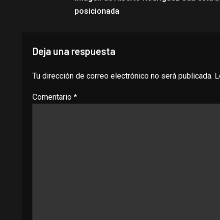
posicionada
Deja una respuesta
Tu dirección de correo electrónico no será publicada.
L
Comentario
*