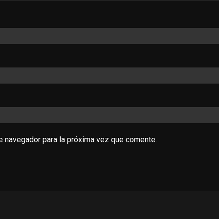
te navegador para la próxima vez que comente.