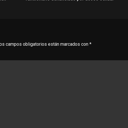
os campos obligatorios están marcados con
*