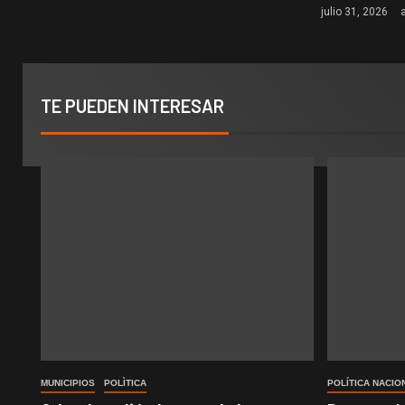
julio 31, 2026
TE PUEDEN INTERESAR
MUNICIPIOS
POLÌTICA
POLÍTICA NACIO