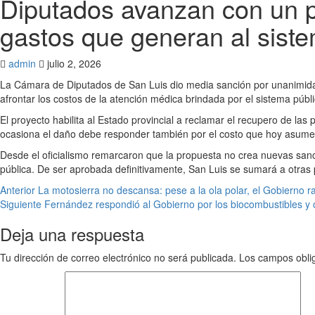
Diputados avanzan con un p
gastos que generan al sist
admin
julio 2, 2026
La Cámara de Diputados de San Luis dio media sanción por unanimidad 
afrontar los costos de la atención médica brindada por el sistema públi
El proyecto habilita al Estado provincial a reclamar el recupero de las
ocasiona el daño debe responder también por el costo que hoy asume
Desde el oficialismo remarcaron que la propuesta no crea nuevas sanc
pública. De ser aprobada definitivamente, San Luis se sumará a otras 
Anterior
La motosierra no descansa: pese a la ola polar, el Gobierno rat
Siguiente
Fernández respondió al Gobierno por los biocombustibles y
Deja una respuesta
Tu dirección de correo electrónico no será publicada.
Los campos obli