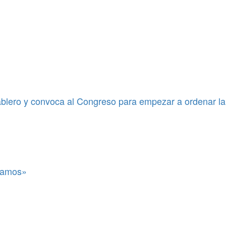
blero y convoca al Congreso para empezar a ordenar la
itamos»