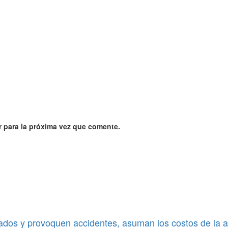
 para la próxima vez que comente.
ados y provoquen accidentes, asuman los costos de la a