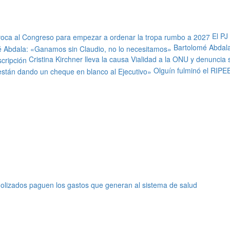
El PJ
Bartolomé Abdala
Cristina Kirchner lleva la causa Vialidad a la ONU y denuncia
Olguín fulminó el RIPE
olizados paguen los gastos que generan al sistema de salud