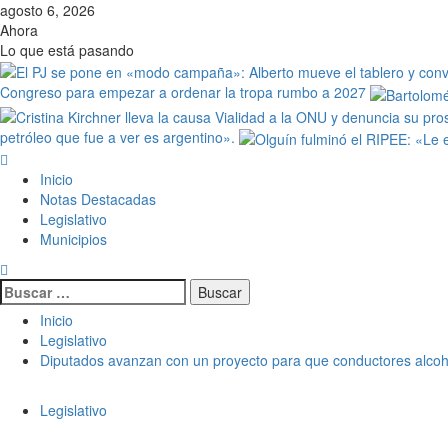
agosto 6, 2026
Ahora
Lo que está pasando
Congreso para empezar a ordenar la tropa rumbo a 2027
petróleo que fue a ver es argentino».
Inicio
Notas Destacadas
Legislativo
Municipios
Inicio
Legislativo
Diputados avanzan con un proyecto para que conductores alcoh
Legislativo