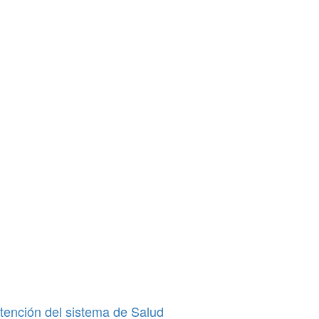
tención del sistema de Salud