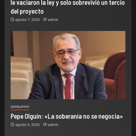
le vaciaron la ley y solo sobrevivió un tercio
del proyecto
agosto 7, 2026
admin
LEGISLATIVO
Pepe Olguín: «La soberanía no se negocia»
agosto 6, 2026
admin