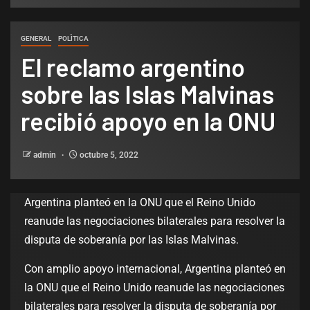
GENERAL
POLÌTICA
El reclamo argentino
sobre las Islas Malvinas
recibió apoyo en la ONU
admin
octubre 5, 2022
Argentina planteó en la ONU que el Reino Unido
reanude las negociaciones bilaterales para resolver la
disputa de soberanía por las Islas Malvinas.
Con amplio apoyo internacional, Argentina planteó en
la ONU que el Reino Unido reanude las negociaciones
bilaterales para resolver la disputa de soberanía por