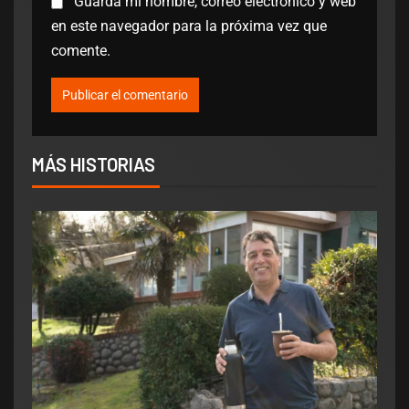
Guarda mi nombre, correo electrónico y web
en este navegador para la próxima vez que
comente.
MÁS HISTORIAS