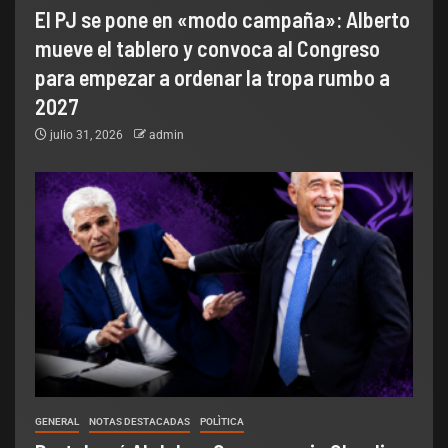
El PJ se pone en «modo campaña»: Alberto
mueve el tablero y convoca al Congreso
para empezar a ordenar la tropa rumbo a
2027
julio 31, 2026
admin
GENERAL
NOTAS DESTACADAS
POLÌTICA