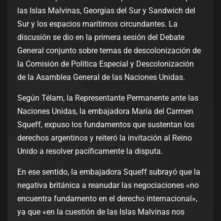
las Islas Malvinas, Georgias del Sur y Sandwich del
Sur y los espacios marítimos circundantes. La
discusión se dio en la primera sesión del Debate
General conjunto sobre temas de descolonización de
la Comisión de Política Especial y Descolonización
de la Asamblea General de las Naciones Unidas.
Según Télam, la Representante Permanente ante las
Naciones Unidas, la embajadora María del Carmen
Squeff, expuso los fundamentos que sustentan los
derechos argentinos y reiteró la invitación al Reino
Unido a resolver pacíficamente la disputa.
En ese sentido, la embajadora Squeff subrayó que la
negativa británica a reanudar las negociaciones «no
encuentra fundamento en el derecho internacional»,
ya que «en la cuestión de las Islas Malvinas nos