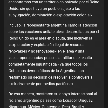
encontramos con un territorio colonizado por el Reino
Unido, sin que haya un pueblo sujeto a las
subyugación, dominación o explotación colonial».
Incluso, la representante argentina llamó la atención
sobre las «acciones unilaterales» desarrolladas por el
Reino Unido en el área en disputa, que incluyen la
«exploración y explotación ilegal de recursos
renovables y no renovables» en el área y una
«desproporcionada» presencia militar que resulta
completamente injustificada «ya que todos los
Gobiernos democráticos de la Argentina han
reafirmado su decisión de resolver la controversia
exclusivamente por medios pacíficos».
De esa manera, mostraron su apoyo internacional al
reclamo argentino países como Ecuador, Uruguay,
Nicaragua, México, Guatemala, Perú, Brasil y