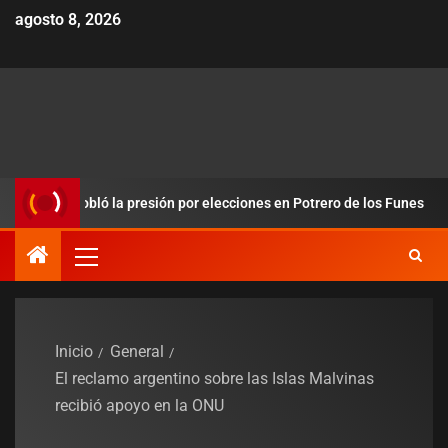
agosto 8, 2026
 redobló la presión por elecciones en Potrero de los Funes
Inicio
General
El reclamo argentino sobre las Islas Malvinas
recibió apoyo en la ONU