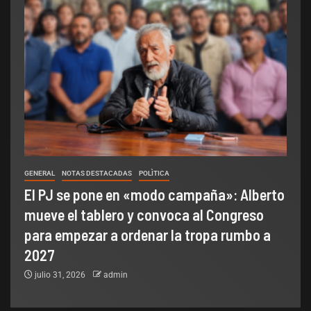
GENERAL
NOTAS DESTACADAS
POLÌTICA
El PJ se pone en «modo campaña»: Alberto
mueve el tablero y convoca al Congreso
para empezar a ordenar la tropa rumbo a
2027
julio 31, 2026
admin