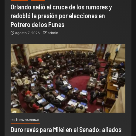
Orlando salió al cruce de los rumores y
redobló la presión por elecciones en
Potrero de los Funes
agosto 7, 2026
admin
POLÍTICA NACIONAL
Duro revés para Milei en el Senado: aliados