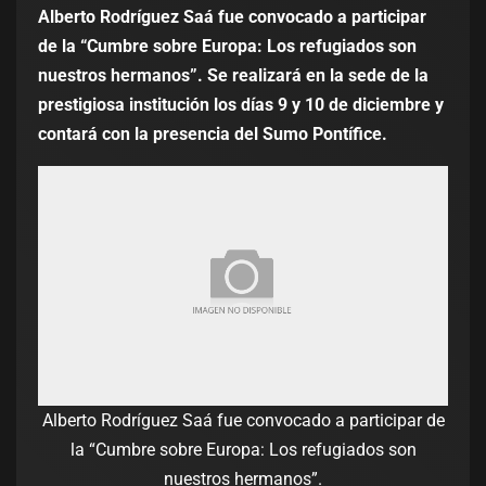
Alberto Rodríguez Saá fue convocado a participar
de la “Cumbre sobre Europa: Los refugiados son
nuestros hermanos”. Se realizará en la sede de la
prestigiosa institución los días 9 y 10 de diciembre y
contará con la presencia del Sumo Pontífice.
Alberto Rodríguez Saá fue convocado a participar de
la “Cumbre sobre Europa: Los refugiados son
nuestros hermanos”.