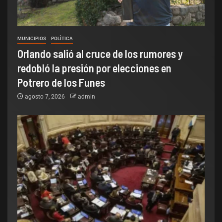
MUNICIPIOS
POLÌTICA
Orlando salió al cruce de los rumores y
redobló la presión por elecciones en
Potrero de los Funes
agosto 7, 2026
admin