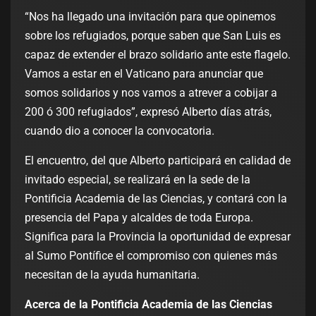
“Nos ha llegado una invitación para que opinemos
sobre los refugiados, porque saben que San Luis es
capaz de extender el brazo solidario ante este flagelo.
Vamos a estar en el Vaticano para anunciar que
somos solidarios y nos vamos a atrever a cobijar a
200 ó 300 refugiados”, expresó Alberto días atrás,
cuando dio a conocer la convocatoria.
El encuentro, del que Alberto participará en calidad de
invitado especial, se realizará en la sede de la
Pontificia Academia de las Ciencias, y contará con la
presencia del Papa y alcaldes de toda Europa.
Significa para la Provincia la oportunidad de expresar
al Sumo Pontífice el compromiso con quienes más
necesitan de la ayuda humanitaria.
Acerca de la Pontificia Academia de las Ciencias