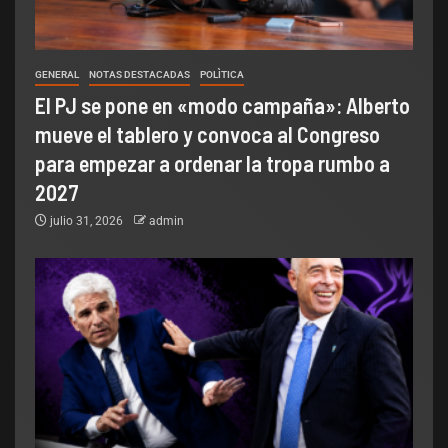
GENERAL
NOTAS DESTACADAS
POLÌTICA
El PJ se pone en «modo campaña»: Alberto
mueve el tablero y convoca al Congreso
para empezar a ordenar la tropa rumbo a
2027
julio 31, 2026
admin