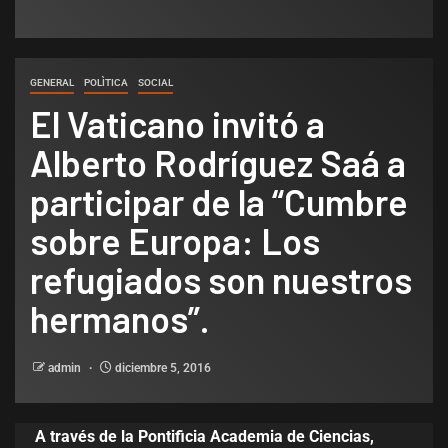
GENERAL
POLÌTICA
SOCIAL
El Vaticano invitó a
Alberto Rodríguez Saá a
participar de la “Cumbre
sobre Europa: Los
refugiados son nuestros
hermanos”.
admin
diciembre 5, 2016
A través de la Pontificia Academia de Ciencias,