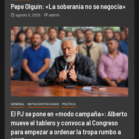
Pepe Olguín: «La soberanía no se negocia»
agosto 6, 2026
admin
GENERAL
NOTAS DESTACADAS
POLÌTICA
El PJ se pone en «modo campaña»: Alberto
mueve el tablero y convoca al Congreso
para empezar a ordenar la tropa rumbo a