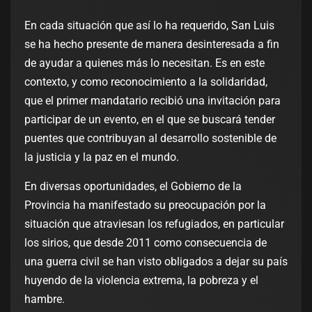
En cada situación que así lo ha requerido, San Luis
se ha hecho presente de manera desinteresada a fin
de ayudar a quienes más lo necesitan. Es en este
contexto, y como reconocimiento a la solidaridad,
que el primer mandatario recibió una invitación para
participar de un evento, en el que se buscará tender
puentes que contribuyan al desarrollo sostenible de
la justicia y la paz en el mundo.
En diversas oportunidades, el Gobierno de la
Provincia ha manifestado su preocupación por la
situación que atraviesan los refugiados, en particular
los sirios, que desde 2011 como consecuencia de
una guerra civil se han visto obligados a dejar su país
huyendo de la violencia extrema, la pobreza y el
hambre.