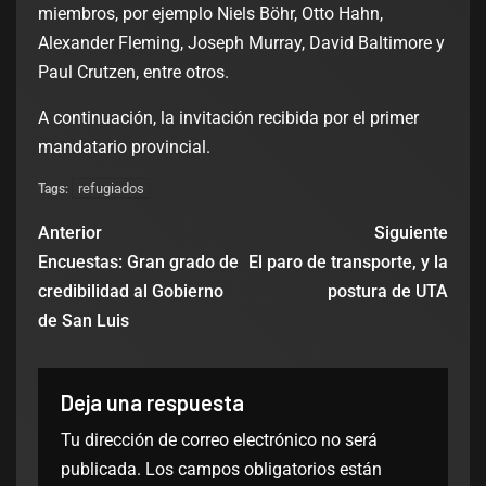
miembros, por ejemplo Niels Böhr, Otto Hahn,
Alexander Fleming, Joseph Murray, David Baltimore y
Paul Crutzen, entre otros.
A continuación, la invitación recibida por el primer
mandatario provincial.
refugiados
Tags:
Anterior
Siguiente
Encuestas: Gran grado de
El paro de transporte, y la
credibilidad al Gobierno
postura de UTA
de San Luis
Deja una respuesta
Tu dirección de correo electrónico no será
publicada.
Los campos obligatorios están