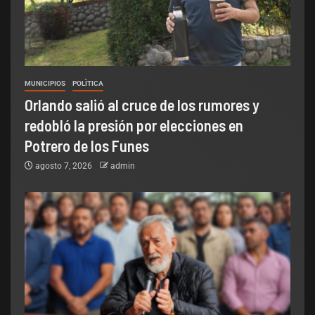
MUNICIPIOS
POLÌTICA
Orlando salió al cruce de los rumores y
redobló la presión por elecciones en
Potrero de los Funes
agosto 7, 2026
admin