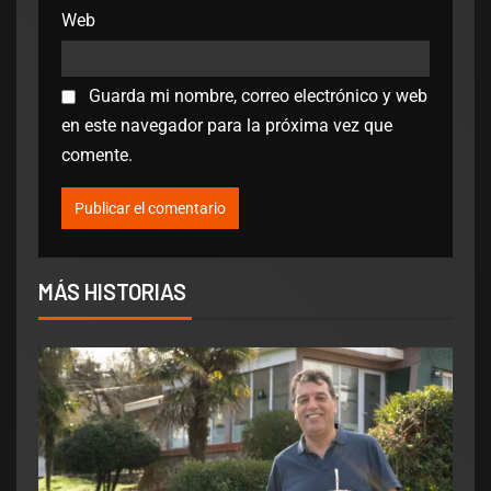
Web
Guarda mi nombre, correo electrónico y web
en este navegador para la próxima vez que
comente.
MÁS HISTORIAS