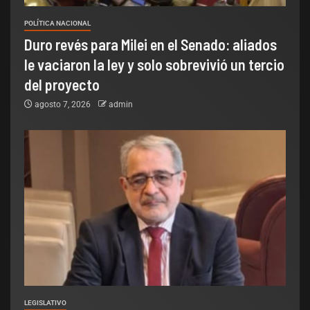
POLÍTICA NACIONAL
Duro revés para Milei en el Senado: aliados
le vaciaron la ley y solo sobrevivió un tercio
del proyecto
agosto 7, 2026
admin
LEGISLATIVO