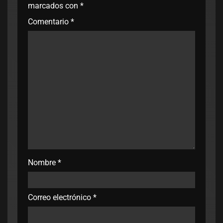
marcados con
*
Comentario
*
Nombre
*
Correo electrónico
*