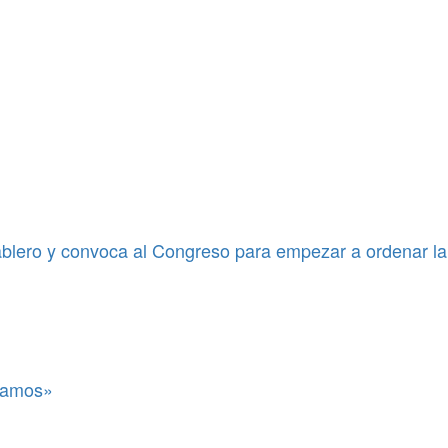
blero y convoca al Congreso para empezar a ordenar la
itamos»