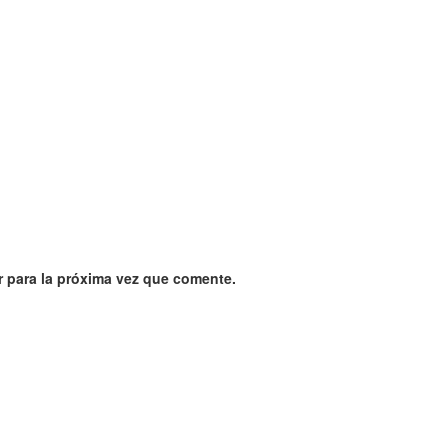
 para la próxima vez que comente.