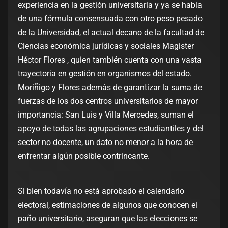
experiencia en la gestión universitaria y ya se habla
de una fórmula consensuada con otro peso pesado
de la Universidad, el actual decano de la facultad de
Ciencias económica jurídicas y sociales Magister
Héctor Flores , quien también cuenta con una vasta
trayectoria en gestión en organismos del estado.
Moriñigo y Flores además de garantizar la suma de
fuerzas de los dos centros universitarios de mayor
importancia: San Luis y Villa Mercedes, suman el
apoyo de todas las agrupaciones estudiantiles y del
sector no docente, un dato no menor a la hora de
enfrentar algún posible contrincante.
Si bien todavía no está aprobado el calendario
electoral, estimaciones de algunos que conocen el
paño universitario, aseguran que las elecciones se