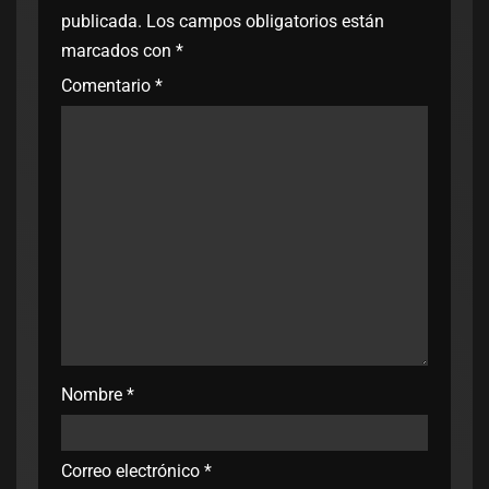
publicada.
Los campos obligatorios están
marcados con
*
Comentario
*
Nombre
*
Correo electrónico
*