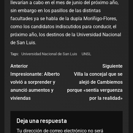
llevarían a cabo en el mes de junio del próximo año,
sin embargo en los pasillos de las distintas
facultades ya se habla de la dupla Moriñigo-Flores,
como los candidatos indiscutidos para conducir, el
próximo año, los destinos de la Universidad Nacional
de San Luis.
Universidad Nacional de San Luis
UNSL
Tags:
Anterior
Siguiente
Impresionante: Alberto
Villa la concejal que se
volvió a sorprender y
alejó de Cambiemos
anunció aumentos y
porque «sentía verguenza
viviendas
por la realidad»
Deja una respuesta
Tu dirección de correo electrónico no será