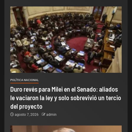
POLÍTICA NACIONAL
Duro revés para Milei en el Senado: aliados
le vaciaron la ley y solo sobrevivió un tercio
del proyecto
agosto 7, 2026
admin