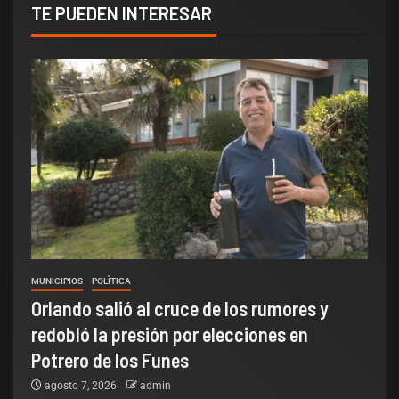
TE PUEDEN INTERESAR
MUNICIPIOS
POLÌTICA
Orlando salió al cruce de los rumores y
redobló la presión por elecciones en
Potrero de los Funes
agosto 7, 2026
admin