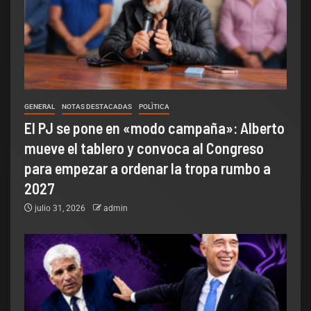
GENERAL
NOTAS DESTACADAS
POLÌTICA
El PJ se pone en «modo campaña»: Alberto
mueve el tablero y convoca al Congreso
para empezar a ordenar la tropa rumbo a
2027
julio 31, 2026
admin