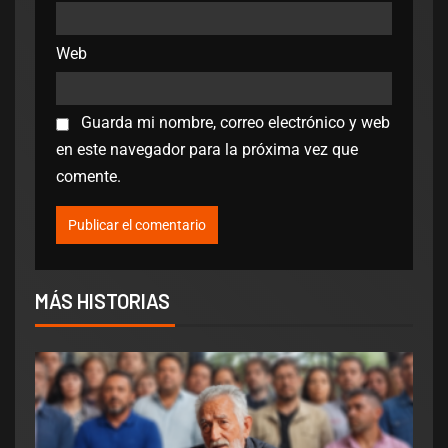
Web
Guarda mi nombre, correo electrónico y web
en este navegador para la próxima vez que
comente.
MÁS HISTORIAS