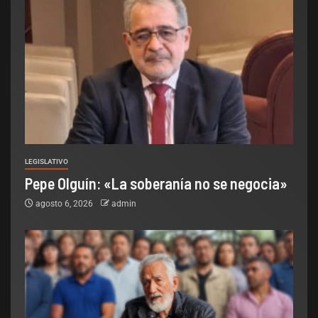
LEGISLATIVO
Pepe Olguín: «La soberanía no se negocia»
agosto 6, 2026
admin