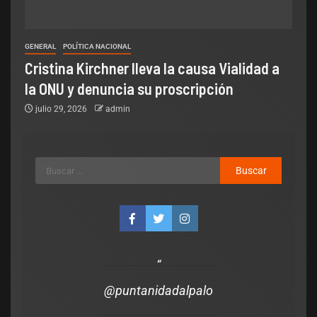
GENERAL
POLÍTICA NACIONAL
Cristina Kirchner lleva la causa Vialidad a
la ONU y denuncia su proscripción
julio 29, 2026
admin
@puntanidadalpalo