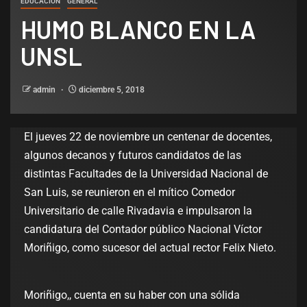
EDUCACIÓN
GENERAL
HUMO BLANCO EN LA
UNSL
admin
diciembre 5, 2018
El jueves 22 de noviembre un centenar de docentes,
algunos decanos y futuros candidatos de las
distintas Facultades de la Universidad Nacional de
San Luis, se reunieron en el mítico Comedor
Universitario de calle Rivadavia e impulsaron la
candidatura del Contador público Nacional Víctor
Moriñigo, como sucesor del actual rector Felix Nieto.
Moriñigo,, cuenta en su haber con una sólida