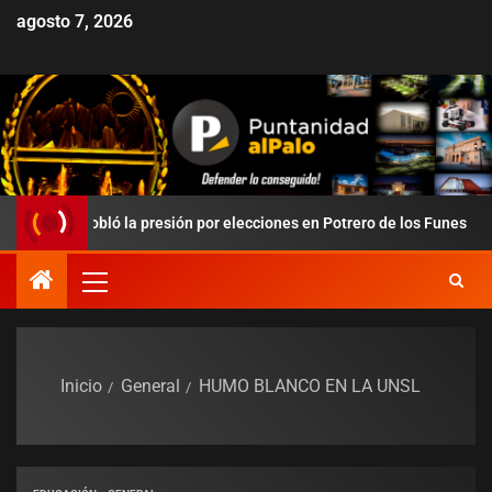
agosto 7, 2026
 redobló la presión por elecciones en Potrero de los Funes
Inicio
General
HUMO BLANCO EN LA UNSL