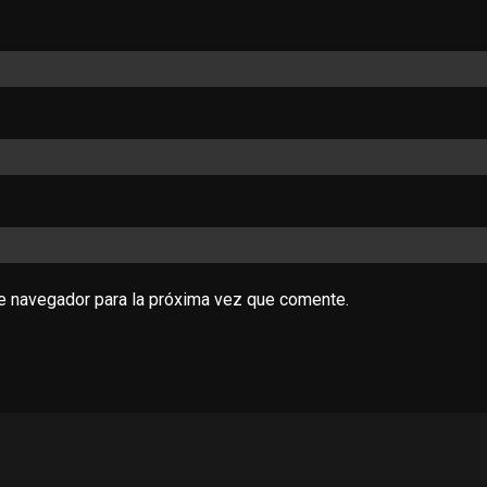
te navegador para la próxima vez que comente.