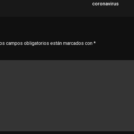
coronavirus
os campos obligatorios están marcados con
*