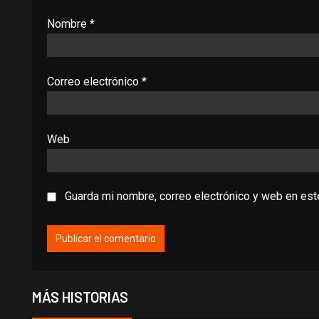
Nombre
*
Correo electrónico
*
Web
Guarda mi nombre, correo electrónico y web en es
MÁS HISTORIAS