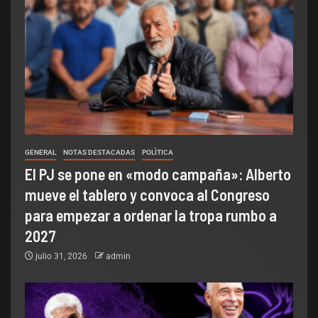
GENERAL
NOTAS DESTACADAS
POLÌTICA
El PJ se pone en «modo campaña»: Alberto
mueve el tablero y convoca al Congreso
para empezar a ordenar la tropa rumbo a
2027
julio 31, 2026
admin