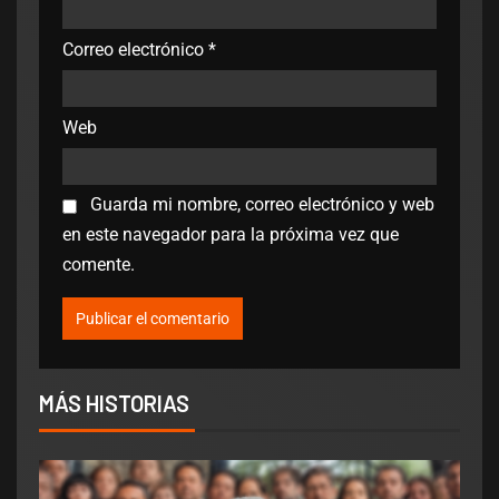
Correo electrónico
*
Web
Guarda mi nombre, correo electrónico y web
en este navegador para la próxima vez que
comente.
MÁS HISTORIAS