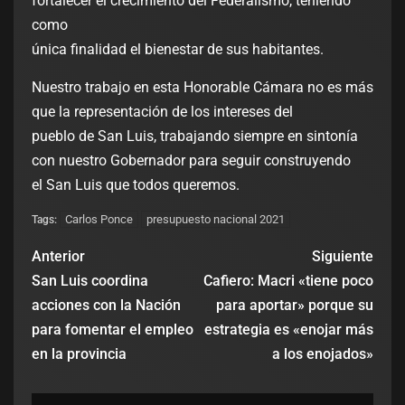
fortalecer el crecimiento del Federalismo, teniendo
como
única finalidad el bienestar de sus habitantes.
Nuestro trabajo en esta Honorable Cámara no es más
que la representación de los intereses del
pueblo de San Luis, trabajando siempre en sintonía
con nuestro Gobernador para seguir construyendo
el San Luis que todos queremos.
Carlos Ponce
presupuesto nacional 2021
Tags:
Anterior
Siguiente
San Luis coordina
Cafiero: Macri «tiene poco
acciones con la Nación
para aportar» porque su
para fomentar el empleo
estrategia es «enojar más
en la provincia
a los enojados»