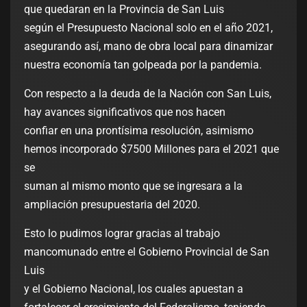
que quedaran en la Provincia de San Luis
según el Presupuesto Nacional solo en el año 2021,
asegurando así, mano de obra local para dinamizar
nuestra economía tan golpeada por la pandemia.
Con respecto a la deuda de la Nación con San Luis,
hay avances significativos que nos hacen
confiar en una prontísima resolución, asimismo
hemos incorporado $7500 Millones para el 2021 que
se
suman al mismo monto que se ingresara a la
ampliación presupuestaria del 2020.
Esto lo pudimos lograr gracias al trabajo
mancomunado entre el Gobierno Provincial de San
Luis
y el Gobierno Nacional, los cuales apuestan a