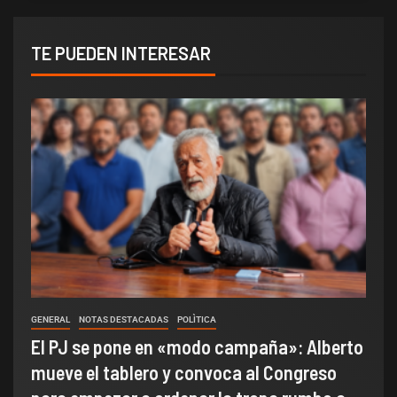
TE PUEDEN INTERESAR
GENERAL
NOTAS DESTACADAS
POLÌTICA
El PJ se pone en «modo campaña»: Alberto
mueve el tablero y convoca al Congreso