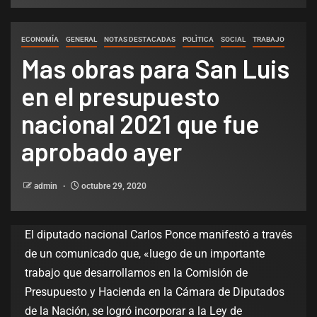
ECONOMÍA
GENERAL
NOTAS DESTACADAS
POLÌTICA
SOCIAL
TRABAJO
Mas obras para San Luis
en el presupuesto
nacional 2021 que fue
aprobado ayer
admin
octubre 29, 2020
El diputado nacional Carlos Ponce manifestó a través
de un comunicado que, «luego de un importante
trabajo que desarrollamos en la Comisión de
Presupuesto y Hacienda en la Cámara de Diputados
de la Nación, se logró incorporar a la Ley de