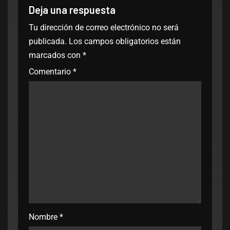
Deja una respuesta
Tu dirección de correo electrónico no será
publicada.
Los campos obligatorios están
marcados con
*
Comentario
*
Nombre
*