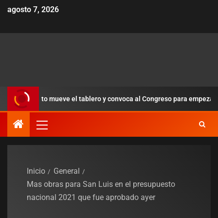
agosto 7, 2026
 Alberto mueve el tablero y convoca al Congreso para empezar a orden
Inicio
General
Mas obras para San Luis en el presupuesto
nacional 2021 que fue aprobado ayer