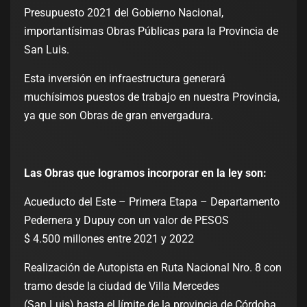
Presupuesto 2021 del Gobierno Nacional,
importantísimas Obras Públicas para la Provincia de
San Luis.
Esta inversión en infraestructura generará
muchísimos puestos de trabajo en nuestra Provincia,
ya que son Obras de gran envergadura.
Las Obras que logramos incorporar en la ley son:
Acueducto del Este – Primera Etapa – Departamento
Pedernera y Dupuy con un valor de PESOS
$ 4.500 millones entre 2021 y 2022
Realización de Autopista en Ruta Nacional Nro. 8 con
tramo desde la ciudad de Villa Mercedes
(San Luis) hasta el límite de la provincia de Córdoba