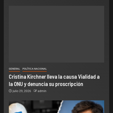
GENERAL
POLÍTICA NACIONAL
Cristina Kirchner lleva la causa Vialidad a
la ONU y denuncia su proscripción
julio 29, 2026
admin