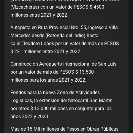
(Vizcacheras) con un valor de PESOS $ 4500
millones entre 2021 y 2022
Autopista en Ruta Provincial Nro. 55, Ingreso a Villa
Mercedes desde (Rotonda del Indio) hasta
calle Eleodoro Lobos por un valor de más de PESOS
$ 221 millones entre 2021 y 2022
Construcción Aeropuerto Internacional de San Luis
por un valor de más de PESOS $ 13.500
millones para los años 2021 y 2022.
Fondos para la nueva Zona de Actividades
Logisticas, la extensión del ferrocarril San Martin
por otros $ 13.000 millones en conjunto para los
años 2022 y 2023.
Más de 15 Mil millones de Pesos en Obras Públicas