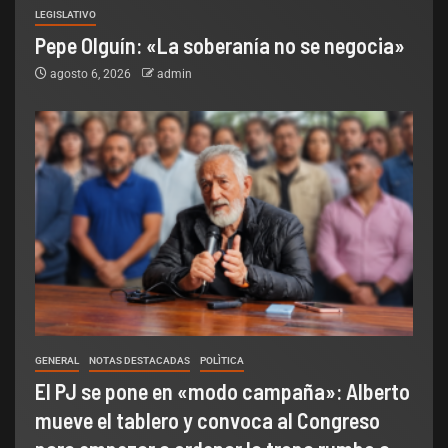
LEGISLATIVO
Pepe Olguín: «La soberanía no se negocia»
agosto 6, 2026
admin
GENERAL
NOTAS DESTACADAS
POLÌTICA
El PJ se pone en «modo campaña»: Alberto
mueve el tablero y convoca al Congreso