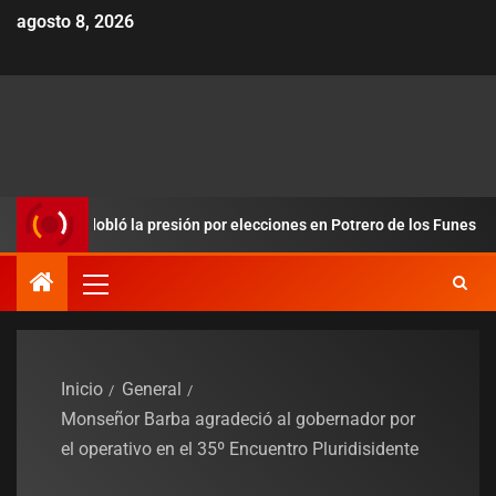
agosto 8, 2026
s y redobló la presión por elecciones en Potrero de los Funes
Inicio
General
Monseñor Barba agradeció al gobernador por
el operativo en el 35º Encuentro Pluridisidente