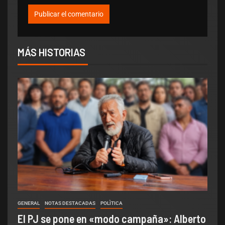
MÁS HISTORIAS
GENERAL
NOTAS DESTACADAS
POLÌTICA
El PJ se pone en «modo campaña»: Alberto