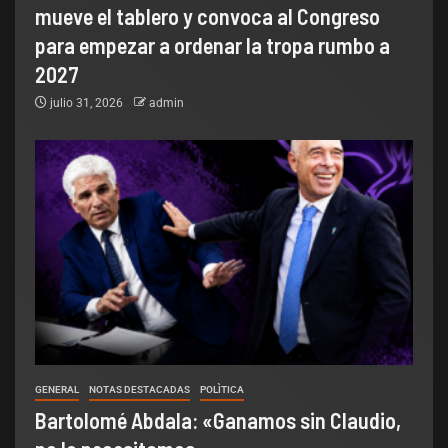
mueve el tablero y convoca al Congreso
para empezar a ordenar la tropa rumbo a
2027
julio 31, 2026
admin
GENERAL
NOTAS DESTACADAS
POLÌTICA
Bartolomé Abdala: «Ganamos sin Claudio,