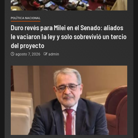
POLÍTICA NACIONAL
Duro revés para Milei en el Senado: aliados
le vaciaron la ley y solo sobrevivió un tercio
del proyecto
agosto 7, 2026
admin