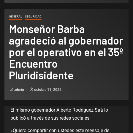
GENERAL
SEGURIDAD
Monseñor Barba
agradeció al gobernador
por el operativo en el 35º
Encuentro
Pluridisidente
admin
octubre 11, 2022
El mismo gobernador Alberto Rodríguez Saá lo
publicó a través de sus redes sociales.
«Quiero compartir con ustedes este mensaje de