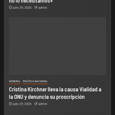
no lo necesitamos»
julio 29, 2026
admin
GENERAL
POLÍTICA NACIONAL
Cristina Kirchner lleva la causa Vialidad a
la ONU y denuncia su proscripción
julio 29, 2026
admin