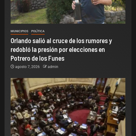
MUNICIPIOS
POLÌTICA
Orlando salió al cruce de los rumores y
redobló la presión por elecciones en
Potrero de los Funes
agosto 7, 2026
admin