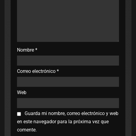
Nombre
*
Correo electrónico
*
Web
Guarda mi nombre, correo electrónico y web
en este navegador para la próxima vez que
comente.