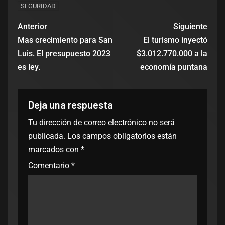
SEGURIDAD
Anterior
Siguiente
Mas crecimiento para San
El turismo inyectó
Luis. El presupuesto 2023
$3.012.770.000 a la
es ley.
economía puntana
Deja una respuesta
Tu dirección de correo electrónico no será
publicada.
Los campos obligatorios están
marcados con
*
Comentario
*