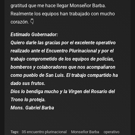
gratitud que me hace llegar Monseñor Barba.
Realmente los equipos han trabajado con mucho
corazón. 👇
Estimado Gobernador:
Quiero darle las gracias por el excelente operativo
realizado ante el Encuentro Plurinacional y por el
trabajo comprometido de los equipos de policías,
bomberos y colaboradores que nos acompañaron
como pueblo de San Luis. El trabajo compartido ha
dado sus frutos.
Dios lo bendiga mucho y la Virgen del Rosario del
Trono lo proteja.
Mons. Gabriel Barba
35 encuentro plurinacional
Monseñor Barba
operativo
Tags: