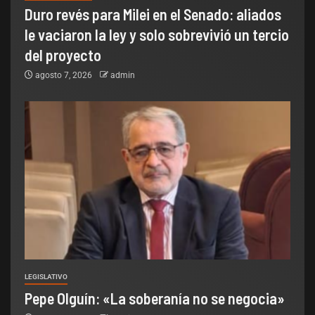
Duro revés para Milei en el Senado: aliados
le vaciaron la ley y solo sobrevivió un tercio
del proyecto
agosto 7, 2026
admin
LEGISLATIVO
Pepe Olguín: «La soberanía no se negocia»