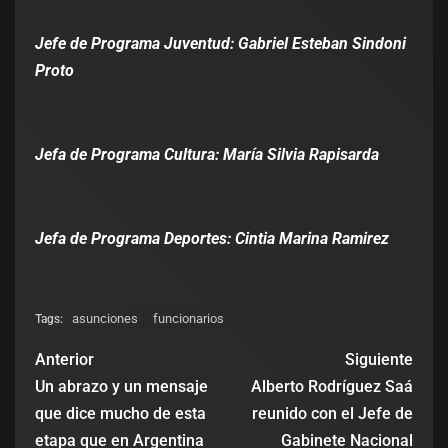
Jefe de Programa Juventud: Gabriel Esteban Sindoni
Proto
Jefa de Programa Cultura: María Silvia Rapisarda
Jefa de Programa Deportes: Cintia Marina Ramirez
asunciones
funcionarios
Tags:
Anterior
Siguiente
Un abrazo y un mensaje
Alberto Rodríguez Saá
que dice mucho de esta
reunido con el Jefe de
etapa que en Argentina
Gabinete Nacional