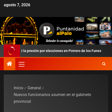
agosto 7, 2026
obló la presión por elecciones en Potrero de los Funes
Duro
Inicio
General
Nuevos funcionarios asumen en el gabinete
provincial