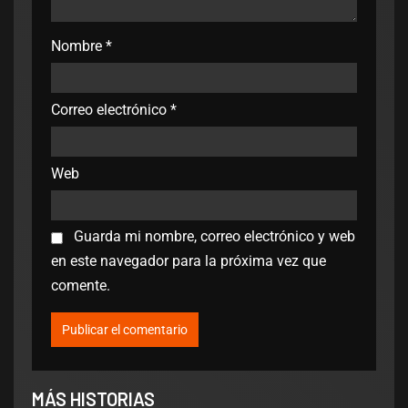
Nombre
*
Correo electrónico
*
Web
Guarda mi nombre, correo electrónico y web
en este navegador para la próxima vez que
comente.
MÁS HISTORIAS