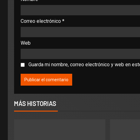
Correo electrónico
*
Web
Guarda mi nombre, correo electrónico y web en es
MÁS HISTORIAS