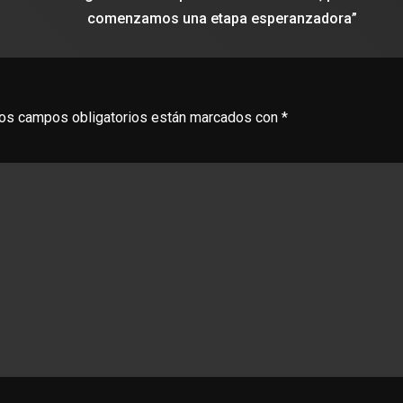
comenzamos una etapa esperanzadora”
os campos obligatorios están marcados con
*