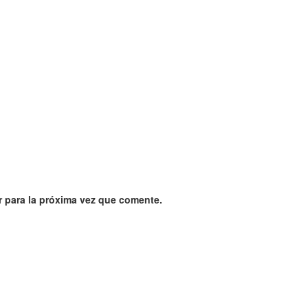
 para la próxima vez que comente.