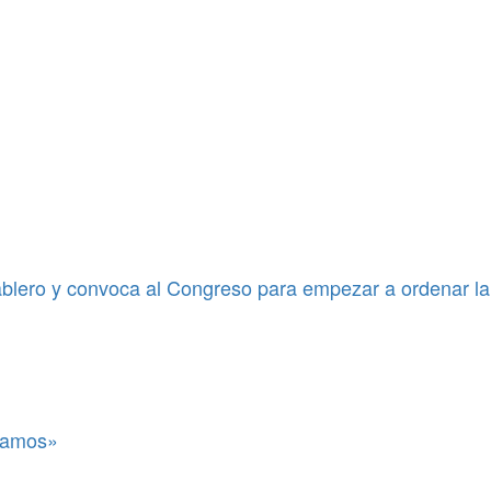
blero y convoca al Congreso para empezar a ordenar la
itamos»