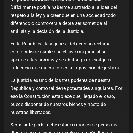
Difícilmente podría haberme sustraído a la idea del
respeto a la ley y a creer que en una sociedad todo
diferendo o controversia debía ser sometida al
análisis y la decisión de la Justicia.
En la República, la vigencia del derecho reclama
como indispensable que el sistema judicial se
apegue a las normas y se abstraiga de cualquier
influencia que quiera torcer la imposición de justicia.
La justicia es uno de los tres poderes de nuestra
República y como tal tiene potestades singulares. Por
eso la Constitución establece que, llegado el caso,
puede disponer de nuestros bienes y hasta de
nuestras libertades.
Semejante poder debe estar en manos de personas
dignas que no sean permeables a ningún tipo de