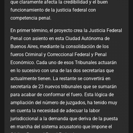
que claramente afecta la credibilidad y el buen
funcionamiento de la justicia federal con
competencia penal.
En primer término, el proyecto crea la Justicia Federal
Penal con asiento en esta Ciudad Autónoma de
Buenos Aires, mediante la consolidación de los
fueros Criminal y Correccional Federal y Penal
Económico. Cada uno de esos Tribunales actuarán
en lo sucesivo con una de las dos secretarías que
actualmente tienen. La restante se convertirá en
secretaría de 23 nuevos tribunales que se sumarán
para acabar de conformar el fuero. Esta lógica de
ampliación del número de juzgados, ha tenido muy
en cuenta la necesidad de adecuar la labor
jurisdiccional a la demanda que deriva de la puesta
en marcha del sistema acusatorio que impone el