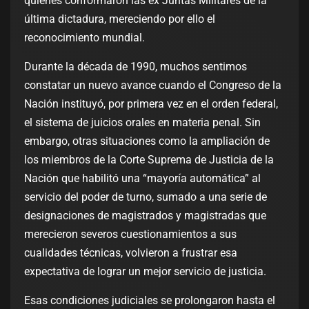
quienes conformaron las ex Juntas Militares de la
última dictadura, mereciendo por ello el
reconocimiento mundial.
Durante la década de 1990, muchos sentimos
constatar un nuevo avance cuando el Congreso de la
Nación instituyó, por primera vez en el orden federal,
el sistema de juicios orales en materia penal. Sin
embargo, otras situaciones como la ampliación de
los miembros de la Corte Suprema de Justicia de la
Nación que habilitó una “mayoría automática” al
servicio del poder de turno, sumado a una serie de
designaciones de magistrados y magistradas que
merecieron severos cuestionamientos a sus
cualidades técnicas, volvieron a frustrar esa
expectativa de lograr un mejor servicio de justicia.
Esas condiciones judiciales se prolongaron hasta el