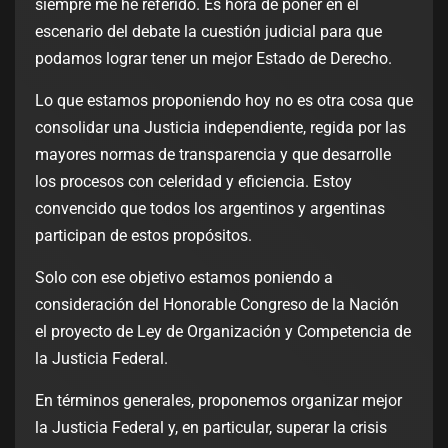
siempre me he referido. Es hora de poner en el
escenario del debate la cuestión judicial para que
podamos lograr tener un mejor Estado de Derecho.
Lo que estamos proponiendo hoy no es otra cosa que
consolidar una Justicia independiente, regida por las
mayores normas de transparencia y que desarrolle
los procesos con celeridad y eficiencia. Estoy
convencido que todos los argentinos y argentinas
participan de estos propósitos.
Solo con ese objetivo estamos poniendo a
consideración del Honorable Congreso de la Nación
el proyecto de Ley de Organización y Competencia de
la Justicia Federal.
En términos generales, proponemos organizar mejor
la Justicia Federal y, en particular, superar la crisis