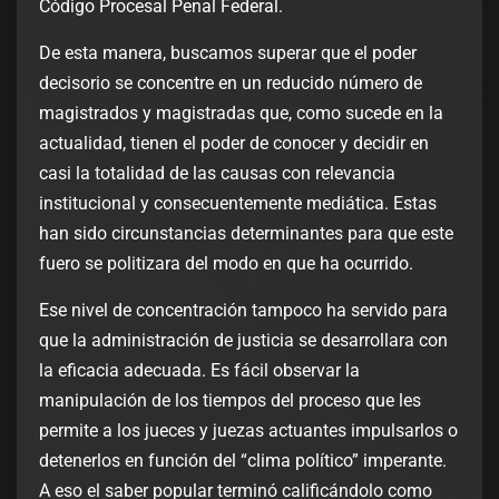
Código Procesal Penal Federal.
De esta manera, buscamos superar que el poder
decisorio se concentre en un reducido número de
magistrados y magistradas que, como sucede en la
actualidad, tienen el poder de conocer y decidir en
casi la totalidad de las causas con relevancia
institucional y consecuentemente mediática. Estas
han sido circunstancias determinantes para que este
fuero se politizara del modo en que ha ocurrido.
Ese nivel de concentración tampoco ha servido para
que la administración de justicia se desarrollara con
la eficacia adecuada. Es fácil observar la
manipulación de los tiempos del proceso que les
permite a los jueces y juezas actuantes impulsarlos o
detenerlos en función del “clima político” imperante.
A eso el saber popular terminó calificándolo como