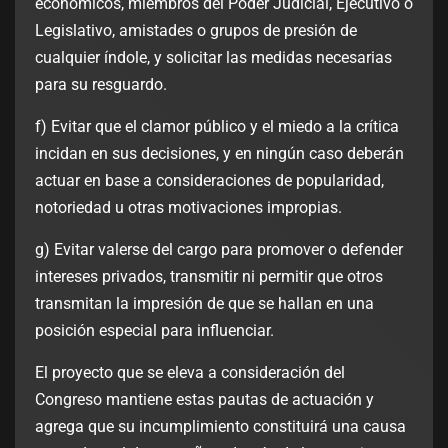
económicos, miembros del Poder Judicial, Ejecutivo o
Legislativo, amistades o grupos de presión de
cualquier índole, y solicitar las medidas necesarias
para su resguardo.
f) Evitar que el clamor público y el miedo a la crítica
incidan en sus decisiones, y en ningún caso deberán
actuar en base a consideraciones de popularidad,
notoriedad u otras motivaciones impropias.
g) Evitar valerse del cargo para promover o defender
intereses privados, transmitir ni permitir que otros
transmitan la impresión de que se hallan en una
posición especial para influenciar.
El proyecto que se eleva a consideración del
Congreso mantiene estas pautas de actuación y
agrega que su incumplimiento constituirá una causa