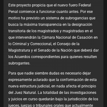
Este proyecto propicia que el nuevo fuero Federal
Penal comience a funcionar cuanto antes. Por ese
motivo ha previsto un sistema de subrogancias que
busca la máxima transparencia en la designación
transitoria de los magistrados y magistradas en el
que intervendrán la Cámara Nacional de Casación en
lo Criminal y Correccional, el Consejo de la
Magistratura y el Senado de la Nación que deberá dar
los Acuerdos correspondientes para quienes resulten
subrogantes.
Para que nadie siembre dudas es necesario dejar
expresamente aclarado que la conformación de esta
nueva estructura judicial, en nada afecta el principio
del Juez Natural. La totalidad de las investigaciones
y juicios en curso quedarán bajo la jurisdicción de los
jueces, juezas o tribunales orales que actualmente