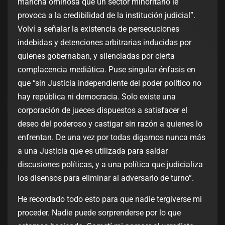
mancha ominosa que un sector minoritario le
provoca a la credibilidad de la institución judicial”.
Volví a señalar la existencia de persecuciones
indebidas y detenciones arbitrarias inducidas por
quienes gobernaban, y silenciadas por cierta
complacencia mediática. Puse singular énfasis en
que “sin Justicia independiente del poder político no
hay república ni democracia. Solo existe una
corporación de jueces dispuestos a satisfacer el
deseo del poderoso y castigar sin razón a quienes lo
enfrentan. De una vez por todas digamos nunca más
a una Justicia que es utilizada para saldar
discusiones políticas, y a una política que judicializa
los disensos para eliminar al adversario de turno”.
He recordado todo esto para que nadie tergiverse mi
proceder. Nadie puede sorprenderse por lo que