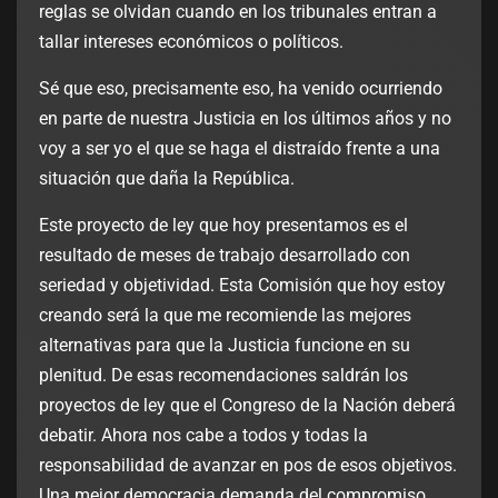
reglas se olvidan cuando en los tribunales entran a
tallar intereses económicos o políticos.
Sé que eso, precisamente eso, ha venido ocurriendo
en parte de nuestra Justicia en los últimos años y no
voy a ser yo el que se haga el distraído frente a una
situación que daña la República.
Este proyecto de ley que hoy presentamos es el
resultado de meses de trabajo desarrollado con
seriedad y objetividad. Esta Comisión que hoy estoy
creando será la que me recomiende las mejores
alternativas para que la Justicia funcione en su
plenitud. De esas recomendaciones saldrán los
proyectos de ley que el Congreso de la Nación deberá
debatir. Ahora nos cabe a todos y todas la
responsabilidad de avanzar en pos de esos objetivos.
Una mejor democracia demanda del compromiso