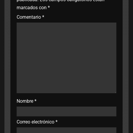
marcados con
*
Comentario
*
Nombre
*
Correo electrónico
*