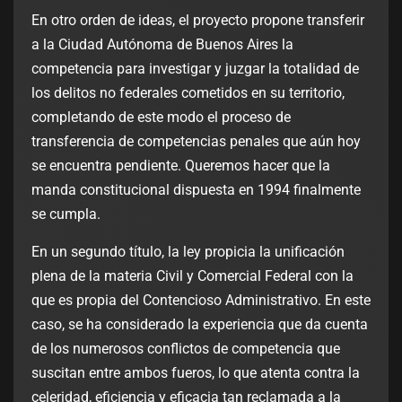
En otro orden de ideas, el proyecto propone transferir
a la Ciudad Autónoma de Buenos Aires la
competencia para investigar y juzgar la totalidad de
los delitos no federales cometidos en su territorio,
completando de este modo el proceso de
transferencia de competencias penales que aún hoy
se encuentra pendiente. Queremos hacer que la
manda constitucional dispuesta en 1994 finalmente
se cumpla.
En un segundo título, la ley propicia la unificación
plena de la materia Civil y Comercial Federal con la
que es propia del Contencioso Administrativo. En este
caso, se ha considerado la experiencia que da cuenta
de los numerosos conflictos de competencia que
suscitan entre ambos fueros, lo que atenta contra la
celeridad, eficiencia y eficacia tan reclamada a la