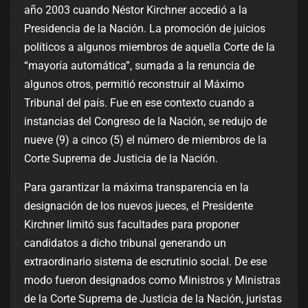
año 2003 cuando Néstor Kirchner accedió a la
Presidencia de la Nación. La promoción de juicios
políticos a algunos miembros de aquella Corte de la
“mayoría automática”, sumada a la renuncia de
algunos otros, permitió reconstruir al Máximo
Tribunal del país. Fue en ese contexto cuando a
instancias del Congreso de la Nación, se redujo de
nueve (9) a cinco (5) el número de miembros de la
Corte Suprema de Justicia de la Nación.
Para garantizar la máxima transparencia en la
designación de los nuevos jueces, el Presidente
Kirchner limitó sus facultades para proponer
candidatos a dicho tribunal generando un
extraordinario sistema de escrutinio social. De ese
modo fueron designados como Ministros y Ministras
de la Corte Suprema de Justicia de la Nación, juristas