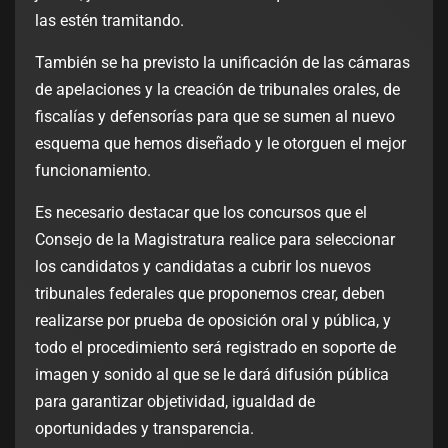
las estén tramitando.
También se ha previsto la unificación de las cámaras
de apelaciones y la creación de tribunales orales, de
fiscalías y defensorías para que se sumen al nuevo
esquema que hemos diseñado y le otorguen el mejor
funcionamiento.
Es necesario destacar que los concursos que el
Consejo de la Magistratura realice para seleccionar
los candidatos y candidatas a cubrir los nuevos
tribunales federales que proponemos crear, deben
realizarse por prueba de oposición oral y pública, y
todo el procedimiento será registrado en soporte de
imagen y sonido al que se le dará difusión pública
para garantizar objetividad, igualdad de
oportunidades y transparencia.