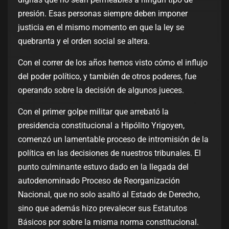
presión. Esas personas siempre deben imponer
justicia en el mismo momento en que la ley se
quebranta y el orden social se altera.
Con el correr de los años hemos visto cómo el influjo
del poder político, y también de otros poderes, fue
operando sobre la decisión de algunos jueces.
Con el primer golpe militar que arrebató la
presidencia constitucional a Hipólito Yrigoyen,
comenzó un lamentable proceso de intromisión de la
política en las decisiones de nuestros tribunales. El
punto culminante estuvo dado en la llegada del
autodenominado Proceso de Reorganización
Nacional, que no solo asaltó al Estado de Derecho,
sino que además hizo prevalecer sus Estatutos
Básicos por sobre la misma norma constitucional.