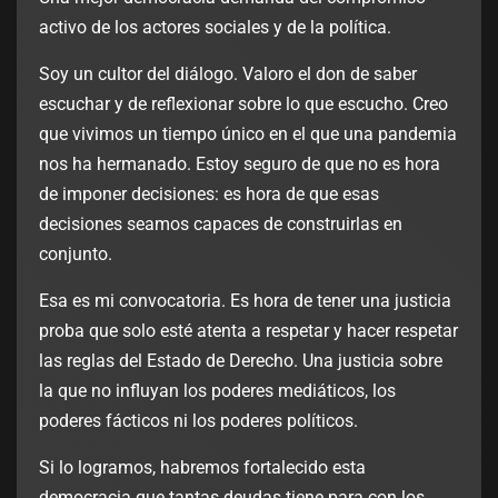
activo de los actores sociales y de la política.
Soy un cultor del diálogo. Valoro el don de saber
escuchar y de reflexionar sobre lo que escucho. Creo
que vivimos un tiempo único en el que una pandemia
nos ha hermanado. Estoy seguro de que no es hora
de imponer decisiones: es hora de que esas
decisiones seamos capaces de construirlas en
conjunto.
Esa es mi convocatoria. Es hora de tener una justicia
proba que solo esté atenta a respetar y hacer respetar
las reglas del Estado de Derecho. Una justicia sobre
la que no influyan los poderes mediáticos, los
poderes fácticos ni los poderes políticos.
Si lo logramos, habremos fortalecido esta
democracia que tantas deudas tiene para con los