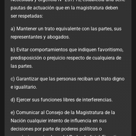
pautas de actuación que en la magistratura deben
ser respetadas:
a) Mantener un trato equivalente con las partes, sus
representantes y abogados.
b) Evitar comportamientos que indiquen favoritismo,
predisposición o prejuicio respecto de cualquiera de
las partes.
c) Garantizar que las personas reciban un trato digno
e igualitario.
d) Ejercer sus funciones libres de interferencias.
e) Comunicar al Consejo de la Magistratura de la
Nación cualquier intento de influencia en sus
decisiones por parte de poderes políticos o