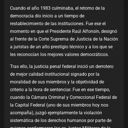
Cuando el año 1983 culminaba, el retorno de la
democracia dio inicio a un tiempo de
restablecimiento de las instituciones. Fue ese el
momento en que el Presidente Raúl Alfonsín, designó
al frente de la Corte Suprema de Justicia de la Nación
a juristas de un alto prestigio técnico y a los que se
les reconocían los mejores valores democráticos.
Tras ello, la justicia penal federal inició un derrotero
de mejor calidad institucional signado por la
moralidad de sus miembros y la objetividad de
criterio a la hora de sentenciar. Fue en ese tiempo,
cuando la Cámara Criminal y Correccional Federal de
la Capital Federal (uno de sus miembros hoy nos
acompaña), juzgó ejemplarmente la violación
sistemática de los derechos humanos por parte de