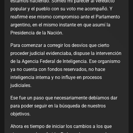
estamos haciendo. Sometí mi parecer al veredicto
popular y el pueblo con su voto me acompañó. Y
reafirmé ese mismo compromiso ante el Parlamento
argentino, en el mismo instante en que asumí la
Presidencia de la Nación.
Para comenzar a corregir los desvíos que cierto
proceder judicial evidenciaba, dispuse la intervención
de la Agencia Federal de Inteligencia. Ese organismo
ya no cuenta con fondos reservados, no hace
inteligencia interna y no influye en procesos
judiciales.
Ese fue un paso que necesariamente debíamos dar
para poder seguir en la búsqueda de nuestros
objetivos.
Ahora es tiempo de iniciar los cambios a los que