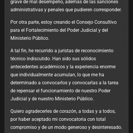
grave de mal desempeño, además de las sanciones
administrativas y penales que pudieren corresponder.
Por otra parte, estoy creando el Consejo Consultivo
para el Fortalecimiento del Poder Judicial y del
Ministerio Público.
A tal fin, he recurrido a juristas de reconocimiento
técnico indiscutido. Han sido sus sólidos
antecedentes académicos y la experiencia enorme
que individualmente acumulan, lo que me ha
determinado a convocarlos y convocarlas a la tarea
de repensar el funcionamiento de nuestro Poder
Judicial y de nuestro Ministerio Público.
Quiero agradecerles de corazón, a todas y a todos,
por haber aceptado mi convocatoria con total
compromiso y de un modo generoso y desinteresado.