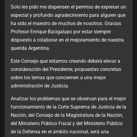
Solo les pido me dispensen el permiso de expresar un
especial y profundo agradecimiento para alguien que
ha sido el maestro de muchos de nosotros. Gracias
Profesor Enrique Bacigalupo por estar siempre
dispuesto a colaborar en el mejoramiento de nuestra
querida Argentina.
Este Consejo que estamos creando deberá elevar a
consideración del Presidente, propuestas concretas
sobre los temas que conciernen a una mejor
administración de Justicia.
Analizar los problemas que se observan para el mejor
funcionamiento de la Corte Suprema de Justicia de la
Nación, del Consejo de la Magistratura de la Nación,
del Ministerio Público Fiscal y del Ministerio Público
de la Defensa en el ámbito nacional, será una