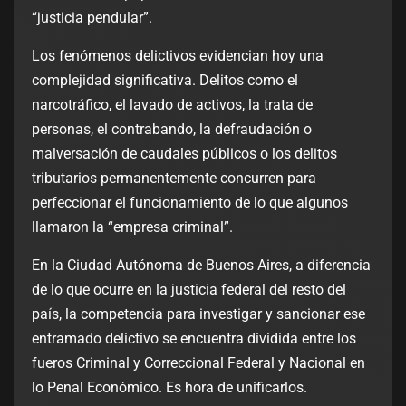
“justicia pendular”.
Los fenómenos delictivos evidencian hoy una
complejidad significativa. Delitos como el
narcotráfico, el lavado de activos, la trata de
personas, el contrabando, la defraudación o
malversación de caudales públicos o los delitos
tributarios permanentemente concurren para
perfeccionar el funcionamiento de lo que algunos
llamaron la “empresa criminal”.
En la Ciudad Autónoma de Buenos Aires, a diferencia
de lo que ocurre en la justicia federal del resto del
país, la competencia para investigar y sancionar ese
entramado delictivo se encuentra dividida entre los
fueros Criminal y Correccional Federal y Nacional en
lo Penal Económico. Es hora de unificarlos.