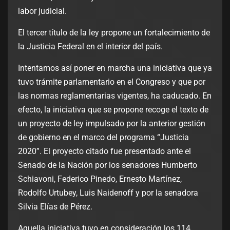
labor judicial.
El tercer título de la ley propone un fortalecimiento de
la Justicia Federal en el interior del país.
Intentamos así poner en marcha una iniciativa que ya
tuvo trámite parlamentario en el Congreso y que por
las normas reglamentarias vigentes, ha caducado. En
efecto, la iniciativa que se propone recoge el texto de
un proyecto de ley impulsado por la anterior gestión
de gobierno en el marco del programa “Justicia
2020”. El proyecto citado fue presentado ante el
Senado de la Nación por los senadores Humberto
Schiavoni, Federico Pinedo, Ernesto Martínez,
Rodolfo Urtubey, Luis Naidenoff y por la senadora
Silvia Elías de Pérez.
Aquella iniciativa tuvo en consideración los 114