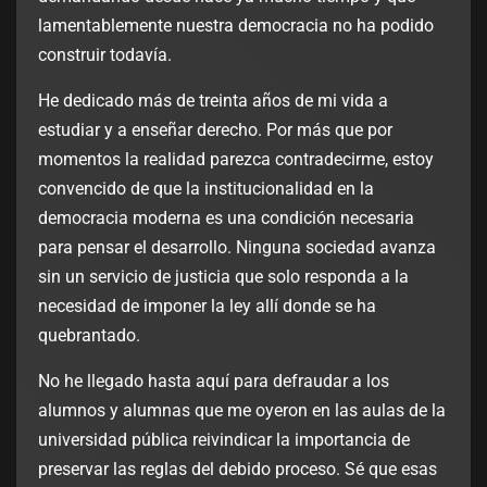
lamentablemente nuestra democracia no ha podido
construir todavía.
He dedicado más de treinta años de mi vida a
estudiar y a enseñar derecho. Por más que por
momentos la realidad parezca contradecirme, estoy
convencido de que la institucionalidad en la
democracia moderna es una condición necesaria
para pensar el desarrollo. Ninguna sociedad avanza
sin un servicio de justicia que solo responda a la
necesidad de imponer la ley allí donde se ha
quebrantado.
No he llegado hasta aquí para defraudar a los
alumnos y alumnas que me oyeron en las aulas de la
universidad pública reivindicar la importancia de
preservar las reglas del debido proceso. Sé que esas