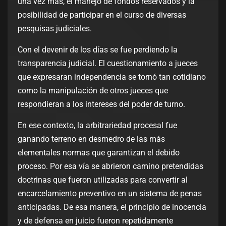
una vez más, el manejo de fondos reservados y la
posibilidad de participar en el curso de diversas
pesquisas judiciales.
Con el devenir de los días se fue perdiendo la
transparencia judicial. El cuestionamiento a jueces
que expresaran independencia se tornó tan cotidiano
como la manipulación de otros jueces que
respondieran a los intereses del poder de turno.
En ese contexto, la arbitrariedad procesal fue
ganando terreno en desmedro de las más
elementales normas que garantizan el debido
proceso. Por esa vía se abrieron camino pretendidas
doctrinas que fueron utilizadas para convertir al
encarcelamiento preventivo en un sistema de penas
anticipadas. De esa manera, el principio de inocencia
y de defensa en juicio fueron repetidamente