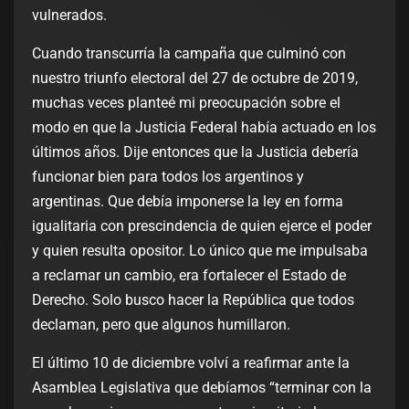
vulnerados.
Cuando transcurría la campaña que culminó con
nuestro triunfo electoral del 27 de octubre de 2019,
muchas veces planteé mi preocupación sobre el
modo en que la Justicia Federal había actuado en los
últimos años. Dije entonces que la Justicia debería
funcionar bien para todos los argentinos y
argentinas. Que debía imponerse la ley en forma
igualitaria con prescindencia de quien ejerce el poder
y quien resulta opositor. Lo único que me impulsaba
a reclamar un cambio, era fortalecer el Estado de
Derecho. Solo busco hacer la República que todos
declaman, pero que algunos humillaron.
El último 10 de diciembre volví a reafirmar ante la
Asamblea Legislativa que debíamos “terminar con la