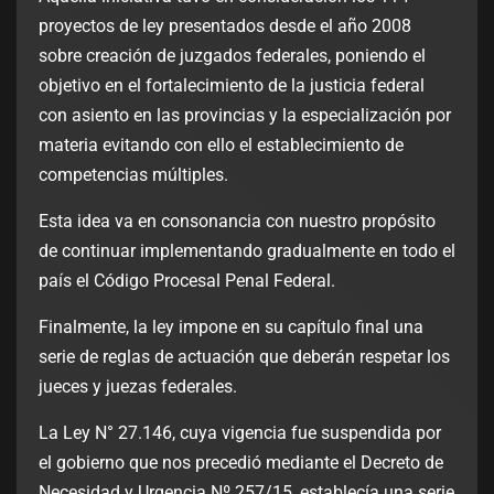
proyectos de ley presentados desde el año 2008
sobre creación de juzgados federales, poniendo el
objetivo en el fortalecimiento de la justicia federal
con asiento en las provincias y la especialización por
materia evitando con ello el establecimiento de
competencias múltiples.
Esta idea va en consonancia con nuestro propósito
de continuar implementando gradualmente en todo el
país el Código Procesal Penal Federal.
Finalmente, la ley impone en su capítulo final una
serie de reglas de actuación que deberán respetar los
jueces y juezas federales.
La Ley N° 27.146, cuya vigencia fue suspendida por
el gobierno que nos precedió mediante el Decreto de
Necesidad y Urgencia Nº 257/15, establecía una serie