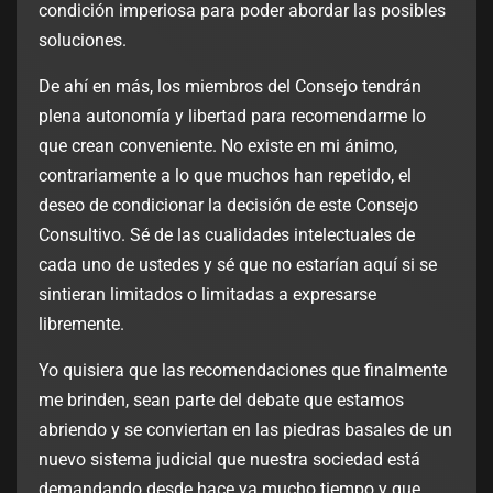
condición imperiosa para poder abordar las posibles
soluciones.
De ahí en más, los miembros del Consejo tendrán
plena autonomía y libertad para recomendarme lo
que crean conveniente. No existe en mi ánimo,
contrariamente a lo que muchos han repetido, el
deseo de condicionar la decisión de este Consejo
Consultivo. Sé de las cualidades intelectuales de
cada uno de ustedes y sé que no estarían aquí si se
sintieran limitados o limitadas a expresarse
libremente.
Yo quisiera que las recomendaciones que finalmente
me brinden, sean parte del debate que estamos
abriendo y se conviertan en las piedras basales de un
nuevo sistema judicial que nuestra sociedad está
demandando desde hace ya mucho tiempo y que