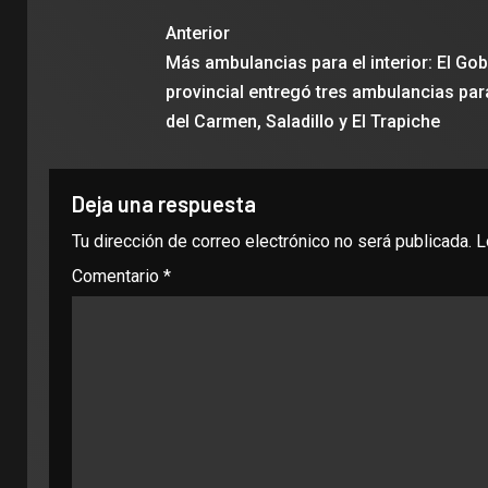
Anterior
Más ambulancias para el interior: El Go
provincial entregó tres ambulancias para
del Carmen, Saladillo y El Trapiche
Deja una respuesta
Tu dirección de correo electrónico no será publicada.
L
Comentario
*