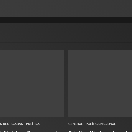
S DESTACADAS
POLÌTICA
GENERAL
POLÍTICA NACIONAL