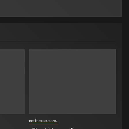
POLÍTICA NACIONAL