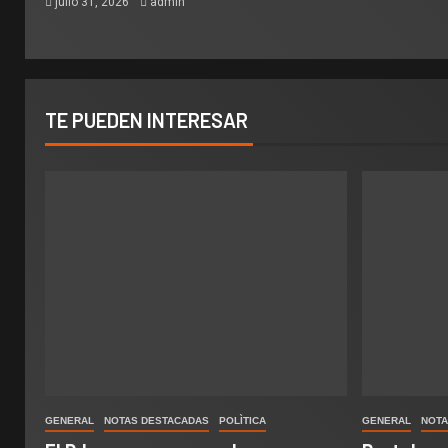
julio 31, 2026
admin
TE PUEDEN INTERESAR
GENERAL
NOTAS DESTACADAS
POLÌTICA
GENERAL
NOTA