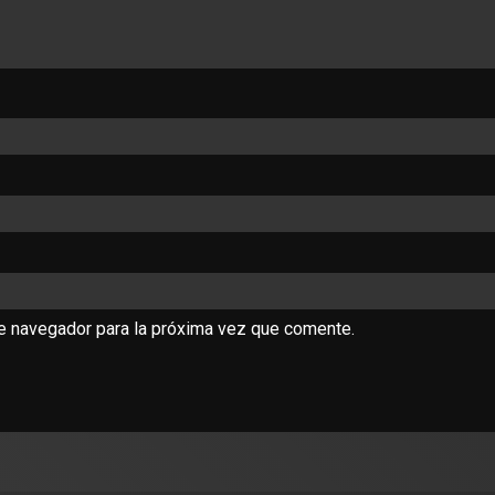
te navegador para la próxima vez que comente.