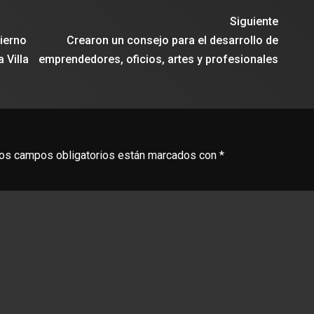
Siguiente
bierno
Crearon un consejo para el desarrollo de
 Villa
emprendedores, oficios, artes y profesionales
os campos obligatorios están marcados con
*