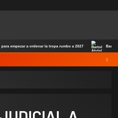
 para empezar a ordenar la tropa rumbo a 2027
Bartol
JUDICIAL A