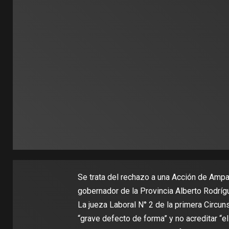
Se trata del rechazo a una Acción de Ampa
gobernador de la Provincia Alberto Rodríg
La jueza Laboral N° 2 de la primera Circun
“grave defecto de forma” y no acreditar “el