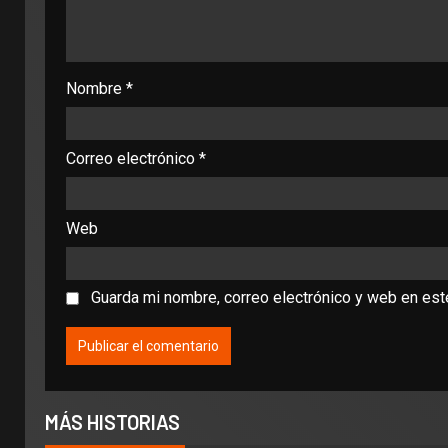
Nombre
*
Correo electrónico
*
Web
Guarda mi nombre, correo electrónico y web en es
MÁS HISTORIAS