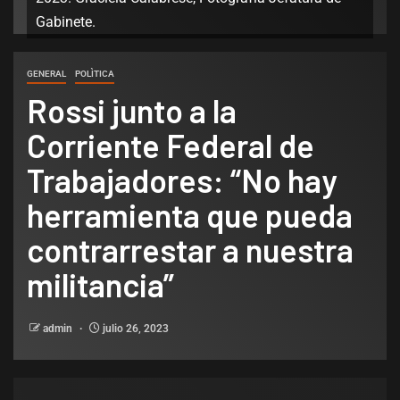
Gabinete.
GENERAL
POLÌTICA
Rossi junto a la
Corriente Federal de
Trabajadores: “No hay
herramienta que pueda
contrarrestar a nuestra
militancia”
admin
julio 26, 2023