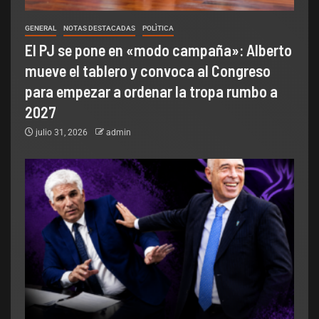
GENERAL
NOTAS DESTACADAS
POLÌTICA
El PJ se pone en «modo campaña»: Alberto
mueve el tablero y convoca al Congreso
para empezar a ordenar la tropa rumbo a
2027
julio 31, 2026
admin