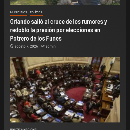
MUNICIPIOS
POLÌTICA
Orlando salió al cruce de los rumores y
redobló la presión por elecciones en
Potrero de los Funes
agosto 7, 2026
admin
POLÍTICA NACIONAL