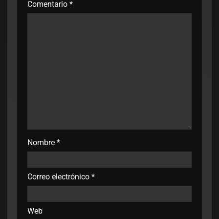
Comentario
*
Nombre
*
Correo electrónico
*
Web