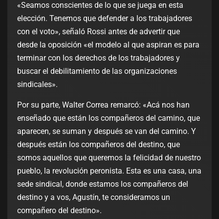
«Seamos conscientes de lo que se juega en esta
elección. Tenemos que defender a los trabajadores
con el voto», señaló Rossi antes de advertir que
desde la oposición «el modelo al que aspiran es para
terminar con los derechos de los trabajadores y
buscar el debilitamiento de las organizaciones
sindicales».
Por su parte, Walter Correa remarcó: «Acá nos han
enseñado que están los compañeros del camino, que
aparecen, se suman y después se van del camino. Y
después están los compañeros del destino, que
somos aquellos que queremos la felicidad de nuestro
pueblo, la revolución peronista. Esta es una casa, una
sede sindical, donde estamos los compañeros del
destino y a vos, Agustín, te consideramos un
compañero del destino».