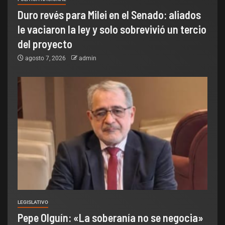
Duro revés para Milei en el Senado: aliados
le vaciaron la ley y solo sobrevivió un tercio
del proyecto
agosto 7, 2026
admin
LEGISLATIVO
Pepe Olguín: «La soberanía no se negocia»