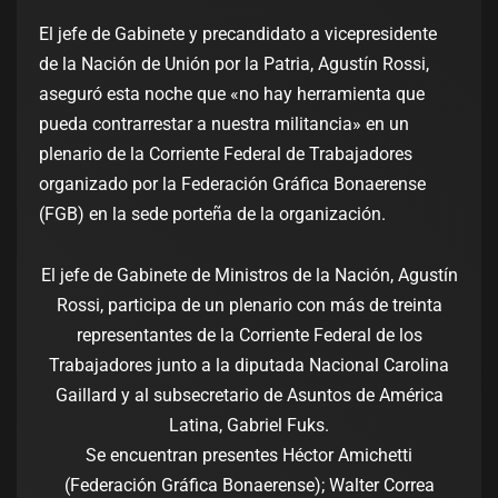
El jefe de Gabinete y precandidato a vicepresidente
de la Nación de Unión por la Patria, Agustín Rossi,
aseguró esta noche que «no hay herramienta que
pueda contrarrestar a nuestra militancia» en un
plenario de la Corriente Federal de Trabajadores
organizado por la Federación Gráfica Bonaerense
(FGB) en la sede porteña de la organización.
El jefe de Gabinete de Ministros de la Nación, Agustín
Rossi, participa de un plenario con más de treinta
representantes de la Corriente Federal de los
Trabajadores junto a la diputada Nacional Carolina
Gaillard y al subsecretario de Asuntos de América
Latina, Gabriel Fuks.
Se encuentran presentes Héctor Amichetti
(Federación Gráfica Bonaerense); Walter Correa