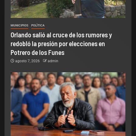
MUNICIPIOS
POLÌTICA
Orlando salió al cruce de los rumores y
redobló la presión por elecciones en
Potrero de los Funes
agosto 7, 2026
admin