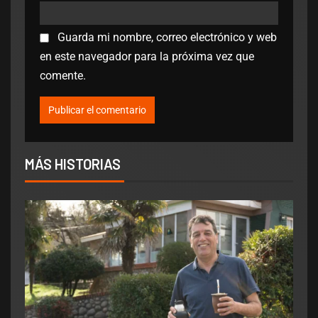
Guarda mi nombre, correo electrónico y web
en este navegador para la próxima vez que
comente.
MÁS HISTORIAS