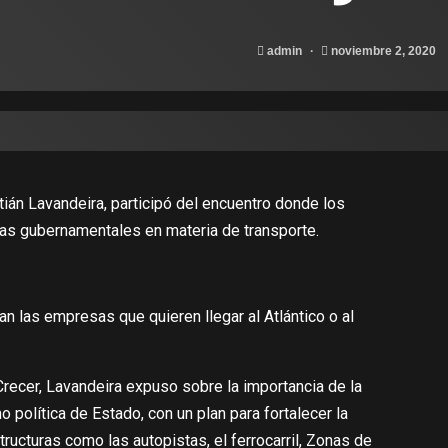
admin
noviembre 2, 2020
tián Lavandeira, participó del encuentro donde los
cas gubernamentales en materia de transporte.
an las empresas que quieren llegar al Atlántico o al
Crecer, Lavandeira expuso sobre la importancia de la
 política de Estado, con un plan para fortalecer la
tructuras como las autopistas, el ferrocarril, Zonas de