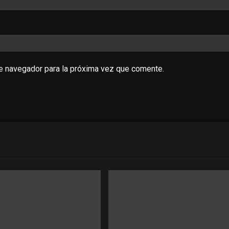
te navegador para la próxima vez que comente.