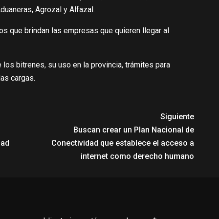
duaneras, Agrozal y Alfazal.
cios que brindan las empresas que quieren llegar al
los bitrenes, su uso en la provincia, trámites para
las cargas.
Siguiente
Buscan crear un Plan Nacional de
dad
Conectividad que establece el acceso a
internet como derecho humano