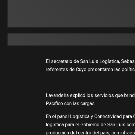
El secretario de San Luis Logística, Sebas
referentes de Cuyo presentaron las políti
Lavandeira explicó los servicios que brind
Pacífico con las cargas.
En el panel Logística y Conectividad para 
logística para el Gobierno de San Luis como
producción del centro del país, con infraes