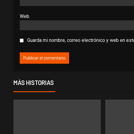
Web
Guarda mi nombre, correo electrónico y web en es
MÁS HISTORIAS