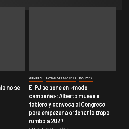
GENERAL
NOTAS DESTACADAS
POLÌTICA
ía no se
El PJ se pone en «modo
campaña»: Alberto mueve el
tablero y convoca al Congreso
para empezar a ordenar la tropa
rumbo a 2027