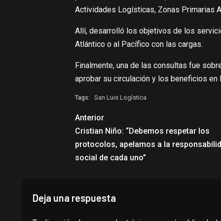
Actividades Logísticas, Zonas Primarias A
Allí, desarrolló los objetivos de los servi
Atlántico o al Pacífico con las cargas.
Finalmente, una de las consultas fue sobre 
aprobar su circulación y los beneficios en 
San Luis Logística
Tags:
Anterior
Cristian Niño: “Debemos respetar los
protocolos, apelamos a la responsabili
social de cada uno”
Deja una respuesta