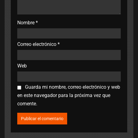
Nombre
*
Correo electrónico
*
Web
Guarda mi nombre, correo electrónico y web
en este navegador para la próxima vez que
comente.