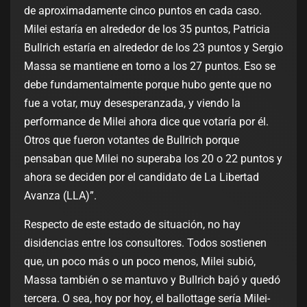
de aproximadamente cinco puntos en cada caso.
Milei estaría en alrededor de los 35 puntos, Patricia
Bullrich estaría en alrededor de los 23 puntos y Sergio
Massa se mantiene en torno a los 27 puntos. Eso se
debe fundamentalmente porque hubo gente que no
fue a votar, muy desesperanzada, y viendo la
performance de Milei ahora dice que votaría por él.
Otros que fueron votantes de Bullrich porque
pensaban que Milei no superaba los 20 o 22 puntos y
ahora se deciden por el candidato de La Libertad
Avanza (LLA)”.
Respecto de este estado de situación, no hay
disidencias entre los consultores. Todos sostienen
que, un poco más o un poco menos, Milei subió,
Massa también o se mantuvo y Bullrich bajó y quedó
tercera. O sea, hoy por hoy, el ballottage sería Milei-