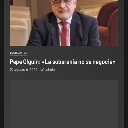
LEGISLATIVO
Pepe Olguín: «La soberanía no se negocia»
agosto 6, 2026
admin