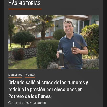
MÁS HISTORIAS
MUNICIPIOS
POLÌTICA
Orlando salió al cruce de los rumores y
redobló la presión por elecciones en
Potrero de los Funes
agosto 7, 2026
admin