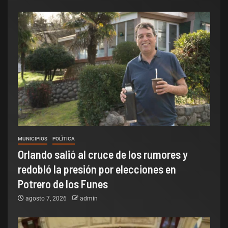
MUNICIPIOS
POLÌTICA
Orlando salió al cruce de los rumores y
redobló la presión por elecciones en
Potrero de los Funes
agosto 7, 2026
admin