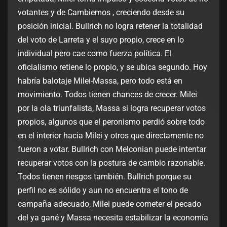
votantes y de Cambiemos , creciendo desde su
posición inicial. Bullrich no logra retener la totalidad
del voto de Larreta y el suyo propio, crece en lo
individual pero cae como fuerza política. El
oficialismo retiene lo propio, y se ubica segundo. Hoy
habría balotaje Milei-Massa, pero todo está en
movimiento. Todos tienen chances de crecer. Milei
por la ola triunfalista, Massa si logra recuperar votos
propios, algunos que el peronismo perdió sobre todo
en el interior hacia Milei y otros que directamente no
fueron a votar. Bullrich con Melconian puede intentar
recuperar votos con la postura de cambio razonable.
Todos tienen riesgos también. Bullrich porque su
perfil no es sólido y aun no encuentra el tono de
campaña adecuado, Milei puede cometer el pecado
del ya gané y Massa necesita estabilizar la economía