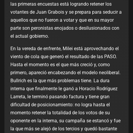
las primeras encuestas está logrando retener los
votantes de Juan Grabois y se prepara para seducir a
aquellos que no fueron a votar y que en su mayor
parte son peronistas enojados o desilusionados con
el actual gobierno.
En la vereda de enfrente, Milei está aprovechando el
viento de cola que generó el resultado de las PASO.
Hasta el momento es el que más creció y, como
primero, apareció encabezando el modelo neoliberal.
Bullrich es la que más problemas tiene. La dura
interna que finalmente le ganó a Horacio Rodríguez
Larreta, le terminó pasando factura y tiene gran
dificultad de posicionamiento: no logra hasta el
momento retener la totalidad de los votos de su
oponente en la interna, su campaña se estancó y fue
la que más se alejó de los tercios y quedó bastante