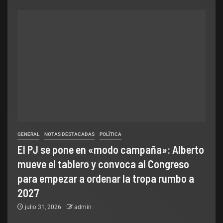
GENERAL
NOTAS DESTACADAS
POLÌTICA
El PJ se pone en «modo campaña»: Alberto
mueve el tablero y convoca al Congreso
para empezar a ordenar la tropa rumbo a
2027
julio 31, 2026
admin