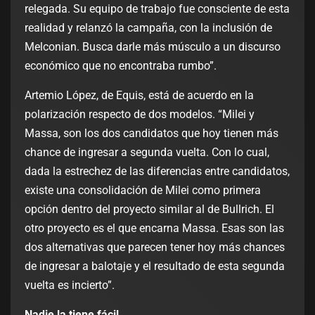
relegada. Su equipo de trabajo fue consciente de esta
realidad y relanzó la campaña, con la inclusión de
Melconian. Busca darle más músculo a un discurso
económico que no encontraba rumbo”.
Artemio López, de Equis, está de acuerdo en la
polarización respecto de dos modelos. “Milei y
Massa, son los dos candidatos que hoy tienen más
chance de ingresar a segunda vuelta. Con lo cual,
dada la estrechez de las diferencias entre candidatos,
existe una consolidación de Milei como primera
opción dentro del proyecto similar al de Bullrich. El
otro proyecto es el que encarna Massa. Esas son las
dos alternativas que parecen tener hoy más chances
de ingresar a balotaje y el resultado de esta segunda
vuelta es incierto”.
Nadie la tiene fácil