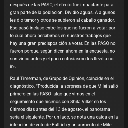
después de las PASO, el efecto fue impactante para
gran parte de la población. Dividió aguas. A algunos
les dio temor y otros se subieron al caballo ganador.
Eso pasó incluso entre los que no fueron a votar, por
lo cual ahora percibimos en nuestros trabajos que
hay una gran predisposición a votar. En las PASO no
fueron porque, según dicen ahora en la encuesta, no
son vinculantes y el poco entusiasmo los llevó a no
ir».
Raúl Timerman, de Grupo de Opinión, coincide en el
diagnóstico. “Producida la sorpresa de que Milei salió
primero en las PASO -algo que vimos en el
seguimiento que hicimos con Shila Vilker en los
últimos días antes del 13 de agosto-, el panorama
sería el siguiente. Por un lado, se nota una caída en la
intención de voto de Bullrich y un aumento de Milei