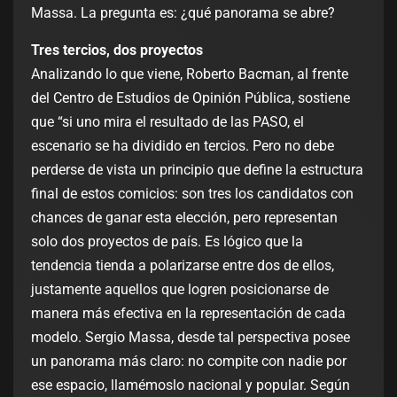
Massa. La pregunta es: ¿qué panorama se abre?
Tres tercios, dos proyectos
Analizando lo que viene, Roberto Bacman, al frente
del Centro de Estudios de Opinión Pública, sostiene
que “si uno mira el resultado de las PASO, el
escenario se ha dividido en tercios. Pero no debe
perderse de vista un principio que define la estructura
final de estos comicios: son tres los candidatos con
chances de ganar esta elección, pero representan
solo dos proyectos de país. Es lógico que la
tendencia tienda a polarizarse entre dos de ellos,
justamente aquellos que logren posicionarse de
manera más efectiva en la representación de cada
modelo. Sergio Massa, desde tal perspectiva posee
un panorama más claro: no compite con nadie por
ese espacio, llamémoslo nacional y popular. Según