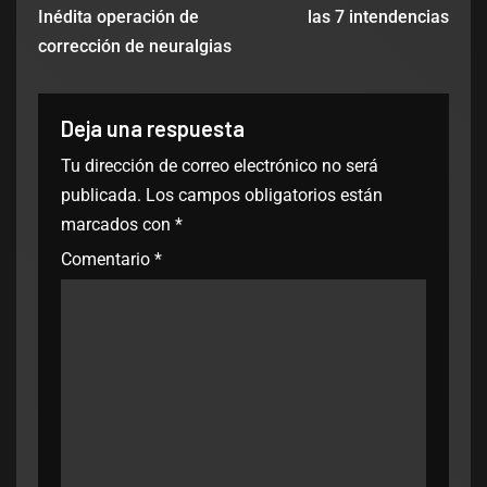
Inédita operación de
las 7 intendencias
corrección de neuralgias
Deja una respuesta
Tu dirección de correo electrónico no será
publicada.
Los campos obligatorios están
marcados con
*
Comentario
*