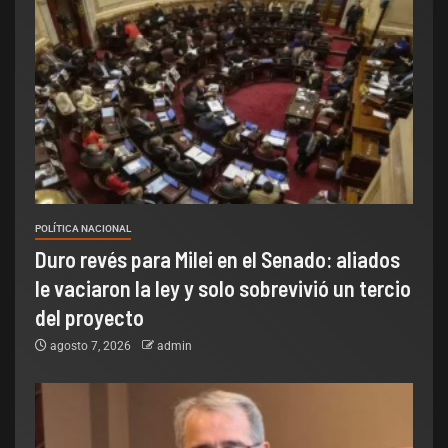
POLÍTICA NACIONAL
Duro revés para Milei en el Senado: aliados
le vaciaron la ley y solo sobrevivió un tercio
del proyecto
agosto 7, 2026
admin