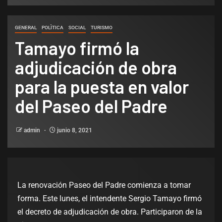
GENERAL
POLÌTICA
SOCIAL
TURISMO
Tamayo firmó la
adjudicación de obra
para la puesta en valor
del Paseo del Padre
admin
junio 8, 2021
La renovación Paseo del Padre comienza a tomar
forma. Este lunes, el intendente Sergio Tamayo firmó
el decreto de adjudicación de obra. Participaron de la