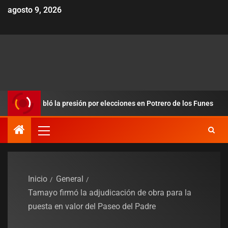
agosto 9, 2026
 redobló la presión por elecciones en Potrero de los Funes
Inicio
General
Tamayo firmó la adjudicación de obra para la
puesta en valor del Paseo del Padre