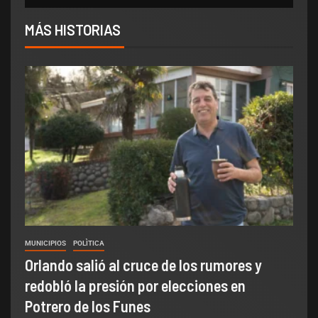
MÁS HISTORIAS
MUNICIPIOS
POLÌTICA
Orlando salió al cruce de los rumores y
redobló la presión por elecciones en
Potrero de los Funes