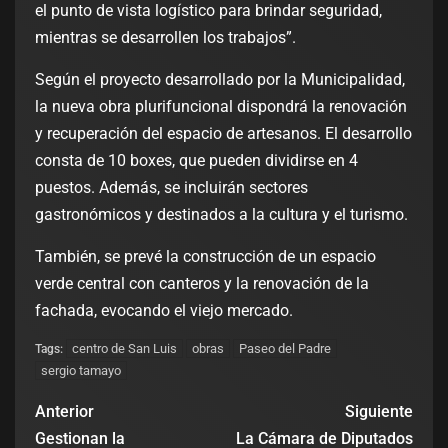
el punto de vista logístico para brindar seguridad,
mientras se desarrollen los trabajos”.
Según el proyecto desarrollado por la Municipalidad,
la nueva obra plurifuncional dispondrá la renovación
y recuperación del espacio de artesanos. El desarrollo
consta de 10 boxes, que pueden dividirse en 4
puestos. Además, se incluirán sectores
gastronómicos y destinados a la cultura y el turismo.
También, se prevé la construcción de un espacio
verde central con canteros y la renovación de la
fachada, evocando el viejo mercado.
centro de San Luis
obras
Paseo del Padre
Tags:
sergio tamayo
Anterior
Siguiente
Gestionan la
La Cámara de Diputados