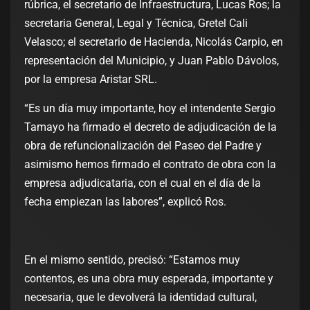
rúbrica, el secretario de Infraestructura, Lucas Ros; la
secretaria General, Legal y Técnica, Gretel Cali
Velasco; el secretario de Hacienda, Nicolás Carpio, en
representación del Municipio, y Juan Pablo Dávolos,
por la empresa Aristar SRL.
“Es un día muy importante, hoy el intendente Sergio
Tamayo ha firmado el decreto de adjudicación de la
obra de refuncionalización del Paseo del Padre y
asimismo hemos firmado el contrato de obra con la
empresa adjudicataria, con el cual en el día de la
fecha empiezan las labores”, explicó Ros.
En el mismo sentido, precisó: “Estamos muy
contentos, es una obra muy esperada, importante y
necesaria, que le devolverá la identidad cultural,