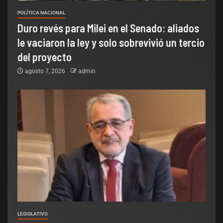
POLÍTICA NACIONAL
Duro revés para Milei en el Senado: aliados
le vaciaron la ley y solo sobrevivió un tercio
del proyecto
agosto 7, 2026
admin
LEGISLATIVO