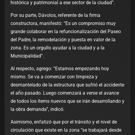
histórica y patrimonial a ese sector de la ciudad”.
Por su parte, Dávolos, referente de la firma
constructora, manifestó: “Es un compromiso muy
grande colaborar en la refuncionalización del Paseo
del Padre, la remodelación y puesta en valor de la
zona. Es un orgullo ayudar a la ciudad y a la
Municipalidad”.
Al respecto, agrego: “Estamos empezando hoy
mismo. Se va a comenzar con limpieza y
desmantelado de la estructura que sufrió el accidente
el año pasado. Luego comenzará a verse el avance
de todos los ítems nuevos que se irán desarrollando y
la obra demanda”, indicó.
Asimismo, enfatizó que por el tránsito y el nivel de
circulación que existe en la zona “se trabajará desde