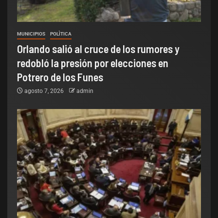
MUNICIPIOS
POLÌTICA
Orlando salió al cruce de los rumores y
redobló la presión por elecciones en
Potrero de los Funes
agosto 7, 2026
admin