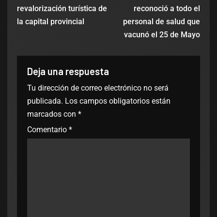
revalorización turística de
reconoció a todo el
la capital provincial
personal de salud que
vacunó el 25 de Mayo
Deja una respuesta
Tu dirección de correo electrónico no será
publicada.
Los campos obligatorios están
marcados con
*
Comentario
*