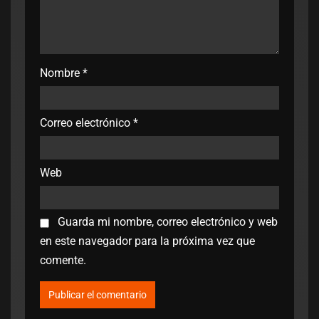
Nombre
*
Correo electrónico
*
Web
Guarda mi nombre, correo electrónico y web
en este navegador para la próxima vez que
comente.