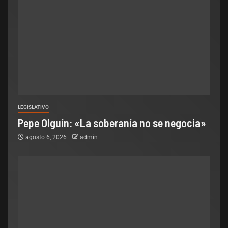
LEGISLATIVO
Pepe Olguín: «La soberanía no se negocia»
agosto 6, 2026
admin