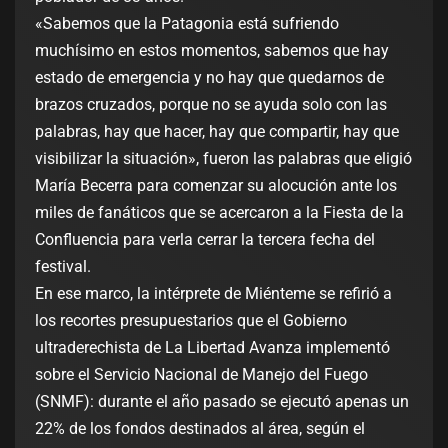
«Sabemos que la Patagonia está sufriendo
muchísimo en estos momentos, sabemos que hay
estado de emergencia y no hay que quedarnos de
brazos cruzados, porque no se ayuda solo con las
palabras, hay que hacer, hay que compartir, hay que
visibilizar la situación», fueron las palabras que eligió
María Becerra para comenzar su alocución ante los
miles de fanáticos que se acercaron a la Fiesta de la
Confluencia para verla cerrar la tercera fecha del
festival.
En ese marco, la intérprete de Miénteme se refirió a
los recortes presupuestarios que el Gobierno
ultraderechista de La Libertad Avanza implementó
sobre el Servicio Nacional de Manejo del Fuego
(SNMF): durante el año pasado se ejecutó apenas un
22% de los fondos destinados al área, según el