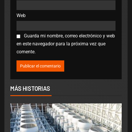
Web
Guarda mi nombre, correo electrónico y web
en este navegador para la próxima vez que
comente.
MÁS HISTORIAS