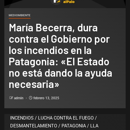
MEDIOMBIENTE
María Becerra, dura
contra el Gobierno por
los incendios en la
Patagonia: «El Estado
no está dando la ayuda
necesaria»
admin
febrero 13, 2025
INCENDIOS / LUCHA CONTRA EL FUEGO /
DESMANTELAMIENTO / PATAGONIA / LLA