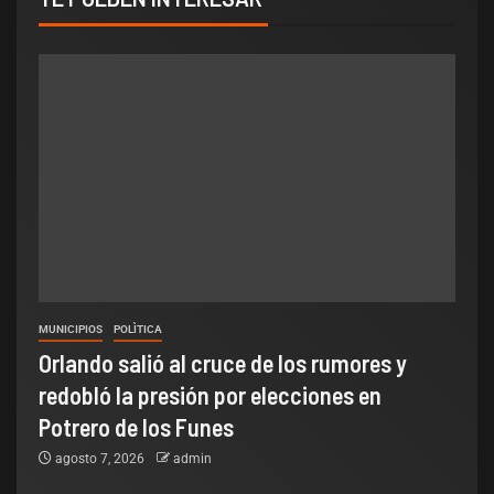
MUNICIPIOS
POLÌTICA
Orlando salió al cruce de los rumores y
redobló la presión por elecciones en
Potrero de los Funes
agosto 7, 2026
admin