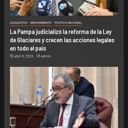
LEGISLATIVO
MEDIOMBIENTE
POLÍTICA NACIONAL
La Pampa judicializó la reforma de la Ley
de Glaciares y crecen las acciones legales
en todo el país
abril 9, 2026
admin