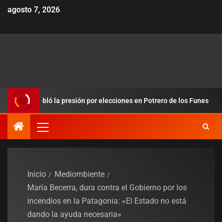
agosto 7, 2026
s y redobló la presión por elecciones en Potrero de los Funes
Inicio
Mediombiente
María Becerra, dura contra el Gobierno por los
incendios en la Patagonia: «El Estado no está
dando la ayuda necesaria»