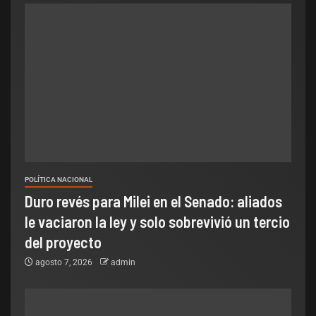
POLÍTICA NACIONAL
Duro revés para Milei en el Senado: aliados
le vaciaron la ley y solo sobrevivió un tercio
del proyecto
agosto 7, 2026
admin