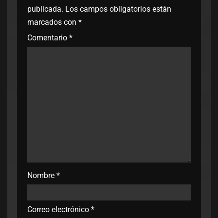
publicada.
Los campos obligatorios están
marcados con
*
Comentario
*
Nombre
*
Correo electrónico
*