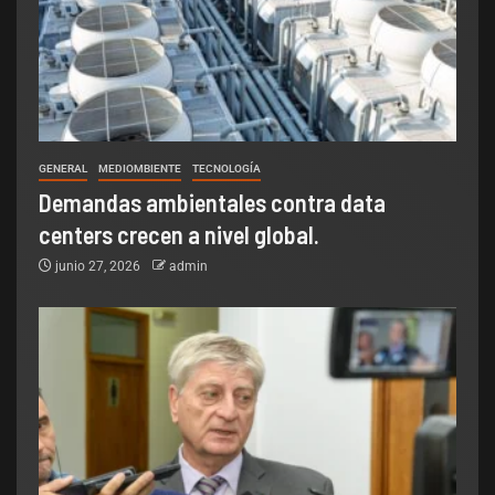
GENERAL
MEDIOMBIENTE
TECNOLOGÍA
Demandas ambientales contra data
centers crecen a nivel global.
junio 27, 2026
admin