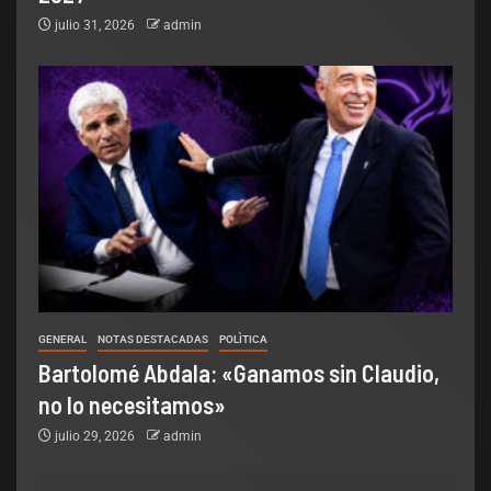
julio 31, 2026
admin
GENERAL
NOTAS DESTACADAS
POLÌTICA
Bartolomé Abdala: «Ganamos sin Claudio,
no lo necesitamos»
julio 29, 2026
admin