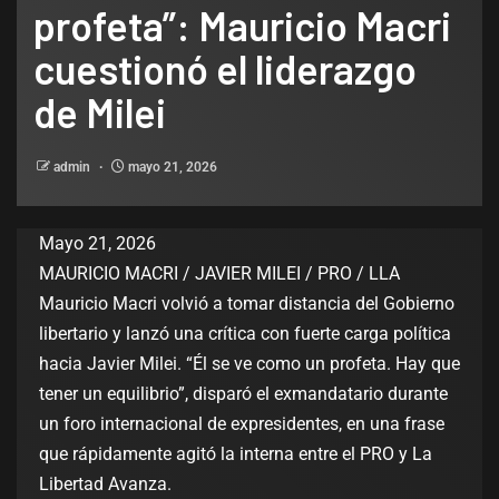
profeta”: Mauricio Macri
cuestionó el liderazgo
de Milei
admin
mayo 21, 2026
Mayo 21, 2026
MAURICIO MACRI / JAVIER MILEI / PRO / LLA
Mauricio Macri volvió a tomar distancia del Gobierno
libertario y lanzó una crítica con fuerte carga política
hacia Javier Milei. “Él se ve como un profeta. Hay que
tener un equilibrio”, disparó el exmandatario durante
un foro internacional de expresidentes, en una frase
que rápidamente agitó la interna entre el PRO y La
Libertad Avanza.