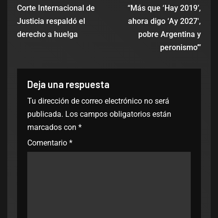
Corte Internacional de
“Más que ‘Hay 2019’,
Justicia respaldó el
ahora digo ‘Ay 2027′,
derecho a huelga
pobre Argentina y
peronismo’”
Deja una respuesta
Tu dirección de correo electrónico no será
publicada.
Los campos obligatorios están
marcados con
*
Comentario
*