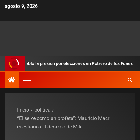
agosto 9, 2026
y redobló la presión por elecciones en Potrero de los Funes
Inicio
polìtica
“Él se ve como un profeta”: Mauricio Macri
cuestionó el liderazgo de Milei