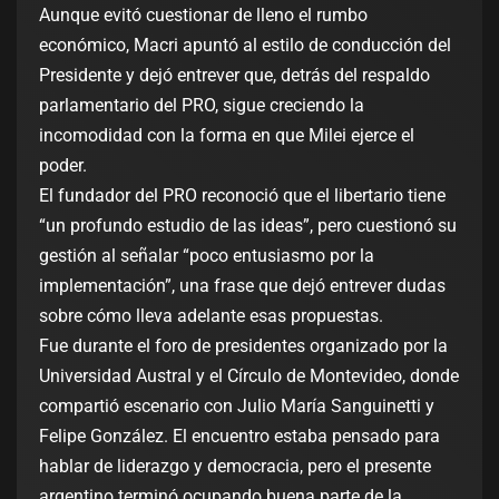
Aunque evitó cuestionar de lleno el rumbo
económico, Macri apuntó al estilo de conducción del
Presidente y dejó entrever que, detrás del respaldo
parlamentario del PRO, sigue creciendo la
incomodidad con la forma en que Milei ejerce el
poder.
El fundador del PRO reconoció que el libertario tiene
“un profundo estudio de las ideas”, pero cuestionó su
gestión al señalar “poco entusiasmo por la
implementación”, una frase que dejó entrever dudas
sobre cómo lleva adelante esas propuestas.
Fue durante el foro de presidentes organizado por la
Universidad Austral y el Círculo de Montevideo, donde
compartió escenario con Julio María Sanguinetti y
Felipe González. El encuentro estaba pensado para
hablar de liderazgo y democracia, pero el presente
argentino terminó ocupando buena parte de la