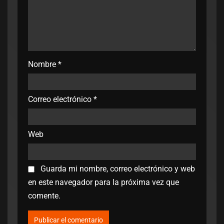
Nombre
*
Correo electrónico
*
Web
Guarda mi nombre, correo electrónico y web
en este navegador para la próxima vez que
comente.