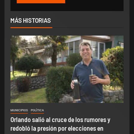
MÁS HISTORIAS
MUNICIPIOS
POLÌTICA
Orlando salió al cruce de los rumores y
redobló la presión por elecciones en