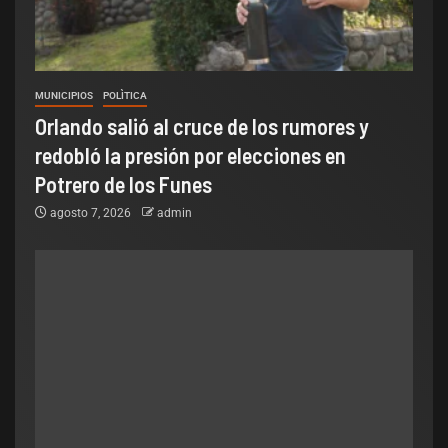
MUNICIPIOS
POLÌTICA
Orlando salió al cruce de los rumores y
redobló la presión por elecciones en
Potrero de los Funes
agosto 7, 2026
admin