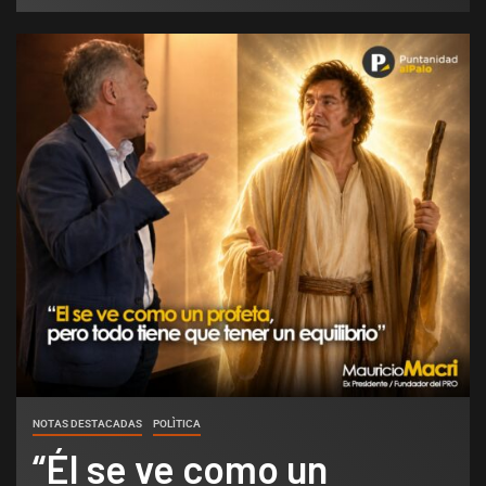
NOTAS DESTACADAS
POLÌTICA
“Él se ve como un