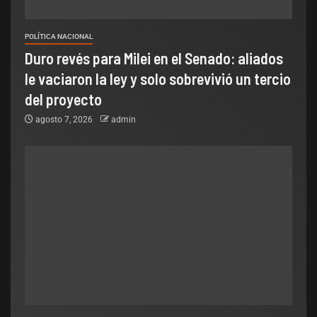
POLÍTICA NACIONAL
Duro revés para Milei en el Senado: aliados
le vaciaron la ley y solo sobrevivió un tercio
del proyecto
agosto 7, 2026
admin