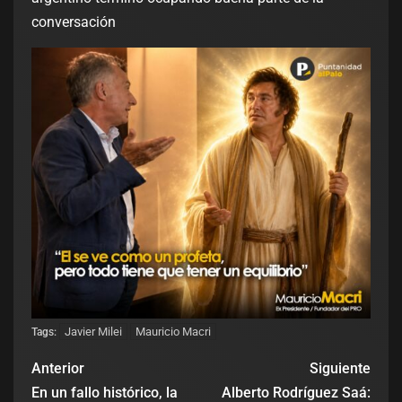
conversación
Javier Milei
Mauricio Macri
Tags:
Anterior
Siguiente
En un fallo histórico, la
Alberto Rodríguez Saá: