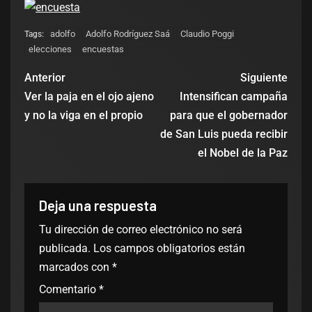
adolfo
Adolfo Rodríguez Saá
Claudio Poggi
Tags:
elecciones
encuestas
Anterior
Siguiente
Ver la paja en el ojo ajeno
Intensifican campaña
y no la viga en el propio
para que el gobernador
de San Luis pueda recibir
el Nobel de la Paz
Deja una respuesta
Tu dirección de correo electrónico no será
publicada.
Los campos obligatorios están
marcados con
*
Comentario
*