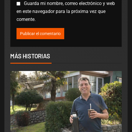
Guarda mi nombre, correo electrónico y web
en este navegador para la próxima vez que
comente.
MÁS HISTORIAS