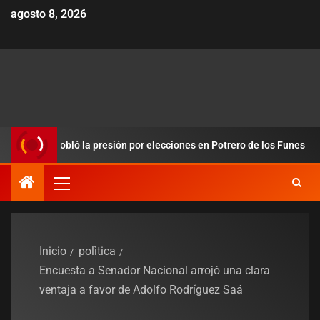
agosto 8, 2026
 y redobló la presión por elecciones en Potrero de los Funes
Inicio
polìtica
Encuesta a Senador Nacional arrojó una clara
ventaja a favor de Adolfo Rodríguez Saá