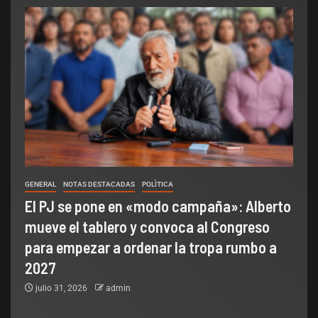
GENERAL
NOTAS DESTACADAS
POLÌTICA
El PJ se pone en «modo campaña»: Alberto
mueve el tablero y convoca al Congreso
para empezar a ordenar la tropa rumbo a
2027
julio 31, 2026
admin