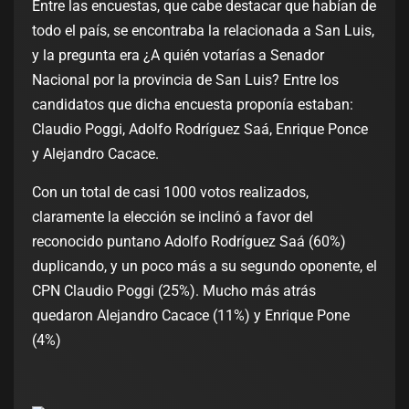
Entre las encuestas, que cabe destacar que habían de
todo el país, se encontraba la relacionada a San Luis,
y la pregunta era ¿A quién votarías a Senador
Nacional por la provincia de San Luis? Entre los
candidatos que dicha encuesta proponía estaban:
Claudio Poggi, Adolfo Rodríguez Saá, Enrique Ponce
y Alejandro Cacace.
Con un total de casi 1000 votos realizados,
claramente la elección se inclinó a favor del
reconocido puntano Adolfo Rodríguez Saá (60%)
duplicando, y un poco más a su segundo oponente, el
CPN Claudio Poggi (25%). Mucho más atrás
quedaron Alejandro Cacace (11%) y Enrique Pone
(4%)