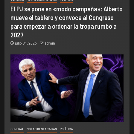
El PJ se pone en «modo campaña»: Alberto
mueve el tablero y convoca al Congreso
para empezar a ordenar la tropa rumbo a
2027
julio 31, 2026
admin
GENERAL
NOTAS DESTACADAS
POLÌTICA