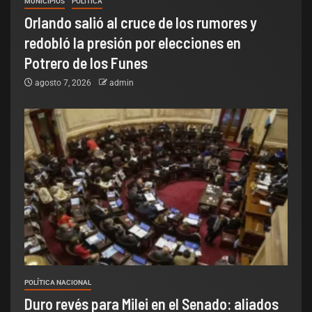
MUNICIPIOS
POLÌTICA
Orlando salió al cruce de los rumores y
redobló la presión por elecciones en
Potrero de los Funes
agosto 7, 2026
admin
POLÍTICA NACIONAL
Duro revés para Milei en el Senado: aliados