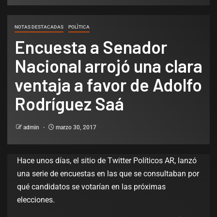
NOTAS DESTACADAS
POLÌTICA
Encuesta a Senador
Nacional arrojó una clara
ventaja a favor de Adolfo
Rodríguez Saá
admin
marzo 30, 2017
Hace unos días, el sitio de Twitter Políticos AR, lanzó
una serie de encuestas en las que se consultaban por
qué candidatos se votarían en las próximas
elecciones.