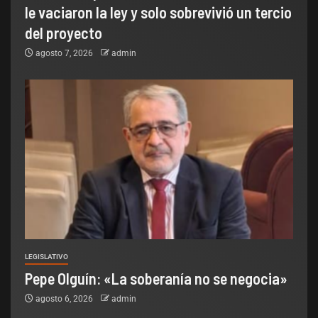
le vaciaron la ley y solo sobrevivió un tercio
del proyecto
agosto 7, 2026
admin
LEGISLATIVO
Pepe Olguín: «La soberanía no se negocia»
agosto 6, 2026
admin