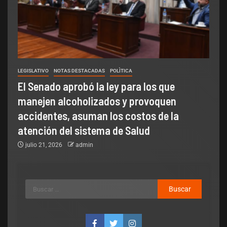
LEGISLATIVO
NOTAS DESTACADAS
POLÌTICA
El Senado aprobó la ley para los que
manejen alcoholizados y provoquen
accidentes, asuman los costos de la
atención del sistema de Salud
julio 21, 2026
admin