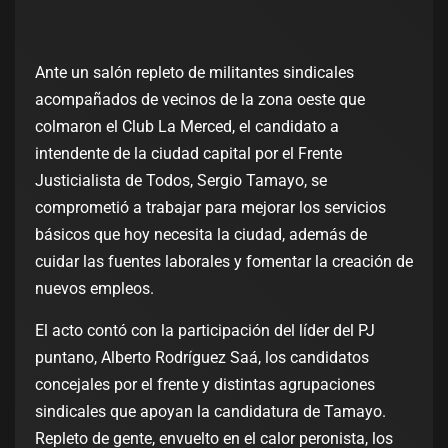
Ante un salón repleto de militantes sindicales
acompañados de vecinos de la zona oeste que
colmaron el Club La Merced, el candidato a
intendente de la ciudad capital por el Frente
Justicialista de Todos, Sergio Tamayo, se
comprometió a trabajar para mejorar los servicios
básicos que hoy necesita la ciudad, además de
cuidar las fuentes laborales y fomentar la creación de
nuevos empleos.
El acto contó con la participación del líder del PJ
puntano, Alberto Rodríguez Saá, los candidatos
concejales por el frente y distintas agrupaciones
sindicales que apoyan la candidatura de Tamayo.
Repleto de gente, envuelto en el calor peronista, los