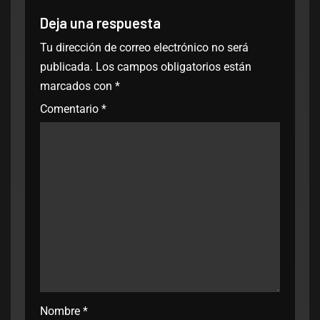
Deja una respuesta
Tu dirección de correo electrónico no será
publicada.
Los campos obligatorios están
marcados con
*
Comentario
*
Nombre
*