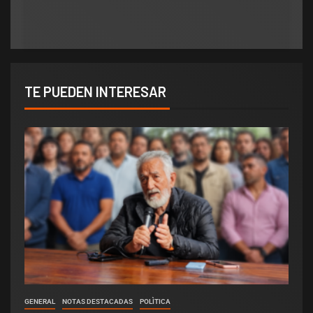
TE PUEDEN INTERESAR
GENERAL
NOTAS DESTACADAS
POLÌTICA