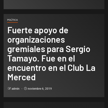
POLÌTICA
Fuerte apoyo de
organizaciones
gremiales para Sergio
Tamayo. Fue en el
encuentro en el Club La
Merced
admin
noviembre 6, 2019