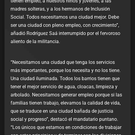
tienen empleo, a nuestros niños y jóvenes, a las
madres solteras, y a los hermanos de Inclusión
Social. Todos necesitamos una ciudad mejor. Debe
ser una ciudad con pleno empleo, con crecimiento”,
añadió Rodríguez Saá interrumpido por el fervoroso
aliento de la militancia.
“Necesitamos una ciudad que tenga los servicios
más importantes, porque los necesita y no los tiene.
Una ciudad iluminada. Todos los barrios tienen que
tener el mejor servicio de agua, cloacas, limpieza y
arbolado. Necesitamos generar empleo porque si las
familias tienen trabajo, elevamos la calidad de vida,
que se traduce en una ciudad bañada de justicia
social y progreso”, destacó el mandatario puntano.
“Los únicos que estamos en condiciones de trabajar