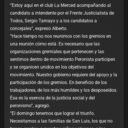
“Estoy aquí en el club La Merced acompañando al
candidato a intendente por el Frente Justicialista de
Todos, Sergio Tamayo y a los candidatos a
concejales”, expresó Alberto.
“Hace tiempo no nos reunimos con los gremios en
una reunión cómo está. Es necesario que las
organizaciones gremiales que pertenecen y las
sentimos dentro de movimiento Peronista participen
y se organicen unidos en los objetivos del
movimiento. Nuestro gobierno requiere del apoyo y la
participación de los gremios. En beneficio de los
trabajadores, de los más humildes y los desposeídos.
Ésa es la esencia de la justicia social y del
peronismo”, agregó.
“El domingo tenemos que lograr el triunfo.
Necesitamos a las familias de San Luis, los que no