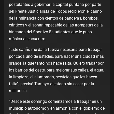
postulantes a gobernar la capital puntana por parte
del Frente Justicialista de Todos recibieron el cariño
de la militancia con cientos de banderas, bombos,
cánticos y el sonar impecable de las trompetas de la
hinchada del Sportivo Estudiantes que le puso
música al encuentro.
“Este cariño me da la fuerza necesaria para trabajar
por cada uno de ustedes, para hacer una ciudad más
grande, la que tanto nos hace falta. Quiero trabar por
los barrios del oeste, para mejorar sus calles, el agua,
la limpieza, el alumbrado, servicios que les hacen
falta”, precisó Tamayo alentado sin cesar por la
militancia.
“Desde este domingo comenzamos a trabajar en un
municipio autónomo y en armonía con el gobierno de