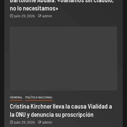
no lo necesitamos»
julio 29, 2026
admin
GENERAL
POLÍTICA NACIONAL
Cristina Kirchner lleva la causa Vialidad a
la ONU y denuncia su proscripción
julio 29, 2026
admin