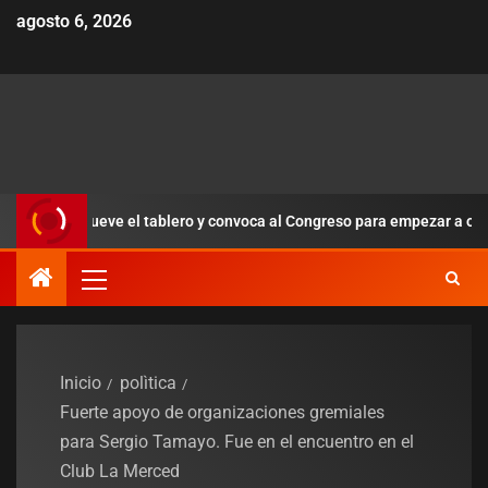
agosto 6, 2026
o mueve el tablero y convoca al Congreso para empezar a ordenar la 
Inicio
polìtica
Fuerte apoyo de organizaciones gremiales
para Sergio Tamayo. Fue en el encuentro en el
Club La Merced