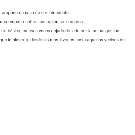
e propone en caso de ser intendente.
 una empatía natural con quien se le acerca.
ar lo básico, muchas veces dejado de lado por la actual gestión.
 que le pidieron, desde los más jóvenes hasta aquellos vecinos de