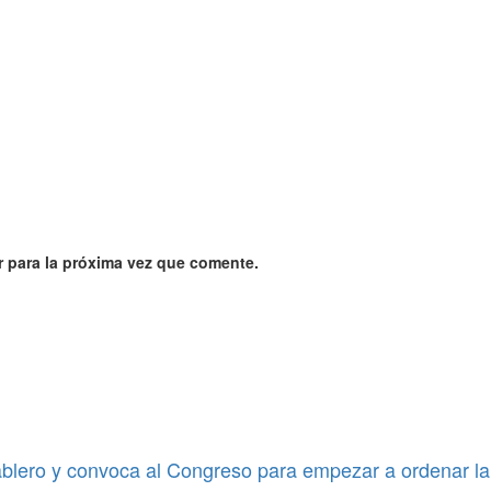
 para la próxima vez que comente.
blero y convoca al Congreso para empezar a ordenar la