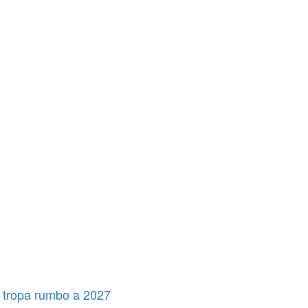
 tropa rumbo a 2027