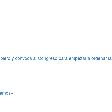
blero y convoca al Congreso para empezar a ordenar la
itamos»