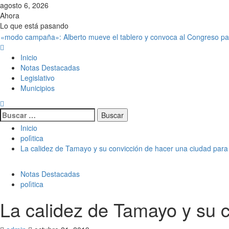
agosto 6, 2026
Ahora
Lo que está pasando
Inicio
Notas Destacadas
Legislativo
Municipios
Inicio
polìtica
La calidez de Tamayo y su convicción de hacer una ciudad para
Notas Destacadas
polìtica
La calidez de Tamayo y su c