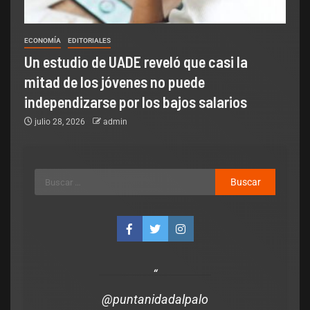
ECONOMÍA
EDITORIALES
Un estudio de UADE reveló que casi la
mitad de los jóvenes no puede
independizarse por los bajos salarios
julio 28, 2026
admin
@puntanidadalpalo