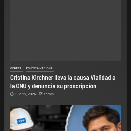
GENERAL
POLÍTICA NACIONAL
Cristina Kirchner lleva la causa Vialidad a
la ONU y denuncia su proscripción
julio 29, 2026
admin