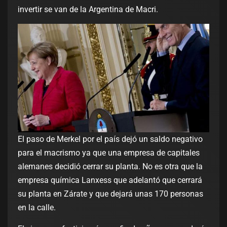
invertir se van de la Argentina de Macri.
El paso de Merkel por el país dejó un saldo negativo
para el macrismo ya que una empresa de capitales
alemanes decidió cerrar su planta. No es otra que la
empresa química Lanxess que adelantó que cerrará
su planta en Zárate y que dejará unas 170 personas
en la calle.