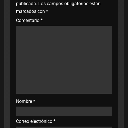
publicada.
Los campos obligatorios están
marcados con
*
Comentario
*
Nombre
*
Correo electrónico
*