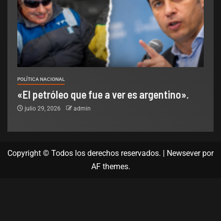
POLÍTICA NACIONAL
«El petróleo que fue a ver es argentino».
julio 29, 2026
admin
Copyright © Todos los derechos reservados.
|
Newsever
por
AF themes.