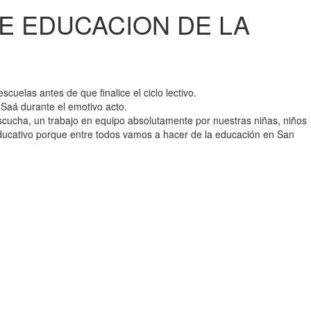
E EDUCACION DE LA
elas antes de que finalice el ciclo lectivo.
Saá durante el emotivo acto.
escucha, un trabajo en equipo absolutamente por nuestras niñas, niños
ducativo porque entre todos vamos a hacer de la educación en San