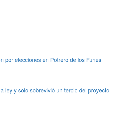
ión por elecciones en Potrero de los Funes
a ley y solo sobrevivió un tercio del proyecto