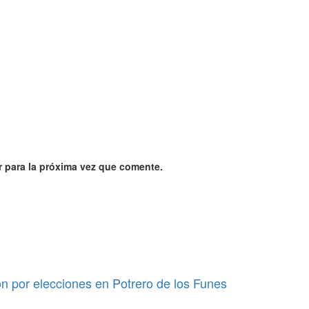
 para la próxima vez que comente.
ión por elecciones en Potrero de los Funes