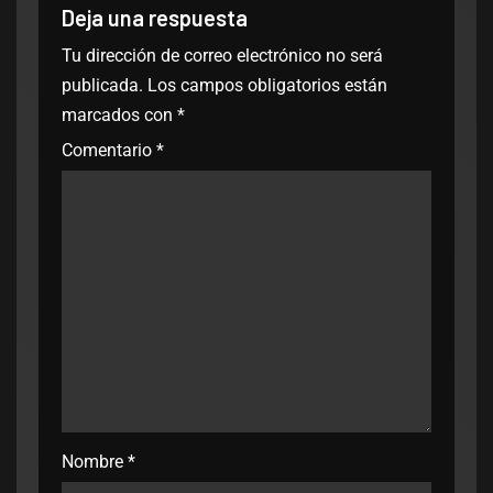
Deja una respuesta
Tu dirección de correo electrónico no será
publicada.
Los campos obligatorios están
marcados con
*
Comentario
*
Nombre
*