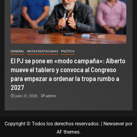
GENERAL
NOTAS DESTACADAS
POLÌTICA
El PJ se pone en «modo campaña»: Alberto
mueve el tablero y convoca al Congreso
para empezar a ordenar la tropa rumbo a
2027
julio 31, 2026
admin
Copyright © Todos los derechos reservados.
|
Newsever
por
AF themes.