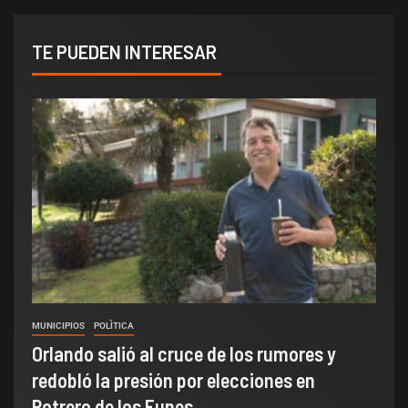
TE PUEDEN INTERESAR
MUNICIPIOS
POLÌTICA
Orlando salió al cruce de los rumores y
redobló la presión por elecciones en
Potrero de los Funes