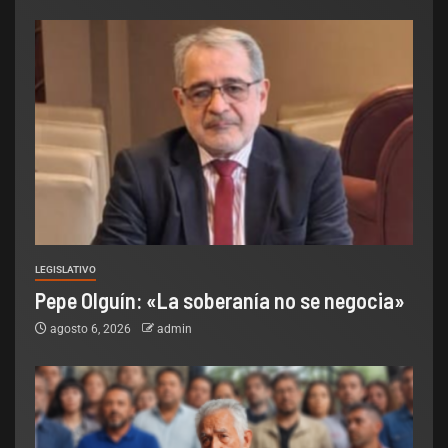
LEGISLATIVO
Pepe Olguín: «La soberanía no se negocia»
agosto 6, 2026
admin