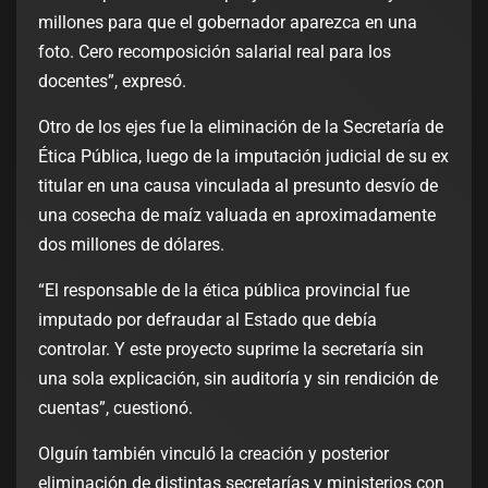
millones para que el gobernador aparezca en una
foto. Cero recomposición salarial real para los
docentes”, expresó.
Otro de los ejes fue la eliminación de la Secretaría de
Ética Pública, luego de la imputación judicial de su ex
titular en una causa vinculada al presunto desvío de
una cosecha de maíz valuada en aproximadamente
dos millones de dólares.
“El responsable de la ética pública provincial fue
imputado por defraudar al Estado que debía
controlar. Y este proyecto suprime la secretaría sin
una sola explicación, sin auditoría y sin rendición de
cuentas”, cuestionó.
Olguín también vinculó la creación y posterior
eliminación de distintas secretarías y ministerios con