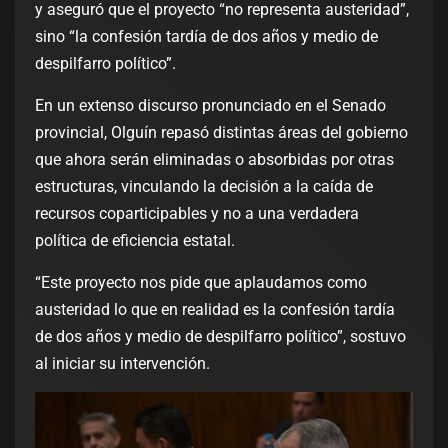
y aseguró que el proyecto “no representa austeridad”,
sino “la confesión tardía de dos años y medio de
despilfarro político”.
En un extenso discurso pronunciado en el Senado
provincial, Olguín repasó distintas áreas del gobierno
que ahora serán eliminadas o absorbidas por otras
estructuras, vinculando la decisión a la caída de
recursos coparticipables y no a una verdadera
política de eficiencia estatal.
“Este proyecto nos pide que aplaudamos como
austeridad lo que en realidad es la confesión tardía
de dos años y medio de despilfarro político”, sostuvo
al iniciar su intervención.