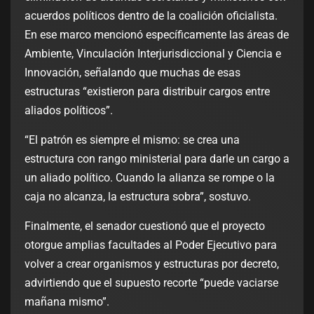
acuerdos políticos dentro de la coalición oficialista.
En ese marco mencionó específicamente las áreas de
Ambiente, Vinculación Interjurisdiccional y Ciencia e
Innovación, señalando que muchas de esas
estructuras “existieron para distribuir cargos entre
aliados políticos”.
“El patrón es siempre el mismo: se crea una
estructura con rango ministerial para darle un cargo a
un aliado político. Cuando la alianza se rompe o la
caja no alcanza, la estructura sobra”, sostuvo.
Finalmente, el senador cuestionó que el proyecto
otorgue amplias facultades al Poder Ejecutivo para
volver a crear organismos y estructuras por decreto,
advirtiendo que el supuesto recorte “puede vaciarse
mañana mismo”.