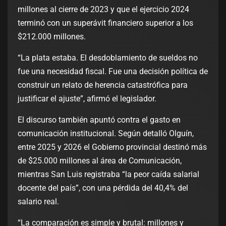
millones al cierre de 2023 y que el ejercicio 2024
terminó con un superávit financiero superior a los
$212.000 millones.
“La plata estaba. El desdoblamiento de sueldos no
fue una necesidad fiscal. Fue una decisión política de
construir un relato de herencia catastrófica para
justificar el ajuste”, afirmó el legislador.
El discurso también apuntó contra el gasto en
comunicación institucional. Según detalló Olguín,
entre 2025 y 2026 el Gobierno provincial destinó más
de $25.000 millones al área de Comunicación,
mientras San Luis registraba “la peor caída salarial
docente del país”, con una pérdida del 40,4% del
salario real.
“La comparación es simple y brutal: millones y