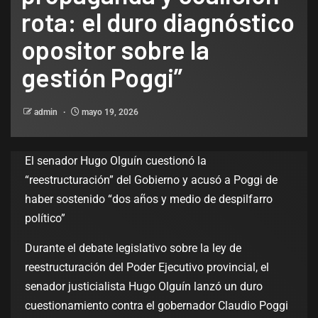
rota: el duro diagnóstico
opositor sobre la
gestión Poggi”
admin
mayo 19, 2026
El senador Hugo Olguín cuestionó la
“reestructuración” del Gobierno y acusó a Poggi de
haber sostenido “dos años y medio de despilfarro
político”
Durante el debate legislativo sobre la ley de
reestructuración del Poder Ejecutivo provincial, el
senador justicialista Hugo Olguín lanzó un duro
cuestionamiento contra el gobernador Claudio Poggi