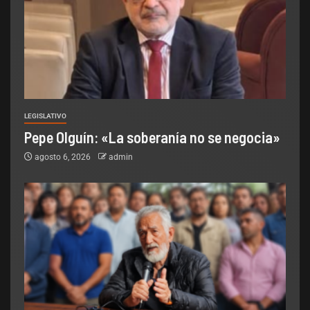
LEGISLATIVO
Pepe Olguín: «La soberanía no se negocia»
agosto 6, 2026
admin