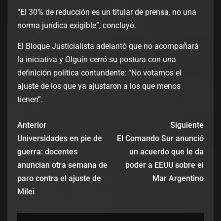
“El 30% de reducción es un titular de prensa, no una
norma jurídica exigible”, concluyó.
El Bloque Justicialista adelantó que no acompañará
la iniciativa y Olguín cerró su postura con una
definición política contundente: “No votamos el
ajuste de los que ya ajustaron a los que menos
tienen”.
Anterior
Siguiente
Universidades en pie de
El Comando Sur anunció
guerra: docentes
un acuerdo que le da
anuncian otra semana de
poder a EEUU sobre el
paro contra el ajuste de
Mar Argentino
Milei