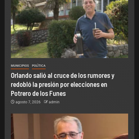
MUNICIPIOS
POLÌTICA
Orlando salió al cruce de los rumores y
redobló la presión por elecciones en
Potrero de los Funes
agosto 7, 2026
admin