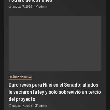
agosto 7, 2026
admin
POLÍTICA NACIONAL
Duro revés para Milei en el Senado: aliados
le vaciaron la ley y solo sobrevivió un tercio
del proyecto
agosto 7, 2026
admin