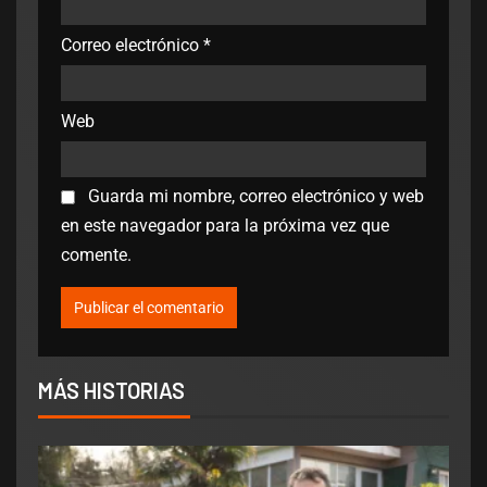
Correo electrónico
*
Web
Guarda mi nombre, correo electrónico y web
en este navegador para la próxima vez que
comente.
MÁS HISTORIAS