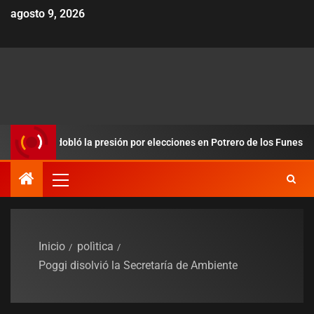
agosto 9, 2026
s y redobló la presión por elecciones en Potrero de los Funes
Inicio
polìtica
Poggi disolvió la Secretaría de Ambiente