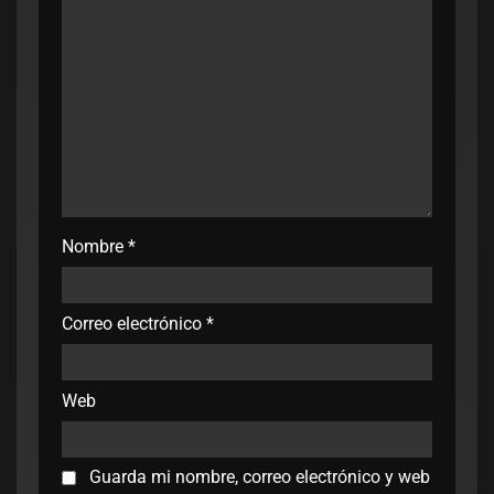
Nombre
*
Correo electrónico
*
Web
Guarda mi nombre, correo electrónico y web