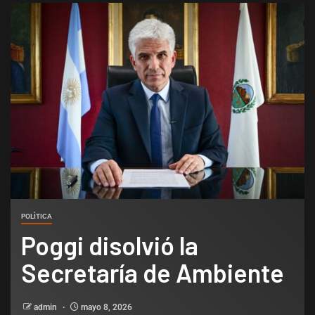
POLÌTICA
Poggi disolvió la
Secretaría de Ambiente
admin
mayo 8, 2026