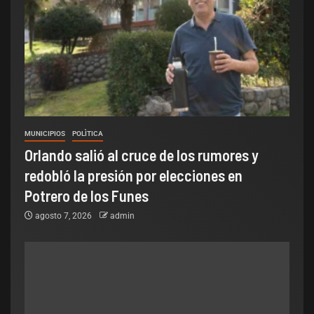
MUNICIPIOS
POLÌTICA
Orlando salió al cruce de los rumores y
redobló la presión por elecciones en
Potrero de los Funes
agosto 7, 2026
admin