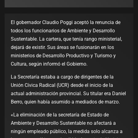
El gobernador Claudio Poggi aceptó la renuncia de
todos los funcionarios de Ambiente y Desarrollo
Sustentable. La cartera, que tenía rango ministerial,
dejará de existir. Sus áreas se fusionarán en los
ministerios de Desarrollo Productivo y Turismo y
Cultura, según informó el Gobierno.
La Secretaría estaba a cargo de dirigentes de la
Unión Cívica Radical (UCR) desde el inicio de la
actual administración provincial. Su titular era Daniel
Berro, quien había asumido a mediados de marzo.
«La eliminación de la secretaría de Estado de
Ambiente y Desarrollo Sustentable no afectará a
ningún empleado público, la medida solo alcanza a