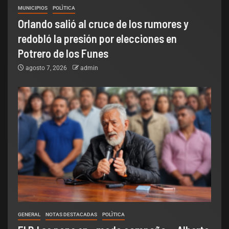
MUNICIPIOS
POLÌTICA
Orlando salió al cruce de los rumores y
redobló la presión por elecciones en
Potrero de los Funes
agosto 7, 2026
admin
GENERAL
NOTAS DESTACADAS
POLÌTICA