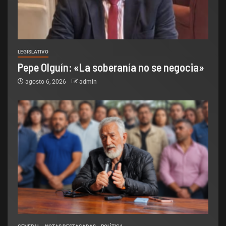
LEGISLATIVO
Pepe Olguín: «La soberanía no se negocia»
agosto 6, 2026
admin