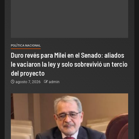
POLÍTICA NACIONAL
Duro revés para Milei en el Senado: aliados
le vaciaron la ley y solo sobrevivió un tercio
del proyecto
agosto 7, 2026
admin