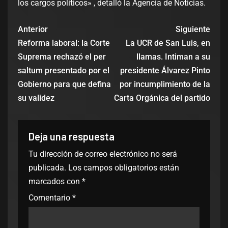
los cargos políticos» , detalló la Agencia de Noticias.
Anterior
Siguiente
Reforma laboral: la Corte
La UCR de San Luis, en
Suprema rechazó el per
llamas. Intiman a su
saltum presentado por el
presidente Álvarez Pinto
Gobierno para que defina
por incumplimiento de la
su validez
Carta Orgánica del partido
Deja una respuesta
Tu dirección de correo electrónico no será
publicada.
Los campos obligatorios están
marcados con
*
Comentario
*