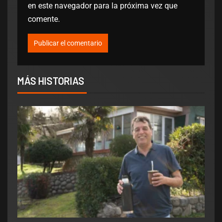
en este navegador para la próxima vez que
comente.
MÁS HISTORIAS