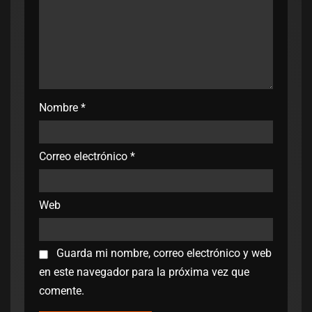
Nombre
*
Correo electrónico
*
Web
Guarda mi nombre, correo electrónico y web
en este navegador para la próxima vez que
comente.