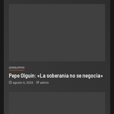
LEGISLATIVO
Pepe Olguín: «La soberanía no se negocia»
agosto 6, 2026
admin