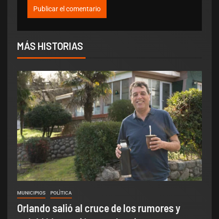
MÁS HISTORIAS
MUNICIPIOS
POLÌTICA
Orlando salió al cruce de los rumores y