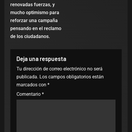
renovadas fuerzas, y
mucho optimismo para
reforzar una campaña
pensando en el reclamo
de los ciudadanos.
Deja una respuesta
Tu dirección de correo electrónico no será
publicada.
Los campos obligatorios están
marcados con
*
Comentario
*