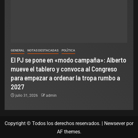
GENERAL
NOTAS DESTACADAS
POLÌTICA
El PJ se pone en «modo campaña»: Alberto
mueve el tablero y convoca al Congreso
para empezar a ordenar la tropa rumbo a
2027
julio 31, 2026
admin
Copyright © Todos los derechos reservados.
|
Newsever
por
AF themes.