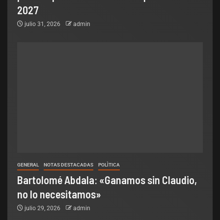
2027
julio 31, 2026
admin
GENERAL
NOTAS DESTACADAS
POLÌTICA
Bartolomé Abdala: «Ganamos sin Claudio,
no lo necesitamos»
julio 29, 2026
admin