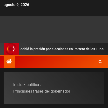
agosto 9, 2026
ores y redobló la presión por elecciones en Potrero de los Funes
Inicio
polìtica
Principales frases del gobernador