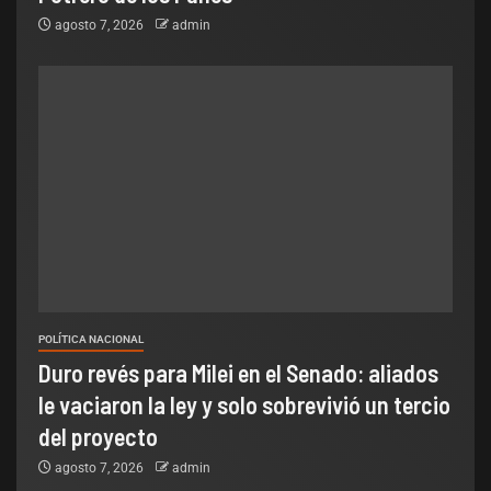
agosto 7, 2026
admin
POLÍTICA NACIONAL
Duro revés para Milei en el Senado: aliados
le vaciaron la ley y solo sobrevivió un tercio
del proyecto
agosto 7, 2026
admin