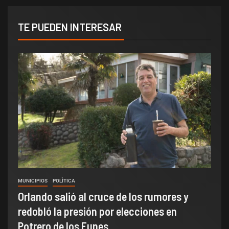
TE PUEDEN INTERESAR
MUNICIPIOS
POLÌTICA
Orlando salió al cruce de los rumores y
redobló la presión por elecciones en
Potrero de los Funes