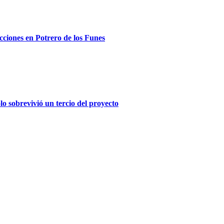
ecciones en Potrero de los Funes
olo sobrevivió un tercio del proyecto