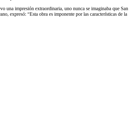
levo una impresión extraordinaria, uno nunca se imaginaba que San
ano, expresó: “Esta obra es imponente por las características de la