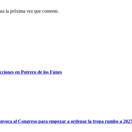
ara la próxima vez que comente.
ecciones en Potrero de los Funes
onvoca al Congreso para empezar a ordenar la tropa rumbo a 202