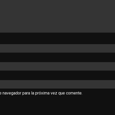
te navegador para la próxima vez que comente.