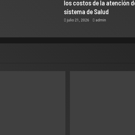
los costos de la atención d
sistema de Salud
julio 21, 2026
admin