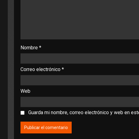
Nombre
*
Correo electrónico
*
Web
Guarda mi nombre, correo electrónico y web en es