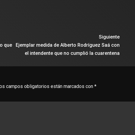
Siguiente
jo que
Ejemplar medida de Alberto Rodríguez Saá con
el intendente que no cumplió la cuarentena
os campos obligatorios están marcados con
*