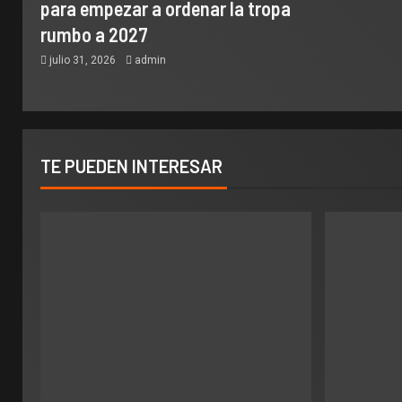
para empezar a ordenar la tropa
rumbo a 2027
julio 31, 2026
admin
TE PUEDEN INTERESAR