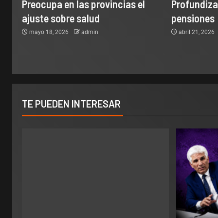
Preocupa en las provincias el
Profundizan
ajuste sobre salud
pensiones
mayo 18, 2026
admin
abril 21, 2026
TE PUEDEN INTERESAR