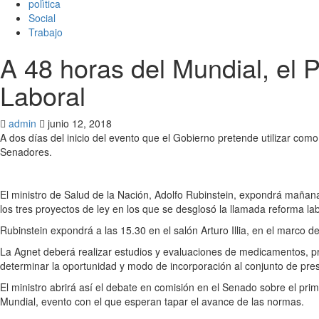
polìtica
Social
Trabajo
A 48 horas del Mundial, el
Laboral
admin
junio 12, 2018
A dos días del inicio del evento que el Gobierno pretende utilizar como
Senadores.
El ministro de Salud de la Nación, Adolfo Rubinstein, expondrá mañan
los tres proyectos de ley en los que se desglosó la llamada reforma lab
Rubinstein expondrá a las 15.30 en el salón Arturo Illia, en el marco
La Agnet deberá realizar estudios y evaluaciones de medicamentos, prod
determinar la oportunidad y modo de incorporación al conjunto de pres
El ministro abrirá así el debate en comisión en el Senado sobre el pri
Mundial, evento con el que esperan tapar el avance de las normas.