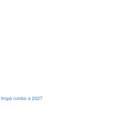
 tropa rumbo a 2027