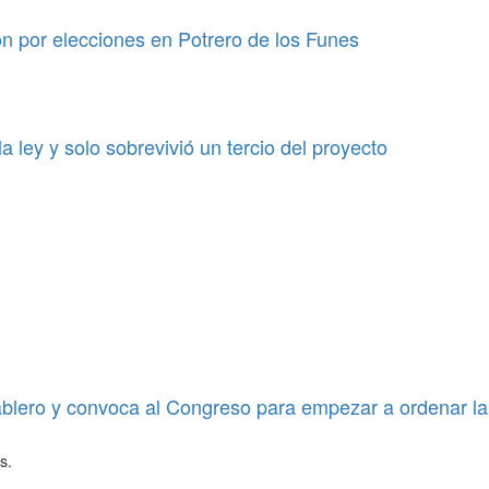
ión por elecciones en Potrero de los Funes
a ley y solo sobrevivió un tercio del proyecto
blero y convoca al Congreso para empezar a ordenar la
s.