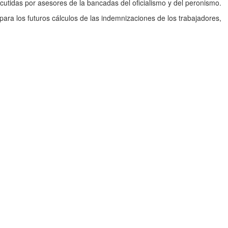
utidas por asesores de la bancadas del oficialismo y del peronismo.
 para los futuros cálculos de las indemnizaciones de los trabajadores,