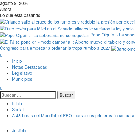
agosto 9, 2026
Ahora
Lo que está pasando
Pepe Olguín: «La sobe
Congreso para empezar a ordenar la tropa rumbo a 2027
Inicio
Notas Destacadas
Legislativo
Municipios
Inicio
Social
A 48 horas del Mundial, el PRO mueve sus primeras fichas para
Justicia