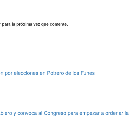
 para la próxima vez que comente.
ión por elecciones en Potrero de los Funes
blero y convoca al Congreso para empezar a ordenar la