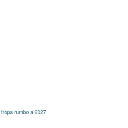
 tropa rumbo a 2027