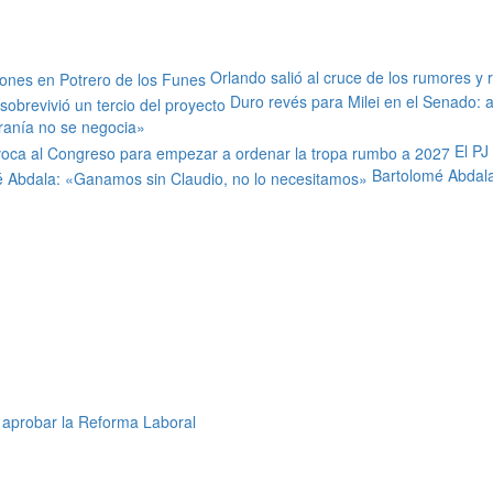
Orlando salió al cruce de los rumores y 
Duro revés para Milei en el Senado: al
ranía no se negocia»
El PJ
Bartolomé Abdala
 aprobar la Reforma Laboral