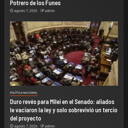
Potrero de los Funes
agosto 7, 2026
admin
POLÍTICA NACIONAL
Duro revés para Milei en el Senado: aliados
le vaciaron la ley y solo sobrevivió un tercio
del proyecto
agosto 7, 2026
admin