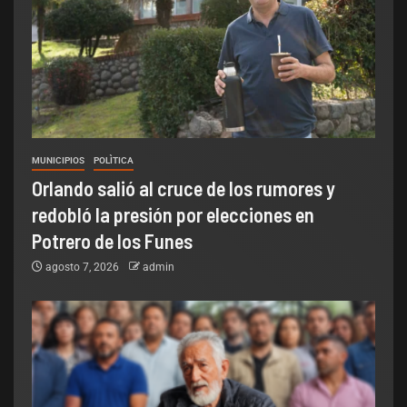
MUNICIPIOS
POLÌTICA
Orlando salió al cruce de los rumores y
redobló la presión por elecciones en
Potrero de los Funes
agosto 7, 2026
admin