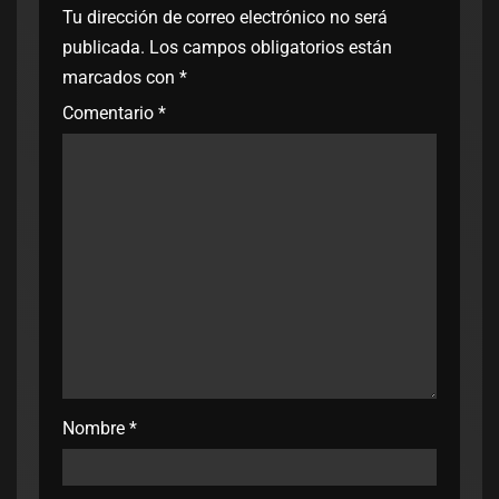
Tu dirección de correo electrónico no será
publicada.
Los campos obligatorios están
marcados con
*
Comentario
*
Nombre
*