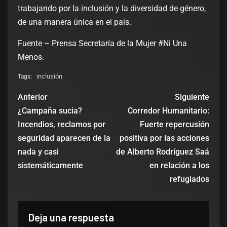
trabajando por la inclusión y la diversidad de género,
de una manera única en el país.
Fuente – Prensa Secretaría de la Mujer #Ni Una
Menos.
inclusión
Tags:
Anterior
Siguiente
¿Campaña sucia?
Corredor Humanitario:
Incendios, reclamos por
Fuerte repercusión
seguridad aparecen de la
positiva por las acciones
nada y casi
de Alberto Rodríguez Saá
sistemáticamente
en relación a los
refugiados
Deja una respuesta