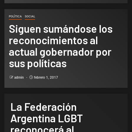
POLÌTICA
SOCIAL
Siguen sumándose los
reconocimientos al
actual gobernador por
sus políticas
admin
febrero 1, 2017
La Federación
Argentina LGBT
reconocerá al