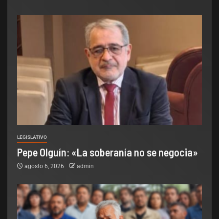
LEGISLATIVO
Pepe Olguín: «La soberanía no se negocia»
agosto 6, 2026
admin