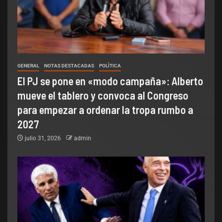
GENERAL
NOTAS DESTACADAS
POLÌTICA
El PJ se pone en «modo campaña»: Alberto
mueve el tablero y convoca al Congreso
para empezar a ordenar la tropa rumbo a
2027
julio 31, 2026
admin