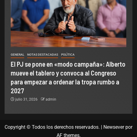
GENERAL
NOTAS DESTACADAS
POLÌTICA
El PJ se pone en «modo campaña»: Alberto
mueve el tablero y convoca al Congreso
para empezar a ordenar la tropa rumbo a
2027
julio 31, 2026
admin
Copyright © Todos los derechos reservados.
|
Newsever
por
AF themes.