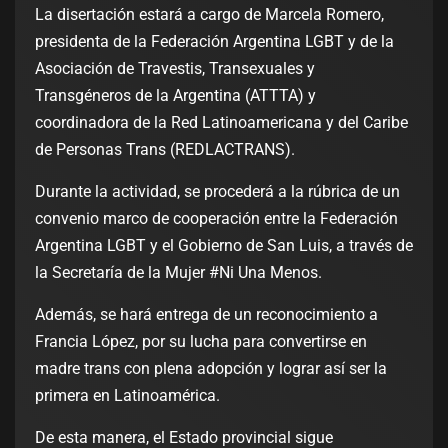
La disertación estará a cargo de Marcela Romero,
presidenta de la Federación Argentina LGBT y de la
Asociación de Travestis, Transexuales y
Transgéneros de la Argentina (ATTTA) y
coordinadora de la Red Latinoamericana y del Caribe
de Personas Trans (REDLACTRANS).
Durante la actividad, se procederá a la rúbrica de un
convenio marco de cooperación entre la Federación
Argentina LGBT y el Gobierno de San Luis, a través de
la Secretaría de la Mujer #Ni Una Menos.
Además, se hará entrega de un reconocimiento a
Francia López, por su lucha para convertirse en
madre trans con plena adopción y lograr así ser la
primera en Latinoamérica.
De esta manera, el Estado provincial sigue