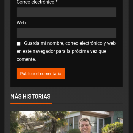
Correo electrónico
*
Web
Guarda mi nombre, correo electrónico y web
en este navegador para la próxima vez que
comente.
MÁS HISTORIAS