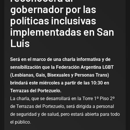
gobernador por las
políticas inclusivas
implementadas en San
Luis
Será en el marco de una charla informativa y de
sensibilización que la Federación Argentina LGBT
(Lesbianas, Gais, Bisexuales y Personas Trans)
brindará este miércoles a partir de las 10:30 en
Terrazas del Portezuelo.
La charla, que se desarrollará en la Torre 1º Piso 2º
de Terrazas del Portezuelo, será dirigida a personal
de seguridad y de salud, pero estará abierta para todo
el público.