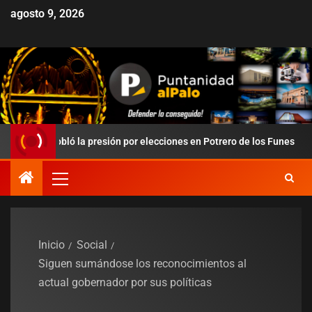
agosto 9, 2026
redobló la presión por elecciones en Potrero de los Funes
Inicio
Social
Siguen sumándose los reconocimientos al
actual gobernador por sus políticas