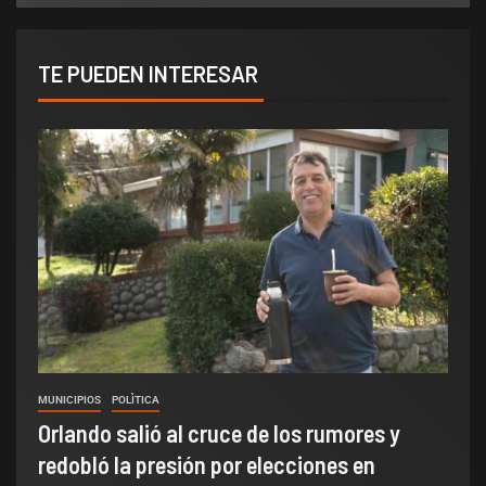
TE PUEDEN INTERESAR
MUNICIPIOS
POLÌTICA
Orlando salió al cruce de los rumores y
redobló la presión por elecciones en