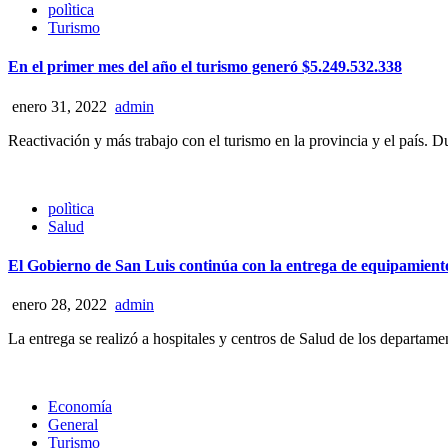
polìtica
Turismo
En el primer mes del año el turismo generó $5.249.532.338
enero 31, 2022
admin
Reactivación y más trabajo con el turismo en la provincia y el país. Du
polìtica
Salud
El Gobierno de San Luis continúa con la entrega de equipamiento
enero 28, 2022
admin
La entrega se realizó a hospitales y centros de Salud de los departam
Economía
General
Turismo