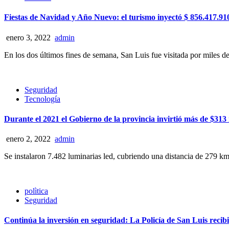
Fiestas de Navidad y Año Nuevo: el turismo inyectó $ 856.417.91
enero 3, 2022
admin
En los dos últimos fines de semana, San Luis fue visitada por miles de t
Seguridad
Tecnología
Durante el 2021 el Gobierno de la provincia invirtió más de $313 
enero 2, 2022
admin
Se instalaron 7.482 luminarias led, cubriendo una distancia de 279 km a
polìtica
Seguridad
Continúa la inversión en seguridad: La Policía de San Luis recibi