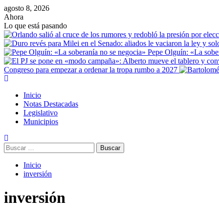
agosto 8, 2026
Ahora
Lo que está pasando
Pepe Olguín: «La sobe
Congreso para empezar a ordenar la tropa rumbo a 2027
Inicio
Notas Destacadas
Legislativo
Municipios
Inicio
inversión
inversión