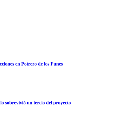
ecciones en Potrero de los Funes
olo sobrevivió un tercio del proyecto