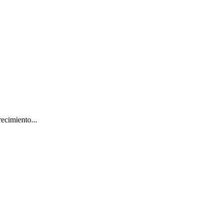
ecimiento...