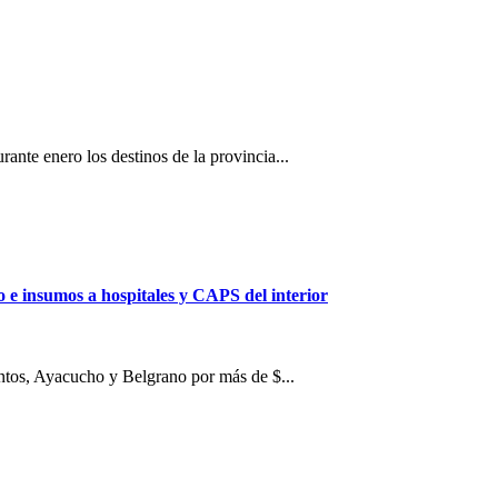
rante enero los destinos de la provincia...
 e insumos a hospitales y CAPS del interior
entos, Ayacucho y Belgrano por más de $...