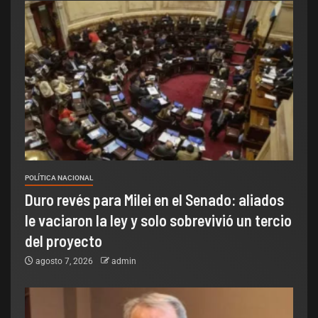
POLÍTICA NACIONAL
Duro revés para Milei en el Senado: aliados
le vaciaron la ley y solo sobrevivió un tercio
del proyecto
agosto 7, 2026
admin