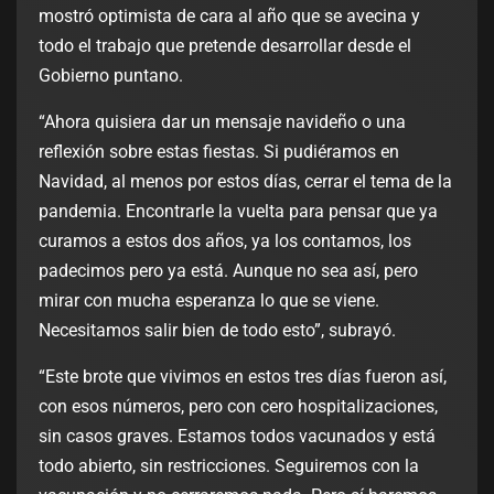
mostró optimista de cara al año que se avecina y
todo el trabajo que pretende desarrollar desde el
Gobierno puntano.
“Ahora quisiera dar un mensaje navideño o una
reflexión sobre estas fiestas. Si pudiéramos en
Navidad, al menos por estos días, cerrar el tema de la
pandemia. Encontrarle la vuelta para pensar que ya
curamos a estos dos años, ya los contamos, los
padecimos pero ya está. Aunque no sea así, pero
mirar con mucha esperanza lo que se viene.
Necesitamos salir bien de todo esto”, subrayó.
“Este brote que vivimos en estos tres días fueron así,
con esos números, pero con cero hospitalizaciones,
sin casos graves. Estamos todos vacunados y está
todo abierto, sin restricciones. Seguiremos con la