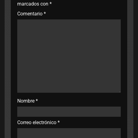
marcados con
*
Comentario
*
Nombre
*
Correo electrónico
*