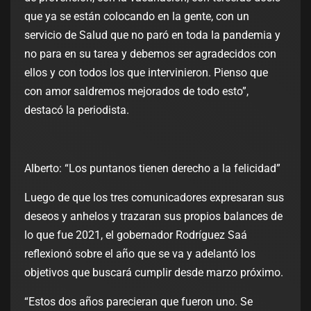
que ya se están colocando en la gente, con un
servicio de Salud que no paró en toda la pandemia y
no para en su tarea y debemos ser agradecidos con
ellos y con todos los que intervinieron. Pienso que
con amor saldremos mejorados de todo esto”,
destacó la periodista.
Alberto: “Los puntanos tienen derecho a la felicidad”
Luego de que los tres comunicadores expresaran sus
deseos y anhelos y trazaran sus propios balances de
lo que fue 2021, el gobernador Rodríguez Saá
reflexionó sobre el año que se va y adelantó los
objetivos que buscará cumplir desde marzo próximo.
“Estos dos años parecieran que fueron uno. Se