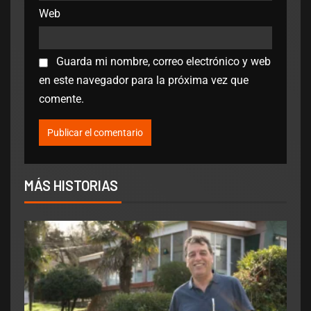
Web
Guarda mi nombre, correo electrónico y web
en este navegador para la próxima vez que
comente.
MÁS HISTORIAS