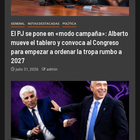
GENERAL
NOTAS DESTACADAS
POLÌTICA
El PJ se pone en «modo campaña»: Alberto
mueve el tablero y convoca al Congreso
para empezar a ordenar la tropa rumbo a
2027
julio 31, 2026
admin