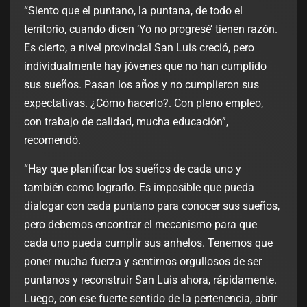
“Siento que el puntano, la puntana, de todo el
territorio, cuando dicen ‘Yo no progresé’ tienen razón.
Es cierto, a nivel provincial San Luis creció, pero
individualmente hay jóvenes que no han cumplido
sus sueños. Pasan los años y no cumplieron sus
expectativas. ¿Cómo hacerlo?. Con pleno empleo,
con trabajo de calidad, mucha educación”,
recomendó.
“Hay que planificar los sueños de cada uno y
también como lograrlo. Es imposible que pueda
dialogar con cada puntano para conocer sus sueños,
pero debemos encontrar el mecanismo para que
cada uno pueda cumplir sus anhelos. Tenemos que
poner mucha fuerza y sentirnos orgullosos de ser
puntanos y reconstruir San Luis ahora, rápidamente.
Luego, con ese fuerte sentido de la pertenencia, abrir