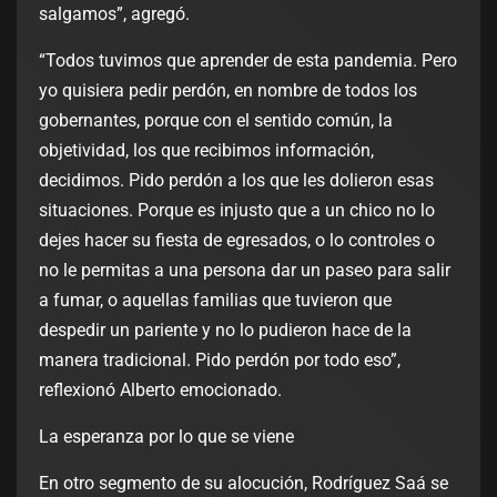
salgamos”, agregó.
“Todos tuvimos que aprender de esta pandemia. Pero
yo quisiera pedir perdón, en nombre de todos los
gobernantes, porque con el sentido común, la
objetividad, los que recibimos información,
decidimos. Pido perdón a los que les dolieron esas
situaciones. Porque es injusto que a un chico no lo
dejes hacer su fiesta de egresados, o lo controles o
no le permitas a una persona dar un paseo para salir
a fumar, o aquellas familias que tuvieron que
despedir un pariente y no lo pudieron hace de la
manera tradicional. Pido perdón por todo eso”,
reflexionó Alberto emocionado.
La esperanza por lo que se viene
En otro segmento de su alocución, Rodríguez Saá se