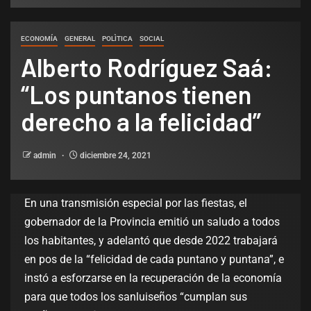
ECONOMÍA
GENERAL
POLÌTICA
SOCIAL
Alberto Rodríguez Saá:
“Los puntanos tienen
derecho a la felicidad”
admin
diciembre 24, 2021
En una transmisión especial por las fiestas, el
gobernador de la Provincia emitió un saludo a todos
los habitantes, y adelantó que desde 2022 trabajará
en pos de la “felicidad de cada puntano y puntana”, e
instó a esforzarse en la recuperación de la economía
para que todos los sanluiseños “cumplan sus