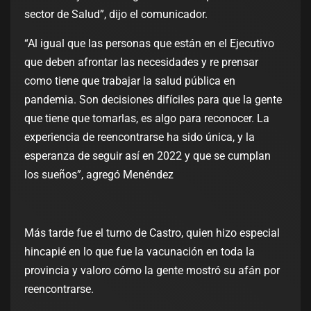
sector de Salud”, dijo el comunicador.
“Al igual que las personas que están en el Ejecutivo
que deben afrontar las necesidades y re prensar
como tiene que trabajar la salud pública en
pandemia. Son decisiones difíciles para que la gente
que tiene que tomarlas, es algo para reconocer. La
experiencia de reencontrarse ha sido única, y la
esperanza de seguir así en 2022 y que se cumplan
los sueños”, agregó Menéndez
Más tarde fue el turno de Castro, quien hizo especial
hincapié en lo que fue la vacunación en toda la
provincia y valoro cómo la gente mostró su afán por
reencontrarse.