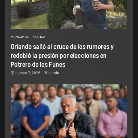
MUNICIPIOS
POLÌTICA
Orlando salió al cruce de los rumores y
redobló la presión por elecciones en
Potrero de los Funes
agosto 7, 2026
admin