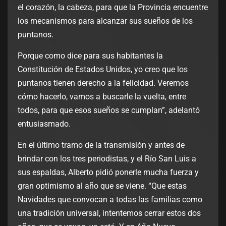
el corazón, la cabeza, para que la Provincia encuentre
los mecanismos para alcanzar sus sueños de los
puntanos.
Porque como dice para sus habitantes la
Constitución de Estados Unidos, yo creo que los
puntanos tienen derecho a la felicidad. Veremos
cómo hacerlo, vamos a buscarle la vuelta, entre
todos, para que esos sueños se cumplan”, adelantó
entusiasmado.
En el último tramo de la transmisión y antes de
brindar con los tres periodistas, y el Río San Luis a
sus espaldas, Alberto pidió ponerle mucha fuerza y
gran optimismo al año que se viene. “Que estas
Navidades que convocan a todas las familias como
una tradición universal, intentemos cerrar estos dos