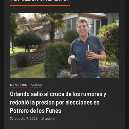
MUNICIPIOS
POLÌTICA
Orlando salió al cruce de los rumores y
redobló la presión por elecciones en
Potrero de los Funes
agosto 7, 2026
admin