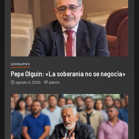
LEGISLATIVO
Pepe Olguín: «La soberanía no se negocia»
agosto 6, 2026
admin