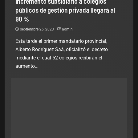
incremento subsidiario a colegios
públicos de gestión privada llegará al
90 %
septiembre 25, 2023
admin
Esta tarde el primer mandatario provincial,
Alberto Rodríguez Saá, oficializó el decreto
mediante el cual 52 colegios recibirán el
aumento...