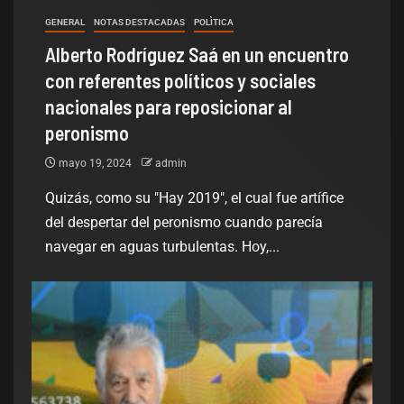
GENERAL
NOTAS DESTACADAS
POLÌTICA
Alberto Rodríguez Saá en un encuentro
con referentes políticos y sociales
nacionales para reposicionar al
peronismo
mayo 19, 2024
admin
Quizás, como su "Hay 2019", el cual fue artífice
del despertar del peronismo cuando parecía
navegar en aguas turbulentas. Hoy,...