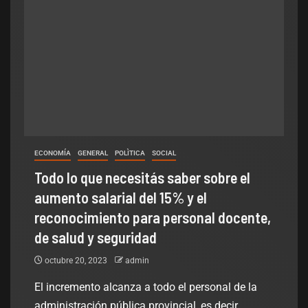
ECONOMÍA
GENERAL
POLÌTICA
SOCIAL
Todo lo que necesitás saber sobre el
aumento salarial del 15% y el
reconocimiento para personal docente,
de salud y seguridad
octubre 20, 2023
admin
El incremento alcanza a todo el personal de la
administración pública provincial, es decir,