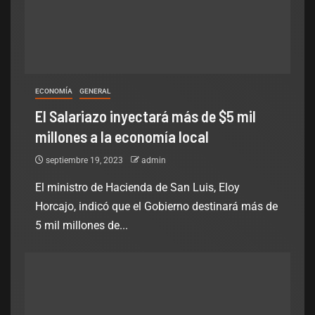
ECONOMÍA
GENERAL
El Salariazo inyectará más de $5 mil
millones a la economía local
septiembre 19, 2023
admin
El ministro de Hacienda de San Luis, Eloy
Horcajo, indicó que el Gobierno destinará más de
5 mil millones de...