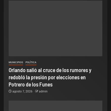
MUNICIPIOS
POLÌTICA
Orlando salió al cruce de los rumores y
redobló la presión por elecciones en
Potrero de los Funes
agosto 7, 2026
admin