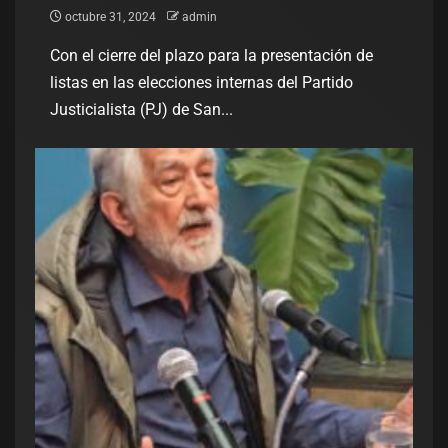
octubre 31, 2024
admin
Con el cierre del plazo para la presentación de
listas en las elecciones internas del Partido
Justicialista (PJ) de San...