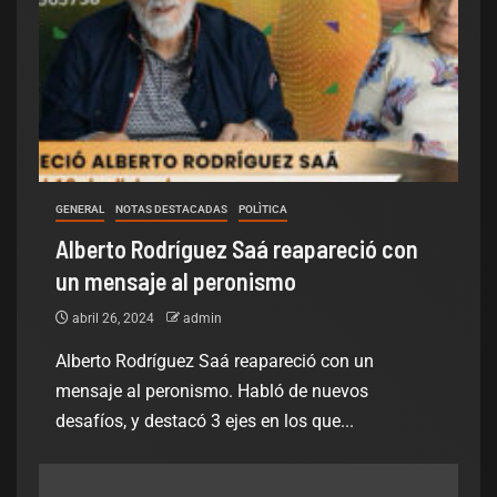
GENERAL
NOTAS DESTACADAS
POLÌTICA
Alberto Rodríguez Saá reapareció con
un mensaje al peronismo
abril 26, 2024
admin
Alberto Rodríguez Saá reapareció con un
mensaje al peronismo. Habló de nuevos
desafíos, y destacó 3 ejes en los que...