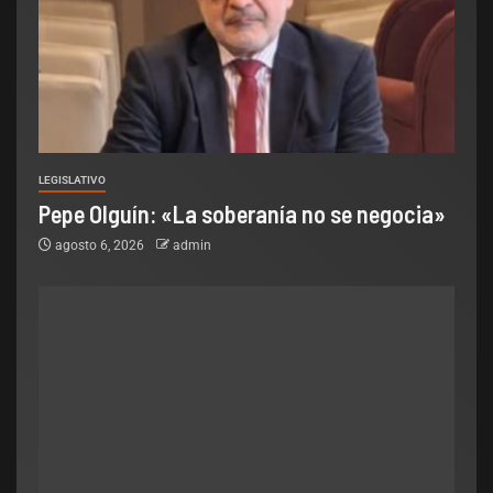
LEGISLATIVO
Pepe Olguín: «La soberanía no se negocia»
agosto 6, 2026
admin