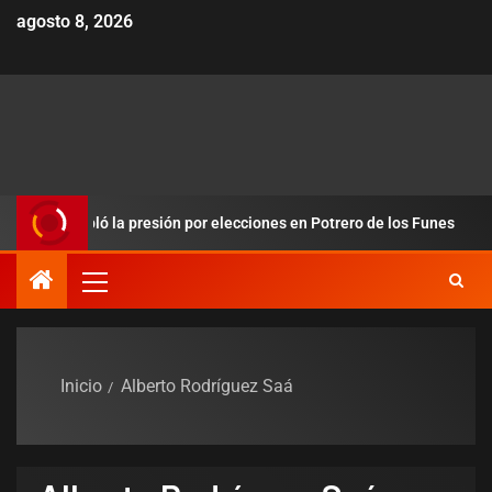
agosto 8, 2026
redobló la presión por elecciones en Potrero de los Funes
Inicio
Alberto Rodríguez Saá