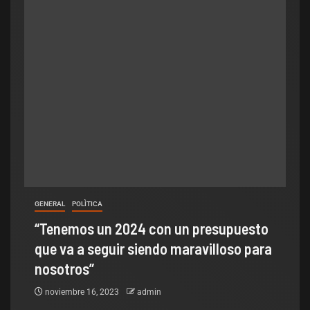
GENERAL
POLÌTICA
“Tenemos un 2024 con un presupuesto
que va a seguir siendo maravilloso para
nosotros”
noviembre 16, 2023
admin