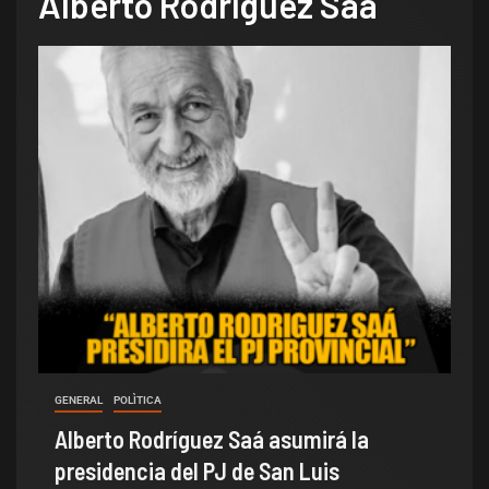
Alberto Rodríguez Saá
GENERAL
POLÌTICA
Alberto Rodríguez Saá asumirá la
presidencia del PJ de San Luis