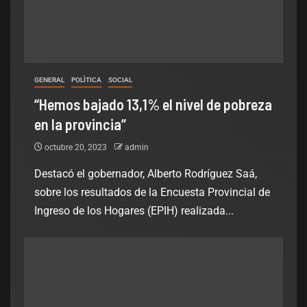
GENERAL
POLÌTICA
SOCIAL
“Hemos bajado 13,1% el nivel de pobreza
en la provincia”
octubre 20, 2023
admin
Destacó el gobernador, Alberto Rodríguez Saá,
sobre los resultados de la Encuesta Provincial de
Ingreso de los Hogares (EPIH) realizada...