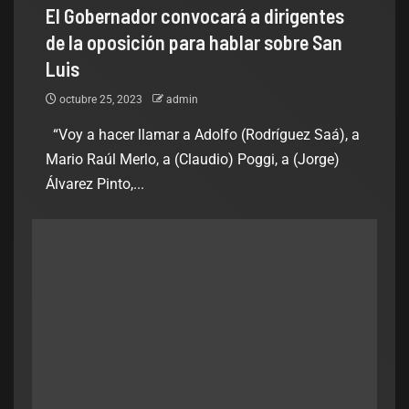
El Gobernador convocará a dirigentes
de la oposición para hablar sobre San
Luis
octubre 25, 2023
admin
“Voy a hacer llamar a Adolfo (Rodríguez Saá), a
Mario Raúl Merlo, a (Claudio) Poggi, a (Jorge)
Álvarez Pinto,...