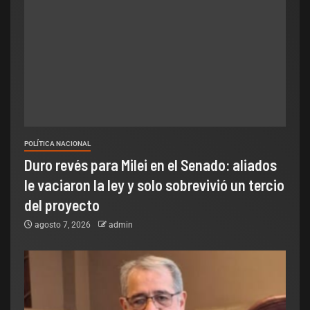
POLÍTICA NACIONAL
Duro revés para Milei en el Senado: aliados
le vaciaron la ley y solo sobrevivió un tercio
del proyecto
agosto 7, 2026
admin