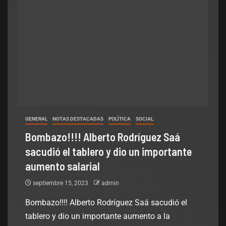
GENERAL
NOTAS DESTACADAS
POLÌTICA
SOCIAL
Bombazo!!!! Alberto Rodríguez Saá
sacudió el tablero y dio un importante
aumento salarial
septiembre 15, 2023
admin
Bombazo!!!! Alberto Rodríguez Saá sacudió el
tablero y dio un importante aumento a la