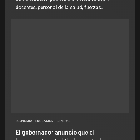
docentes, personal de la salud, fuerzas...
ECONOMÍA
EDUCACIÓN
GENERAL
El gobernador anunció que el