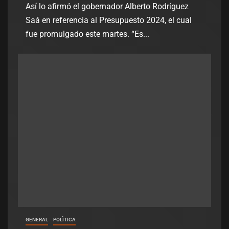
Así lo afirmó el gobernador Alberto Rodríguez
Saá en referencia al Presupuesto 2024, el cual
fue promulgado este martes. “Es...
GENERAL
POLÌTICA