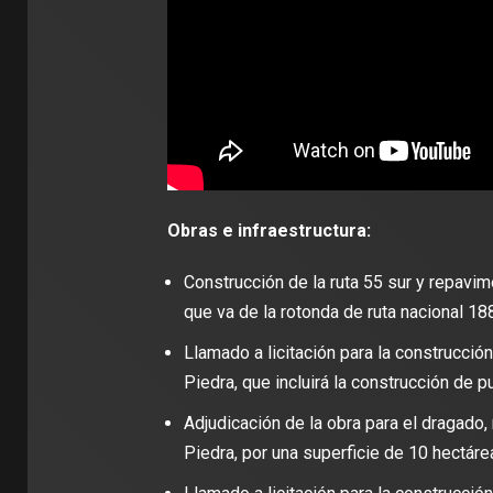
Obras e infraestructura:
Construcción de la ruta 55 sur y repavim
que va de la rotonda de ruta nacional 188
Llamado a licitación para la construcció
Piedra, que incluirá la construcción de 
Adjudicación de la obra para el dragado,
Piedra, por una superficie de 10 hectáre