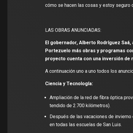
cómo se hacen las cosas y estoy seguro 
LAS OBRAS ANUNCIADAS:
El gobernador, Alberto Rodríguez Saá, 
Portezuelo más obras y programas cor
proyecto cuenta con una inversión de 
A continuación uno a uno todos los anunci
Ciencia y Tecnología:
Ampliación de la red de fibra óptica pr
tendido de 2.700 kilómetros).
Después de las vacaciones de invierno 
en todas las escuelas de San Luis.