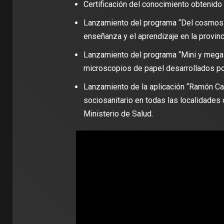
Certificación del conocimiento obtenido 
Lanzamiento del programa “Del cosmos a
enseñanza y el aprendizaje en la provinc
Lanzamiento del programa “Mini y mega c
microscopios de papel desarrollados por
Lanzamiento de la aplicación “Ramón Carr
sociosanitario en todas las localidades de
Ministerio de Salud.