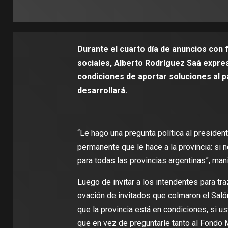
Durante el cuarto día de anuncios con f
sociales, Alberto Rodríguez Saá expres
condiciones de aportar soluciones al p
desarrollará.
“Le hago una pregunta política al presiden
permanente que le hace a la provincia: si 
para todas las provincias argentinas”, man
Luego de invitar a los intendentes para tr
ovación de invitados que colmaron el Salón
que la provincia está en condiciones, si u
que en vez de preguntarle tanto al Fondo 