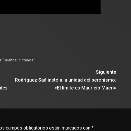
s "Sueños Puntanos"
Siguiente
Rodríguez Saá instó a la unidad del peronismo:
ades
«El límite es Mauricio Macri»
os campos obligatorios están marcados con
*