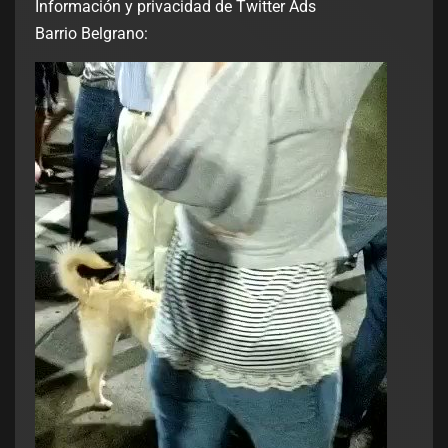
Información y privacidad de Twitter Ads
Barrio Belgrano: