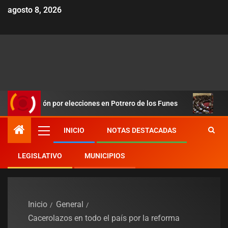
agosto 8, 2026
por elecciones en Potrero de los Funes
Duro revés para Milei
INICIO
NOTAS DESTACADAS
LEGISLATIVO
MUNICIPIOS
Inicio
General
Cacerolazos en todo el país por la reforma