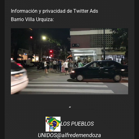
Información y privacidad de Twitter Ads
Barrio Villa Urquiza:
LOS PUEBLOS
UNIDOS
@alfredemendoza