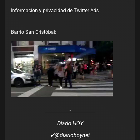
Información y privacidad de Twitter Ads
Barrio San Cristóbal:
Diario HOY
✔
@diariohoynet