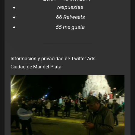
respuestas
6
6 Retweets
5
5 me gusta
Información y privacidad de Twitter Ads
Ciudad de Mar del Plata: