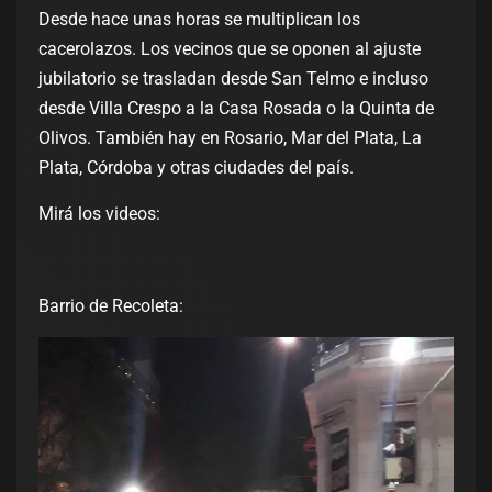
Desde hace unas horas se multiplican los
cacerolazos. Los vecinos que se oponen al ajuste
jubilatorio se trasladan desde San Telmo e incluso
desde Villa Crespo a la Casa Rosada o la Quinta de
Olivos. También hay en Rosario, Mar del Plata, La
Plata, Córdoba y otras ciudades del país.
Mirá los videos:
Barrio de Recoleta: