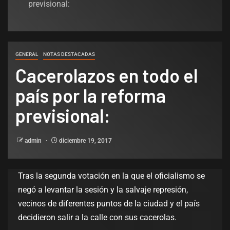
previsional:
GENERAL
NOTAS DESTACADAS
Cacerolazos en todo el
país por la reforma
previsional:
admin
diciembre 19, 2017
Tras la segunda votación en la que el oficialismo se
negó a levantar la sesión y la salvaje represión,
vecinos de diferentes puntos de la ciudad y el país
decidieron salir a la calle con sus cacerolas.