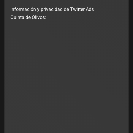
Información y privacidad de Twitter Ads
Quinta de Olivos: