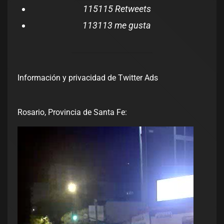
115
115 Retweets
113
113 me gusta
Información y privacidad de Twitter Ads
Rosario, Provincia de Santa Fe: