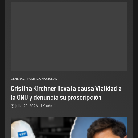
GENERAL
POLÍTICA NACIONAL
Cristina Kirchner lleva la causa Vialidad a
la ONU y denuncia su proscripción
julio 29, 2026
admin