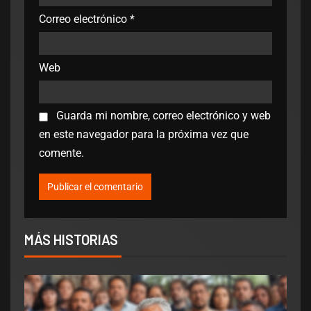
Correo electrónico
*
Web
Guarda mi nombre, correo electrónico y web
en este navegador para la próxima vez que
comente.
MÁS HISTORIAS