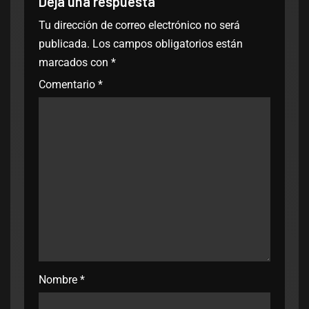
Deja una respuesta
Tu dirección de correo electrónico no será
publicada.
Los campos obligatorios están
marcados con
*
Comentario
*
Nombre
*