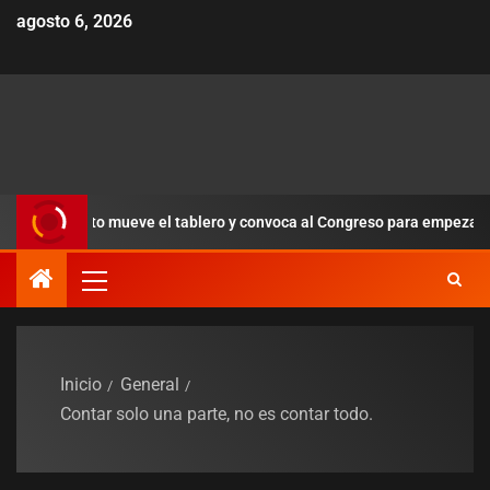
agosto 6, 2026
Alberto mueve el tablero y convoca al Congreso para empezar a orden
Inicio
General
Contar solo una parte, no es contar todo.