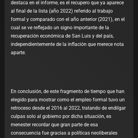
destaca en el informe, es el recupero que ya aparece
al final de la lista (año 2022) referido al trabajo
formal y comparado con el año anterior (2021), en el
cual se ve reflejado un signo importante de la
recuperación económica de San Luis y del país,
independientemente de la inflación que merece nota
aparte.
En conclusión, de este fragmento de tiempo que han
elegido para mostrar como el empleo formal tuvo un
retroceso desde el 2016 al 2022, tratando de endilgar
culpas solo al gobierno por dicha situación, es
menester recordar que gran parte de esa
consecuencia fue gracias a políticas neoliberales