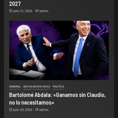
2027
julio 31, 2026
admin
GENERAL
NOTAS DESTACADAS
POLÌTICA
Bartolomé Abdala: «Ganamos sin Claudio,
no lo necesitamos»
julio 29, 2026
admin