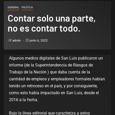
GENERAL
POLÌTICA
Contar solo una parte,
no es contar todo.
admin
junio 6, 2022
Algunos medios digitales de San Luis publicaron un
informe (de la Superintendencia de Riesgos de
Trabajo de la Nación ) que daba cuenta de la
cantidad de empleos y empleadores formales habían
tenido un retroceso en el país, y por consiguiente,
como esto había impactado en San Luis, desde el
2016 a la fecha.
Bajo la línea editorial que caracteriza a estos