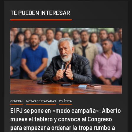
TE PUEDEN INTERESAR
GENERAL
NOTAS DESTACADAS
POLÌTICA
El PJ se pone en «modo campaña»: Alberto
mueve el tablero y convoca al Congreso
para empezar a ordenar la tropa rumbo a