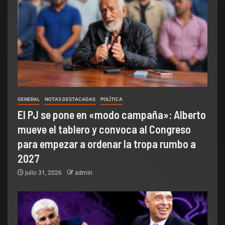
GENERAL
NOTAS DESTACADAS
POLÌTICA
El PJ se pone en «modo campaña»: Alberto
mueve el tablero y convoca al Congreso
para empezar a ordenar la tropa rumbo a
2027
julio 31, 2026
admin