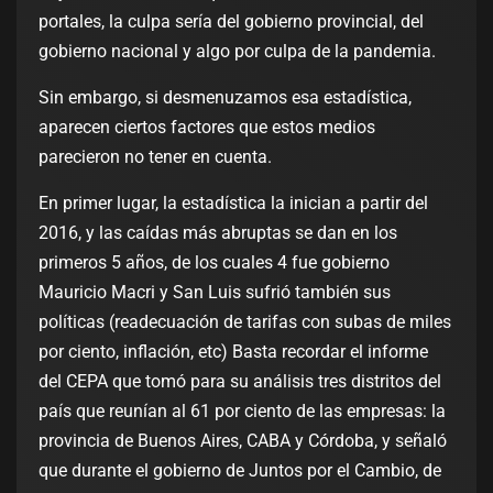
portales, la culpa sería del gobierno provincial, del
gobierno nacional y algo por culpa de la pandemia.
Sin embargo, si desmenuzamos esa estadística,
aparecen ciertos factores que estos medios
parecieron no tener en cuenta.
En primer lugar, la estadística la inician a partir del
2016, y las caídas más abruptas se dan en los
primeros 5 años, de los cuales 4 fue gobierno
Mauricio Macri y San Luis sufrió también sus
políticas (readecuación de tarifas con subas de miles
por ciento, inflación, etc) Basta recordar el informe
del CEPA que tomó para su análisis tres distritos del
país que reunían al 61 por ciento de las empresas: la
provincia de Buenos Aires, CABA y Córdoba, y señaló
que durante el gobierno de Juntos por el Cambio, de