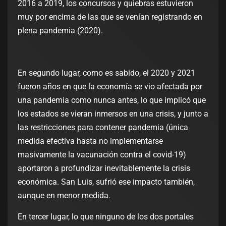
2016 a 2019, los concursos y quiebras estuvieron
muy por encima de las que se venían registrando en
plena pandemia (2020).
En segundo lugar, como es sabido, el 2020 y 2021
fueron años en que la economía se vio afectada por
una pandemia como nunca antes, lo que implicó que
los estados se vieran inmersos en una crisis, y junto a
las restricciones para contener pandemia (única
medida efectiva hasta no implementarse
masivamente la vacunación contra el covid-19)
aportaron a profundizar inevitablemente la crisis
económica. San Luis, sufrió ese impacto también,
aunque en menor medida.
En tercer lugar, lo que ninguno de los dos portales