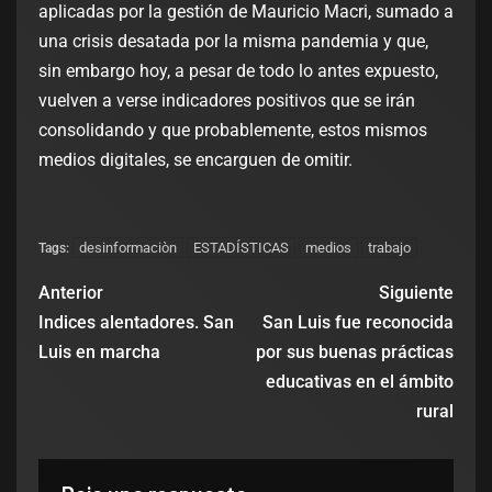
aplicadas por la gestión de Mauricio Macri, sumado a
una crisis desatada por la misma pandemia y que,
sin embargo hoy, a pesar de todo lo antes expuesto,
vuelven a verse indicadores positivos que se irán
consolidando y que probablemente, estos mismos
medios digitales, se encarguen de omitir.
desinformaciòn
ESTADÍSTICAS
medios
trabajo
Tags:
Anterior
Siguiente
Indices alentadores. San
San Luis fue reconocida
Luis en marcha
por sus buenas prácticas
educativas en el ámbito
rural